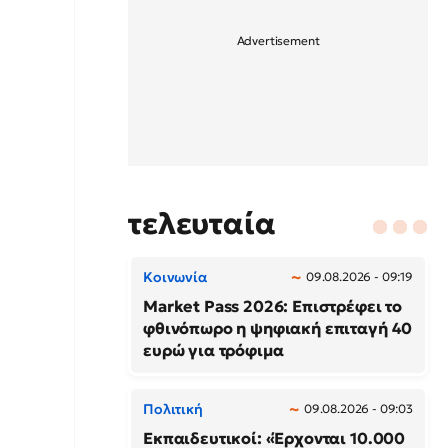
τελευταία
Κοινωνία
09.08.2026 - 09:19
Market Pass 2026: Επιστρέφει το
φθινόπωρο η ψηφιακή επιταγή 40
ευρώ για τρόφιμα
Πολιτική
09.08.2026 - 09:03
Εκπαιδευτικοί: «Έρχονται 10.000