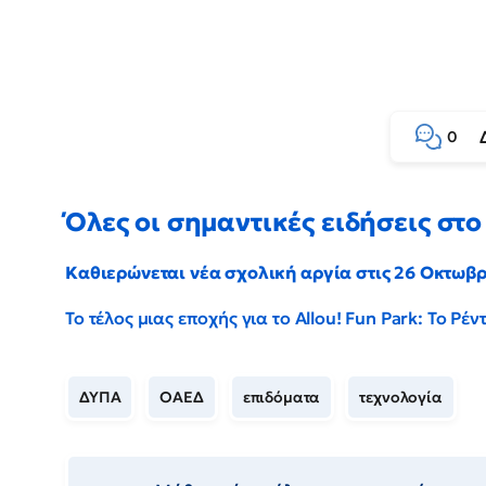
0
Όλες οι σημαντικές ειδήσεις στο 
Καθιερώνεται νέα σχολική αργία στις 26 Οκτωβ
Το τέλος μιας εποχής για το Allou! Fun Park: Το Ρ
ΔΥΠΑ
ΟΑΕΔ
επιδόματα
τεχνολογία