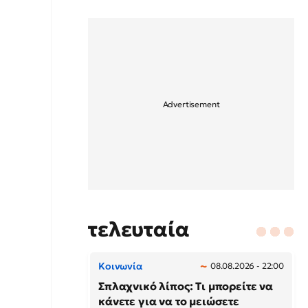
τελευταία
Κοινωνία
08.08.2026 - 22:00
Σπλαχνικό λίπος: Τι μπορείτε να
κάνετε για να το μειώσετε