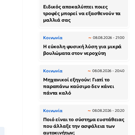
Ειδικός αποκαλύπτει ποιες
τροφές μπορεί να εξασθενούν τα
μαλλιά σας
Κοινωνία
08.08.2026 - 21:00
Η εύκολη φυσική λύση για μικρά
βουλώματα στον νεροχύτη
Κοινωνία
08.08.2026 - 20:40
Μηχανικοί εξηγούν: Γιατί το
παραπάνω καύσιμο δεν κάνει
πάντα καλό
Κοινωνία
08.08.2026 - 20:20
Ποιό είναι το σύστημα ευστάθειας
που άλλαξε την ασφάλεια των
αυτοκινήτων;