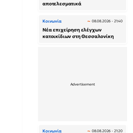
αποτελεσματικά
Κοινωνία
08.08.2026 - 21:40
Νέα επιχείρηση ελέγχων
κατοικίδιων στη Θεσσαλονίκη
Κοινωνία
08.08.2026 - 21:20