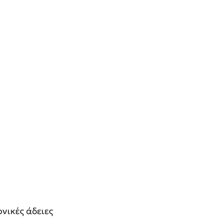
νικές άδειες