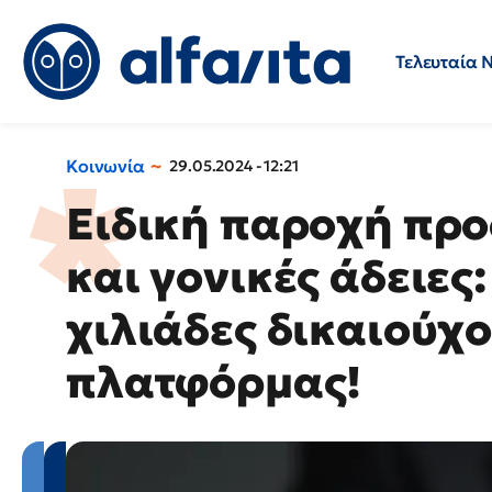
Τελευταία 
Προσλήψεις
Ερωτήσεις 
Κοινωνία
29.05.2024 - 12:21
Ειδική παροχή προ
και γονικές άδειες
χιλιάδες δικαιούχοι
πλατφόρμας!