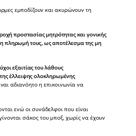
ρμες εμποδίζουν και ακυρώνουν τη
αροχή προστασίας μητρότητας και γονικής
η πληρωμή τους, ως αποτέλεσμα της μη
ύχοι εξαιτίας του λάθους
 της έλλειψης ολοκληρωμένης
ναι αδιανόητο η επικοινωνία να
ονται ενώ οι συνάδελφοι που είναι
γίνονται σάκος του μποξ, χωρίς να έχουν