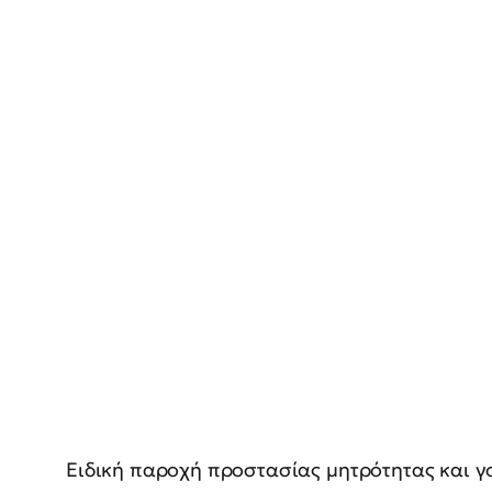
Ειδική παροχή προστασίας μητρότητας και γο