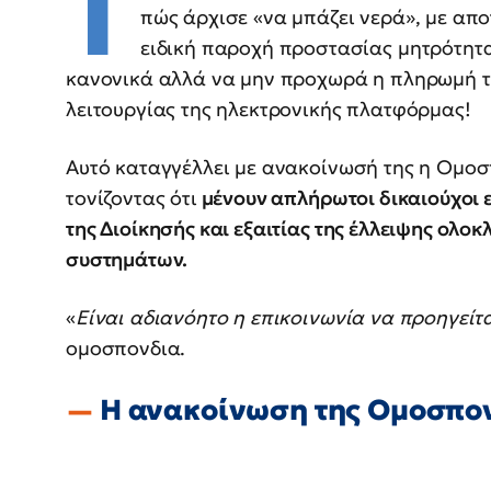
Τ
πώς άρχισε «να μπάζει νερά», με απο
ειδική παροχή προστασίας μητρότητα
κανονικά αλλά να μην προχωρά η πληρωμή του
λειτουργίας της ηλεκτρονικής πλατφόρμας!
Αυτό καταγγέλλει με ανακοίνωσή της η Ομο
τονίζοντας ότι
μένουν απλήρωτοι δικαιούχοι 
της Διοίκησής και εξαιτίας της έλλειψης ο
συστημάτων.
«
Είναι αδιανόητο η επικοινωνία να προηγείτα
ομοσπονδια.
Η ανακοίνωση της Ομοσπο