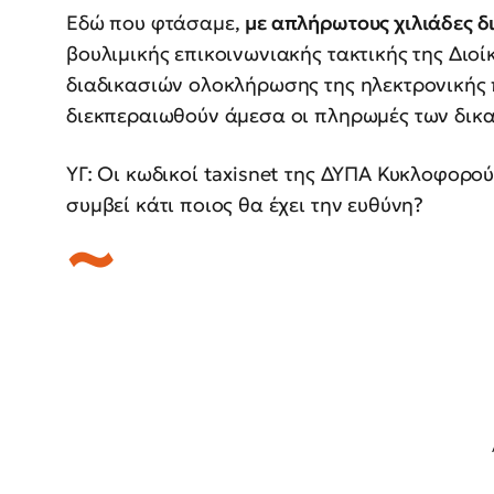
Εδώ που φτάσαμε,
με απλήρωτους χιλιάδες δ
βουλιμικής επικοινωνιακής τακτικής της Διοί
διαδικασιών ολοκλήρωσης της ηλεκτρονικής
διεκπεραιωθούν άμεσα οι πληρωμές των δικα
ΥΓ: Οι κωδικοί taxisnet της ΔΥΠΑ Κυκλοφορο
συμβεί κάτι ποιος θα έχει την ευθύνη?