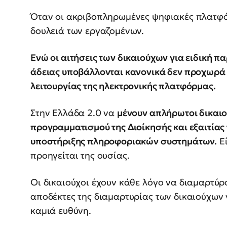
Όταν οι ακριβοπληρωμένες ψηφιακές πλατφό
δουλειά των εργαζομένων.
Ενώ οι αιτήσεις των δικαιούχων για ειδική π
άδειας υποβάλλονται κανονικά δεν προχωρά 
λειτουργίας της ηλεκτρονικής πλατφόρμας.
Στην Ελλάδα 2.0 να
μένουν απλήρωτοι δικαιο
προγραμματισμού της Διοίκησής και εξαιτίας
υποστήριξης πληροφοριακών συστημάτων.
Εί
προηγείται της ουσίας.
Οι δικαιούχοι έχουν κάθε λόγο να διαμαρτύρ
αποδέκτες της διαμαρτυρίας των δικαιούχων 
καμιά ευθύνη.