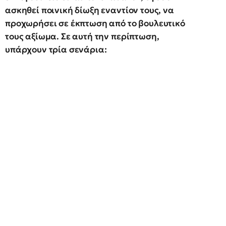
ασκηθεί ποινική δίωξη εναντίον τους, να
προχωρήσει σε έκπτωση από το βουλευτικό
τους αξίωμα. Σε αυτή την περίπτωση,
υπάρχουν τρία σενάρια: