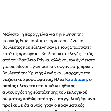
Μάλιστα, η παραγγελία για την κίνηση της
ποινικής διαδικασίας αφορά στους έντεκα
βουλευτές που εξελέγησαν με τους Σπαρτιάτες
κατά τις πρόσφατες βουλευτικές εκλογές, εκτός
από τον Βασίλειο Στίγκα, αλλά και τον έγκλειστο
για διεύθυνση εγκληματικής οργάνωσης πρώην
βουλευτή της Χρυσής Αυγής και υπαρχηγό του
ναζιστικού μορφώματος, Ηλία
Κασιδιάρη
, ο
οποίος ελέγχεται ποινικά ως ηθικός
αυτουργός της εξαπάτησης του εκλογικού
σώματος, καθώς από την εισαγγελική έρευνα
προέκυψε ότι αυτός ήταν ο πραγματικός