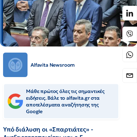
Alfavita Newsroom
Μάθε πρώτος όλες τις σημαντικές
ειδήσεις. Βάλε το alfavita.gr στα
αποτελέσματα αναζήτησης της
Google
Υπό διάλυση οι «Σπαρτιάτες» -