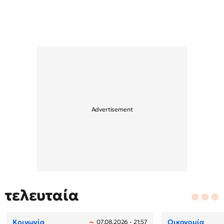
τελευταία
Κοινωνία
Οικονομία
07.08.2026 - 21:57