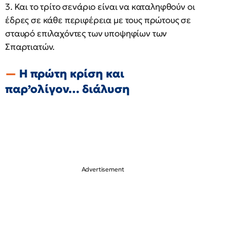
3. Και το τρίτο σενάριο είναι να καταληφθούν οι
έδρες σε κάθε περιφέρεια με τους πρώτους σε
σταυρό επιλαχόντες των υποψηφίων των
Σπαρτιατών.
Η πρώτη κρίση και
παρ’ολίγον… διάλυση