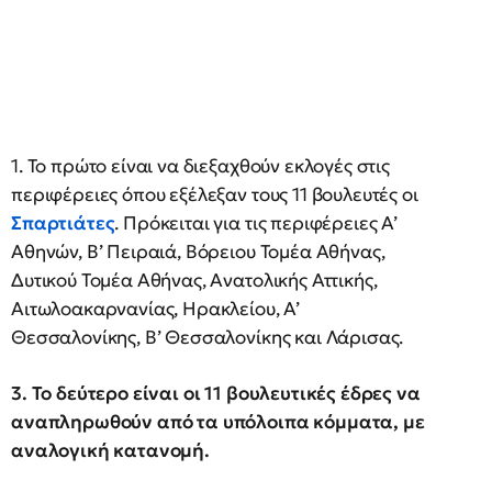
1. Το πρώτο είναι να διεξαχθούν εκλογές στις
περιφέρειες όπου εξέλεξαν τους 11 βουλευτές οι
Σπαρτιάτες
. Πρόκειται για τις περιφέρειες Α’
Αθηνών, Β’ Πειραιά, Βόρειου Τομέα Αθήνας,
Δυτικού Τομέα Αθήνας, Ανατολικής Αττικής,
Αιτωλοακαρνανίας, Ηρακλείου, Α’
Θεσσαλονίκης, Β’ Θεσσαλονίκης και Λάρισας.
3. Το δεύτερο είναι οι 11 βουλευτικές έδρες να
αναπληρωθούν από τα υπόλοιπα κόμματα, με
αναλογική κατανομή.