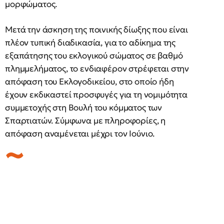
μορφώματος.
Μετά την άσκηση της ποινικής δίωξης που είναι
πλέον τυπική διαδικασία, για το αδίκημα της
εξαπάτησης του εκλογικού σώματος σε βαθμό
πλημμελήματος, το ενδιαφέρον στρέφεται στην
απόφαση του Εκλογοδικείου, στο οποίο ήδη
έχουν εκδικαστεί προσφυγές για τη νομιμότητα
συμμετοχής στη Βουλή του κόμματος των
Σπαρτιατών. Σύμφωνα με πληροφορίες, η
απόφαση αναμένεται μέχρι τον Ιούνιο.