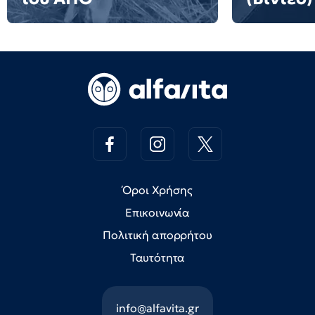
Όροι Χρήσης
Επικοινωνία
Πολιτική απορρήτου
Ταυτότητα
info@alfavita.gr