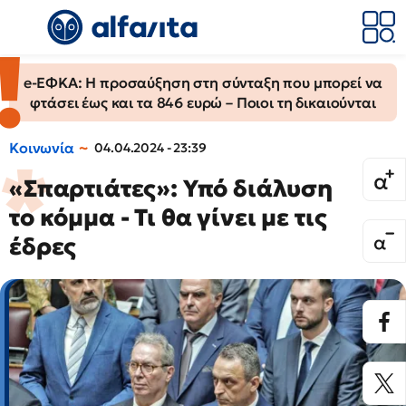
e-ΕΦΚΑ: Η προσαύξηση στη σύνταξη που μπορεί να
φτάσει έως και τα 846 ευρώ – Ποιοι τη δικαιούνται
Κοινωνία
04.04.2024 - 23:39
«Σπαρτιάτες»: Υπό διάλυση
το κόμμα - Τι θα γίνει με τις
έδρες