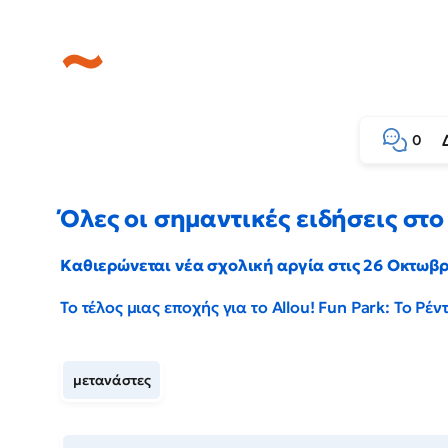
0
Όλες οι σημαντικές ειδήσεις στο 
Καθιερώνεται νέα σχολική αργία στις 26 Οκτωβ
Το τέλος μιας εποχής για το Allou! Fun Park: Το Ρ
μετανάστες