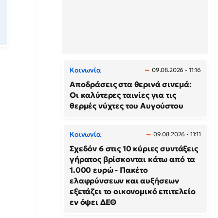
Κοινωνία
09.08.2026 - 11:16
Αποδράσεις στα θερινά σινεμά:
Οι καλύτερες ταινίες για τις
θερμές νύχτες του Αυγούστου
Κοινωνία
09.08.2026 - 11:11
Σχεδόν 6 στις 10 κύριες συντάξεις
γήρατος βρίσκονται κάτω από τα
1.000 ευρώ - Πακέτο
ελαφρύνσεων και αυξήσεων
εξετάζει το οικονομικό επιτελείο
εν όψει ΔΕΘ