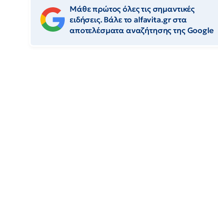
Μάθε πρώτος όλες τις σημαντικές
ειδήσεις. Βάλε το alfavita.gr στα
αποτελέσματα αναζήτησης της Google