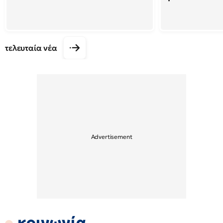
τελευταία νέα
κοινωνία