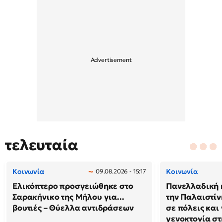
τελευταία
Κοινωνία
Κοινωνία
09.08.2026 - 15:17
Ελικόπτερο προσγειώθηκε στο
Πανελλαδική 
Σαρακήνικο της Μήλου για...
την Παλαιστίν
βουτιές – Θύελλα αντιδράσεων
σε πόλεις και
γενοκτονία στ