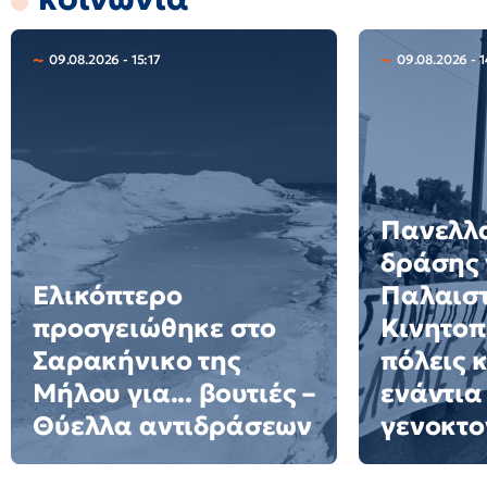
09.08.2026 - 15:17
09.08.2026 - 1
Πανελλ
δράσης 
Ελικόπτερο
Παλαιστ
προσγειώθηκε στο
Κινητοπ
Σαρακήνικο της
πόλεις 
Μήλου για... βουτιές –
ενάντια
Θύελλα αντιδράσεων
γενοκτο