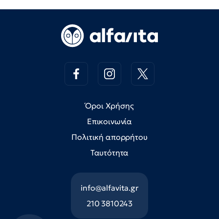
Όροι Χρήσης
Επικοινωνία
Πολιτική απορρήτου
Ταυτότητα
info@alfavita.gr
210 3810243