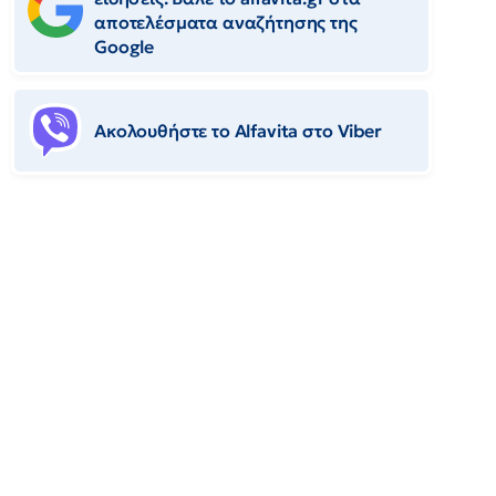
αποτελέσματα αναζήτησης της
Google
Ακολουθήστε το Αlfavita στο Viber