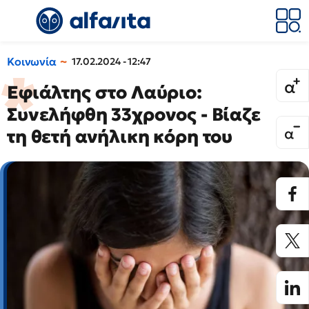
Κοινωνία
17.02.2024 - 12:47
Εφιάλτης στο Λαύριο:
Συνελήφθη 33χρονος - Βίαζε
τη θετή ανήλικη κόρη του