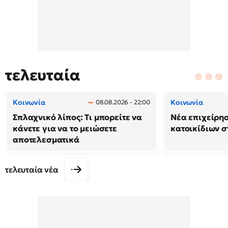
τελευταία
Κοινωνία
Κοινωνία
08.08.2026 - 22:00
Σπλαχνικό λίπος: Τι μπορείτε να
Νέα επιχείρη
κάνετε για να το μειώσετε
κατοικίδιων 
αποτελεσματικά
τελευταία νέα