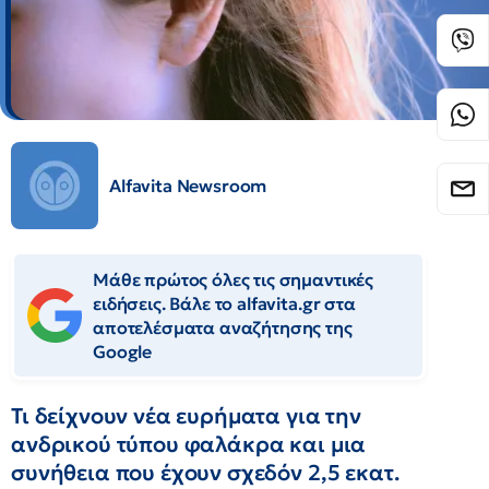
Alfavita Newsroom
Μάθε πρώτος όλες τις σημαντικές
ειδήσεις. Βάλε το alfavita.gr στα
αποτελέσματα αναζήτησης της
Google
Τι δείχνουν νέα ευρήματα για την
ανδρικού τύπου φαλάκρα και μια
συνήθεια που έχουν σχεδόν 2,5 εκατ.