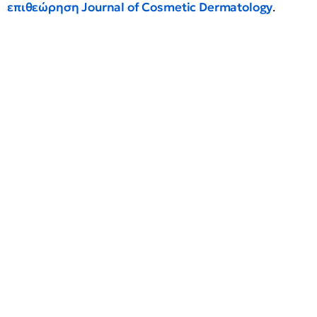
επιθεώρηση Journal of Cosmetic Dermatology
.