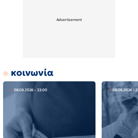
κοινωνία
08.08.2026 - 22:00
08.08.2026 - 2