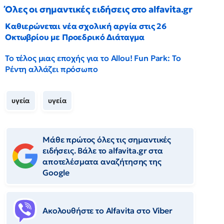
Όλες οι σημαντικές ειδήσεις στο alfavita.gr
Καθιερώνεται νέα σχολική αργία στις 26
Οκτωβρίου με Προεδρικό Διάταγμα
Το τέλος μιας εποχής για το Allou! Fun Park: Το
Ρέντη αλλάζει πρόσωπο
υγεία
υγεία
Μάθε πρώτος όλες τις σημαντικές
ειδήσεις. Βάλε το alfavita.gr στα
αποτελέσματα αναζήτησης της
Google
Ακολουθήστε το Αlfavita στο Viber