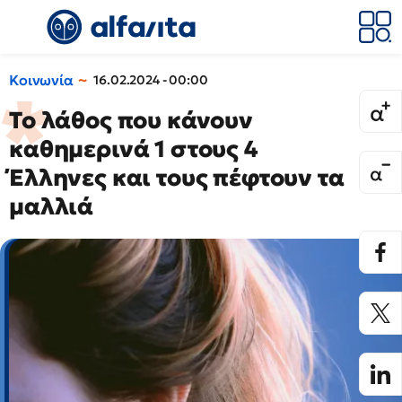
Κοινωνία
16.02.2024 - 00:00
Το λάθος που κάνουν
καθημερινά 1 στους 4
Έλληνες και τους πέφτουν τα
μαλλιά