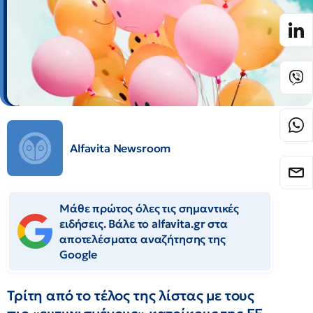
Alfavita Newsroom
Μάθε πρώτος όλες τις σημαντικές
ειδήσεις. Βάλε το alfavita.gr στα
αποτελέσματα αναζήτησης της
Google
Τρίτη από το τέλος της λίστας με τους