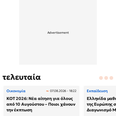
τελευταία
Οικονομία
Εκπαίδευση
07.08.2026 - 18:22
ΚΟΤ 2026: Νέα αίτηση για όλους
Ελληνίδα μαθ
από 10 Αυγούστου – Ποιοι χάνουν
της Ευρώπης 
την έκπτωση
Διαγωνισμό 