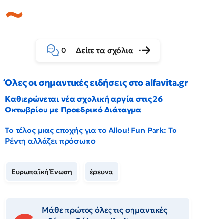
Δείτε τα σχόλια
0
Όλες οι σημαντικές ειδήσεις στο alfavita.gr
Καθιερώνεται νέα σχολική αργία στις 26
Οκτωβρίου με Προεδρικό Διάταγμα
Το τέλος μιας εποχής για το Allou! Fun Park: Το
Ρέντη αλλάζει πρόσωπο
Ευρωπαϊκή Ένωση
έρευνα
Μάθε πρώτος όλες τις σημαντικές