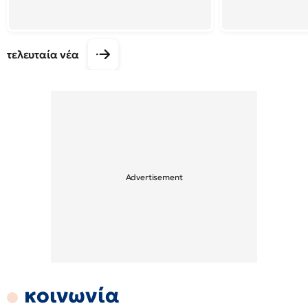
τελευταία νέα
κοινωνία