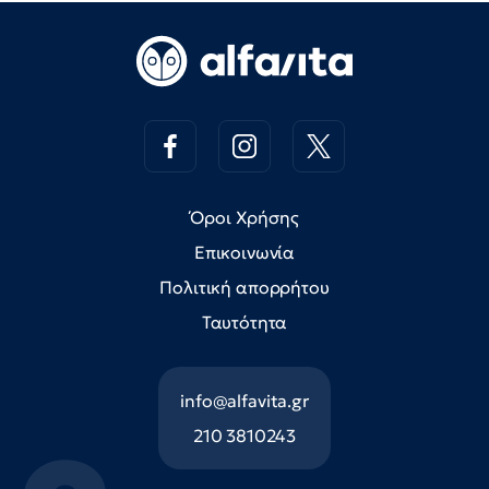
Όροι Χρήσης
Επικοινωνία
Πολιτική απορρήτου
Ταυτότητα
info@alfavita.gr
210 3810243