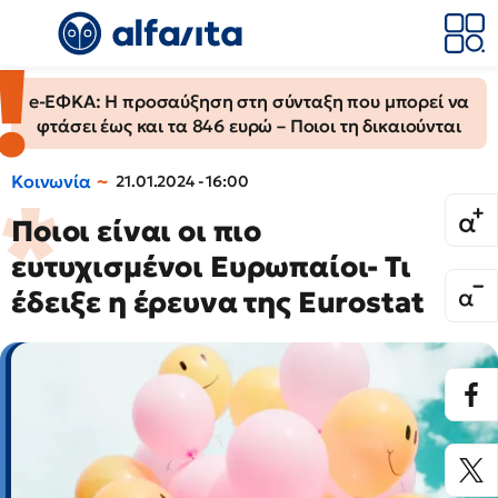
e-ΕΦΚΑ: Η προσαύξηση στη σύνταξη που μπορεί να
φτάσει έως και τα 846 ευρώ – Ποιοι τη δικαιούνται
Κοινωνία
21.01.2024 - 16:00
Ποιοι είναι οι πιο
ευτυχισμένοι Ευρωπαίοι- Τι
έδειξε η έρευνα της Eurostat