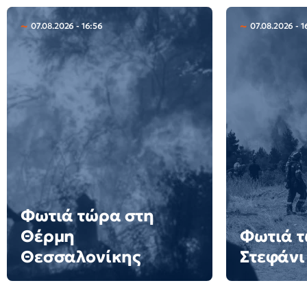
07.08.2026 - 16:56
07.08.2026 - 1
Φωτιά τώρα στη
Θέρμη
Φωτιά τ
Θεσσαλονίκης
Στεφάνι