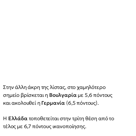
Στην άλλη άκρη της λίστας, στο χαμηλότερο
σημείο βρίσκεται η
Βουλγαρία
με 5,6 πόντους
και ακολουθεί η
Γερμανία
(6,5 πόντους).
Η
Ελλάδα
τοποθετείται στην τρίτη θέση από το
τέλος με 6,7 πόντους ικανοποίησης.