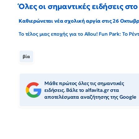
Όλες οι σημαντικές ειδήσεις στο 
Καθιερώνεται νέα σχολική αργία στις 26 Οκτωβ
Το τέλος μιας εποχής για το Allou! Fun Park: Το Ρ
βία
Μάθε πρώτος όλες τις σημαντικές
ειδήσεις. Βάλε το alfavita.gr στα
αποτελέσματα αναζήτησης της Google