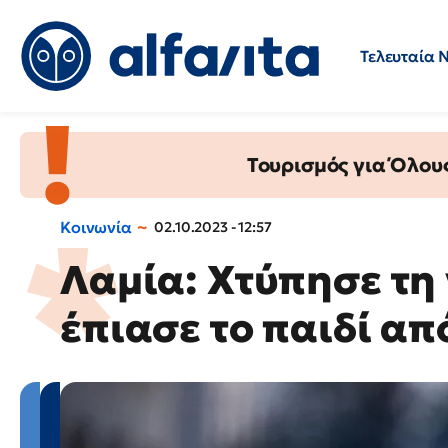
Τελευταία 
Προσλήψεις
Ερωτήσεις 
Τουρισμός για Όλου
Κοινωνία
02.10.2023 - 12:57
Λαμία: Χτύπησε τη 
έπιασε το παιδί απ