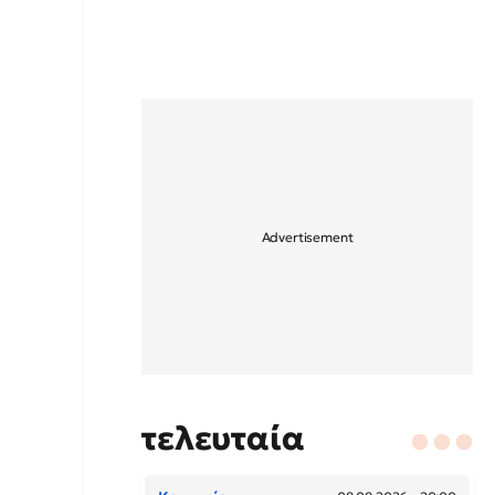
τελευταία