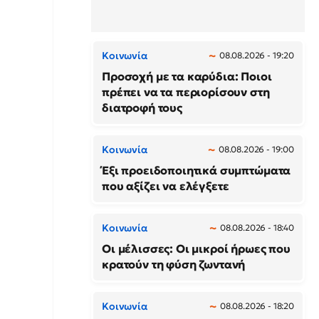
Κοινωνία
08.08.2026 - 19:20
Προσοχή με τα καρύδια: Ποιοι
πρέπει να τα περιορίσουν στη
διατροφή τους
Κοινωνία
08.08.2026 - 19:00
Έξι προειδοποιητικά συμπτώματα
που αξίζει να ελέγξετε
Κοινωνία
08.08.2026 - 18:40
Οι μέλισσες: Οι μικροί ήρωες που
κρατούν τη φύση ζωντανή
Κοινωνία
08.08.2026 - 18:20