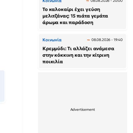
Κοινωνία
08.08.2026 - 20:00
Το καλοκαίρι έχει γεύση
μελιτζάνας: 15 πιάτα γεμάτα
άρωμα και παράδοση
Κοινωνία
08.08.2026 - 19:40
Κρεμμύδι: Τι αλλάζει ανάμεσα
στην κόκκινη και την κίτρινη
ποικιλία