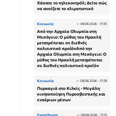
Χάσατε το τηλεκοντρόλ; Δείτε πώς
να ανοίξετε το κλιματιστικό
Κοινωνία
08.08.2026 - 17:33
Από την Αρχαία Ολυμπία στη
Μεσόγειο: Ο μύθος του Ηρακλή
μετατρέπεται σε διεθνές
πολιτιστικό προϊόνΑπό την
Αρχαία Ολυμπία στη Μεσόγειο: Ο
μύθος του Ηρακλή μετατρέπεται
σε διεθνές πολιτιστικό προϊόν
Κοινωνία
08.08.2026 - 17:28
Πυρκαγιά στο Κιλκίς - Μεγάλη
κινητοποίηση Πυροσβεστικής και
εναέριων μέσων
Εκπαίδευση
08.08.2026 - 17:15