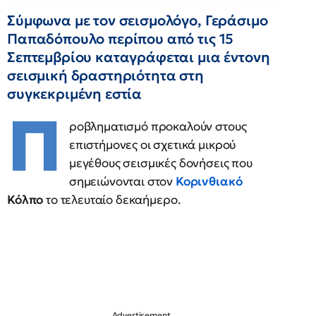
Σύμφωνα με τον σεισμολόγο, Γεράσιμο
Παπαδόπουλο περίπου από τις 15
Σεπτεμβρίου καταγράφεται μια έντονη
σεισμική δραστηριότητα στη
συγκεκριμένη εστία
Π
ροβληματισμό προκαλούν στους
επιστήμονες οι σχετικά μικρού
μεγέθους σεισμικές δονήσεις που
σημειώνονται στον
Κορινθιακό
Κόλπο
το τελευταίο δεκαήμερο.