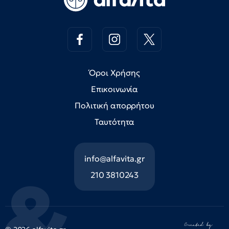
Όροι Χρήσης
Επικοινωνία
Πολιτική απορρήτου
Ταυτότητα
info@alfavita.gr
210 3810243