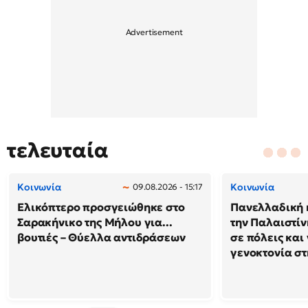
τελευταία
Κοινωνία
Κοινωνία
09.08.2026 - 15:17
Ελικόπτερο προσγειώθηκε στο
Πανελλαδική 
Σαρακήνικο της Μήλου για...
την Παλαιστίν
βουτιές – Θύελλα αντιδράσεων
σε πόλεις και
γενοκτονία στ