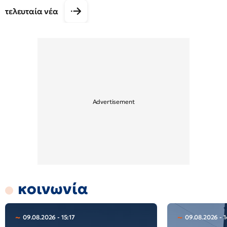
τελευταία νέα
κοινωνία
09.08.2026 - 15:17
09.08.2026 - 1