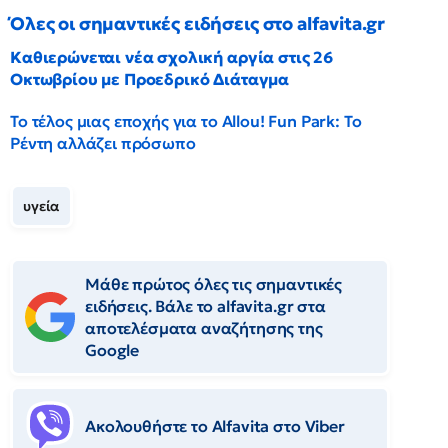
Όλες οι σημαντικές ειδήσεις στο alfavita.gr
Καθιερώνεται νέα σχολική αργία στις 26
Οκτωβρίου με Προεδρικό Διάταγμα
Το τέλος μιας εποχής για το Allou! Fun Park: Το
Ρέντη αλλάζει πρόσωπο
υγεία
Μάθε πρώτος όλες τις σημαντικές
ειδήσεις. Βάλε το alfavita.gr στα
αποτελέσματα αναζήτησης της
Google
Ακολουθήστε το Αlfavita στο Viber