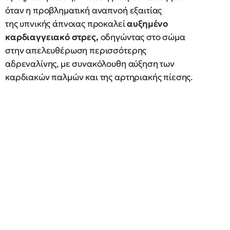
όταν η προβληματική αναπνοή εξαιτίας
της υπνικής άπνοιας προκαλεί
αυξημένο
καρδιαγγειακό στρες,
οδηγώντας στο σώμα
στην απελευθέρωση περισσότερης
αδρεναλίνης, με συνακόλουθη αύξηση των
καρδιακών παλμών και της αρτηριακής πίεσης.