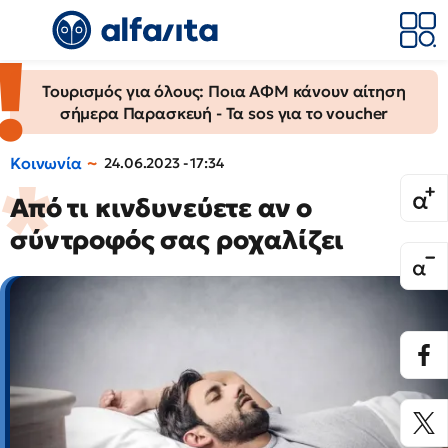
Τουρισμός για όλους: Ποια ΑΦΜ κάνουν αίτηση
σήμερα Παρασκευή - Τα sos για το voucher
Κοινωνία
24.06.2023 - 17:34
Από τι κινδυνεύετε αν ο
σύντροφός σας ροχαλίζει