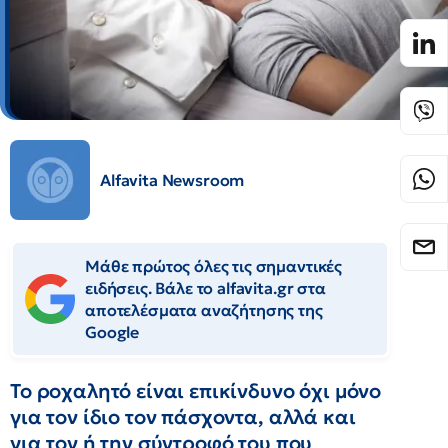
Alfavita Newsroom
Μάθε πρώτος όλες τις σημαντικές
ειδήσεις. Βάλε το alfavita.gr στα
αποτελέσματα αναζήτησης της
Google
Το ροχαλητό είναι επικίνδυνο όχι μόνο
για τον ίδιο τον πάσχοντα, αλλά και
για τον ή την σύντροφό του που