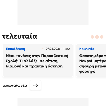
τελευταία
Εκπαίδευση
Κοινωνία
07.08.2026 - 11:00
Νέοι κανόνες στην Πυροσβεστική
Θανατηφόρο τρ
Σχολή: Τι αλλάζει σε σίτιση,
Νεκροί μητέρα
διαμονή και πρακτική άσκηση
σφοδρή μετωπ
φορτηγό
τελευταία νέα