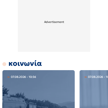
κοινωνία
07.08.2026 - 10:56
07.08.2026 - 1