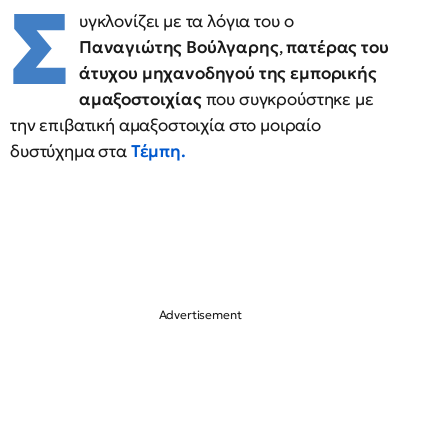
Σ
υγκλονίζει με τα λόγια του ο
Παναγιώτης Βούλγαρης
,
πατέρας του
άτυχου μηχανοδηγού της εμπορικής
αμαξοστοιχίας
που συγκρούστηκε με
την επιβατική αμαξοστοιχία στο μοιραίο
δυστύχημα στα
Τέμπη.