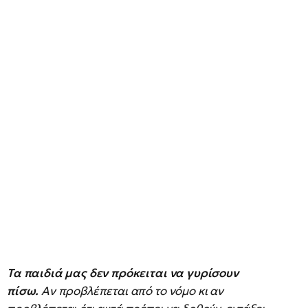
Τα παιδιά μας δεν πρόκειται να γυρίσουν
πίσω.
Αν προβλέπεται από το νόμο κι αν