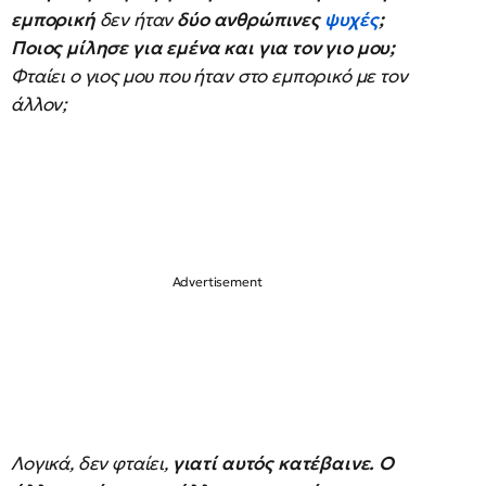
εμπορική
δεν ήταν
δύο ανθρώπινες
ψυχές
;
Ποιος μίλησε για εμένα και για τον γιο μου;
Φταίει ο γιος μου που ήταν στο εμπορικό με τον
άλλον;
Λογικά, δεν φταίει,
γιατί αυτός κατέβαινε. Ο