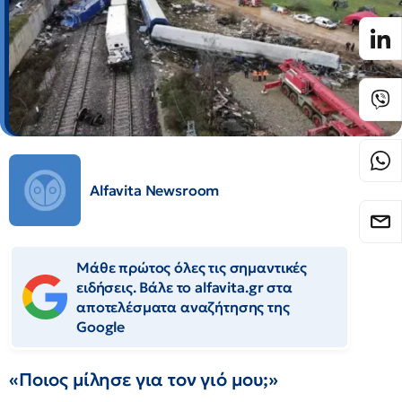
Alfavita Newsroom
Μάθε πρώτος όλες τις σημαντικές
ειδήσεις. Βάλε το alfavita.gr στα
αποτελέσματα αναζήτησης της
Google
«Ποιος μίλησε για τον γιό μου;»