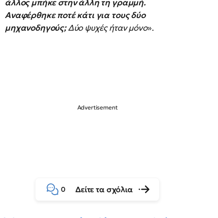
άλλος μπήκε στην άλλη τη γραμμή.
Αναφέρθηκε ποτέ κάτι για τους δύο
μηχανοδηγούς;
Δύο ψυχές ήταν μόνο
».
Δείτε τα σχόλια
0