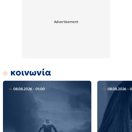
κοινωνία
08.08.2026 - 01:00
08.08.2026 - 