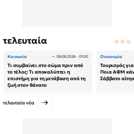
τελευταία
Κοινωνία
Οικονομία
08.08.2026 - 01:00
Τι συμβαίνει στο σώμα πριν από
Τουρισμός για
το τέλος: Τι αποκαλύπτει η
Ποια ΑΦΜ κά
επιστήμη για τη μετάβαση από τη
Σάββατο αίτησ
ζωή στον θάνατο
τελευταία νέα