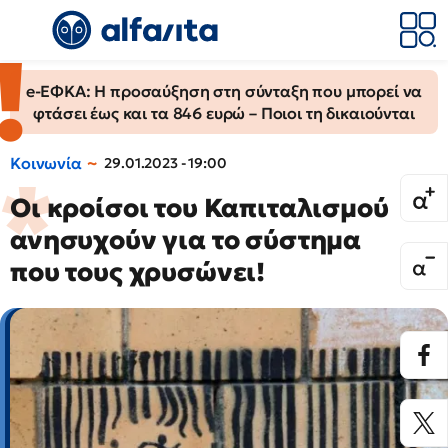
e-ΕΦΚΑ: Η προσαύξηση στη σύνταξη που μπορεί να
φτάσει έως και τα 846 ευρώ – Ποιοι τη δικαιούνται
Κοινωνία
29.01.2023 - 19:00
Οι κροίσοι του Καπιταλισμού
ανησυχούν για το σύστημα
που τους χρυσώνει!