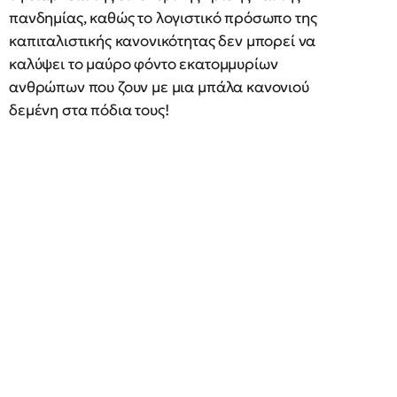
πανδημίας, καθώς το λογιστικό πρόσωπο της
καπιταλιστικής κανονικότητας δεν μπορεί να
καλύψει το μαύρο φόντο εκατομμυρίων
ανθρώπων που ζουν με μια μπάλα κανονιού
δεμένη στα πόδια τους!