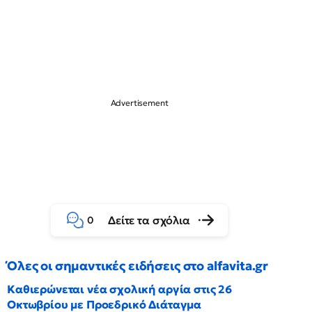
Δείτε τα σχόλια
0
Όλες οι σημαντικές ειδήσεις στο alfavita.gr
Καθιερώνεται νέα σχολική αργία στις 26
Οκτωβρίου με Προεδρικό Διάταγμα