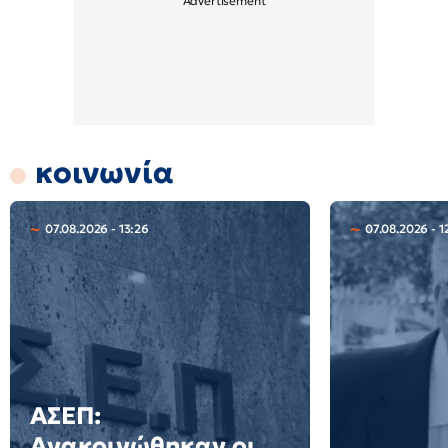
κοινωνία
07.08.2026 - 13:26
07.08.2026 - 1
ΑΣΕΠ:
Ανακοινώθηκαν οι