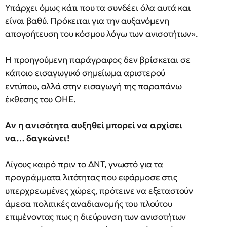
Υπάρχει όμως κάτι που τα συνδέει όλα αυτά και
είναι βαθύ. Πρόκειται για την αυξανόμενη
απογοήτευση του κόσμου λόγω των ανισοτήτων».
Η προηγούμενη παράγραφος δεν βρίσκεται σε
κάποιο εισαγωγικό σημείωμα αριστερού
εντύπου, αλλά στην εισαγωγή της παραπάνω
έκθεσης του ΟΗΕ.
Αν η ανισότητα αυξηθεί μπορεί να αρχίσει
να… δαγκώνει!
Λίγους καιρό πριν το ΔΝΤ, γνωστό για τα
προγράμματα λιτότητας που εφάρμοσε στις
υπερχρεωμένες χώρες, πρότεινε να εξεταστούν
άμεσα πολιτικές αναδιανομής του πλούτου
επιμένοντας πως η διεύρυνση των ανισοτήτων