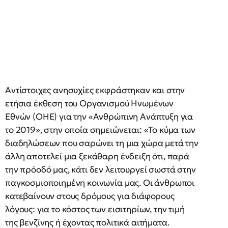
Αντίστοιχες ανησυχίες εκφράστηκαν και στην
ετήσια έκθεση του Οργανισμού Ηνωμένων
Εθνών (ΟΗΕ) για την «Ανθρώπινη Ανάπτυξη για
το 2019», στην οποία σημειώνεται: «Το κύμα των
διαδηλώσεων που σαρώνει τη μια χώρα μετά την
άλλη αποτελεί μια ξεκάθαρη ένδειξη ότι, παρά
την πρόοδό μας, κάτι δεν λειτουργεί σωστά στην
παγκοσμιοποιημένη κοινωνία μας. Οι άνθρωποι
κατεβαίνουν στους δρόμους για διάφορους
λόγους: για το κόστος των εισιτηρίων, την τιμή
της βενζίνης ή έχοντας πολιτικά αιτήματα.