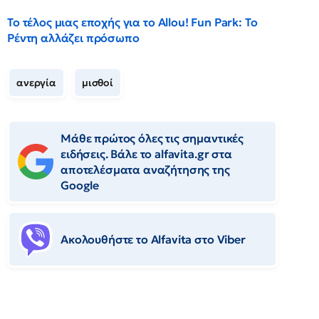
Το τέλος μιας εποχής για το Allou! Fun Park: Το
Ρέντη αλλάζει πρόσωπο
ανεργία
μισθοί
Μάθε πρώτος όλες τις σημαντικές
ειδήσεις. Βάλε το alfavita.gr στα
αποτελέσματα αναζήτησης της
Google
Ακολουθήστε το Αlfavita στο Viber