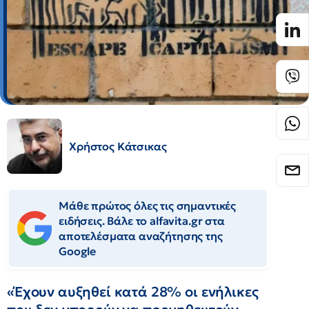
Χρήστος Κάτσικας
Μάθε πρώτος όλες τις σημαντικές
ειδήσεις. Βάλε το alfavita.gr στα
αποτελέσματα αναζήτησης της
Google
«Έχουν αυξηθεί κατά 28% οι ενήλικες