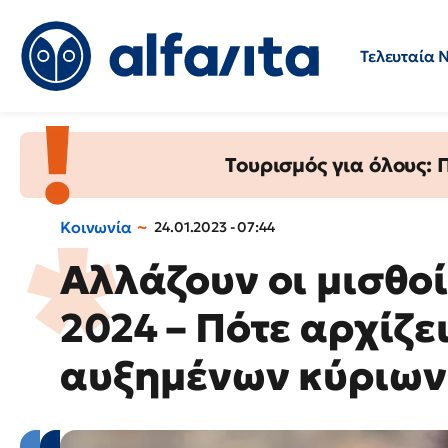
Τελευταία 
Προσλήψεις
Ερωτήσεις 
Τουρισμός για όλους:
Κοινωνία
24.01.2023 - 07:44
Αλλάζουν οι μισθοί
2024 – Πότε αρχίζε
αυξημένων κύριων