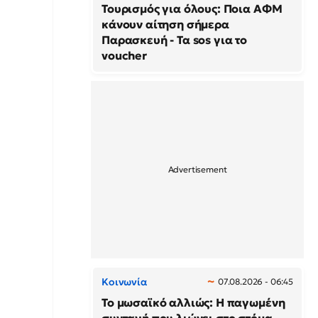
Τουρισμός για όλους: Ποια ΑΦΜ
κάνουν αίτηση σήμερα
Παρασκευή - Τα sos για το
voucher
Κοινωνία
07.08.2026 - 06:45
Το μωσαϊκό αλλιώς: Η παγωμένη