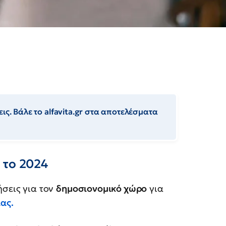
ις. Βάλε το alfavita.gr στα αποτελέσματα
 το 2024
ήσεις για τον
δημοσιονομικό χώρο
για
ας.