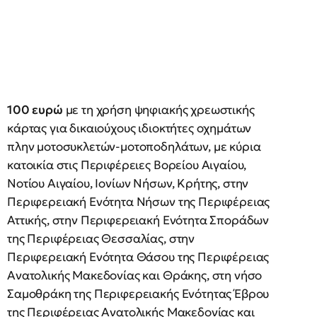
100 ευρώ
με τη χρήση ψηφιακής χρεωστικής
κάρτας για δικαιούχους ιδιοκτήτες οχημάτων
πλην μοτοσυκλετών-μοτοποδηλάτων, με κύρια
κατοικία στις Περιφέρειες Βορείου Αιγαίου,
Νοτίου Αιγαίου, Ιονίων Νήσων, Κρήτης, στην
Περιφερειακή Ενότητα Νήσων της Περιφέρειας
Αττικής, στην Περιφερειακή Ενότητα Σποράδων
της Περιφέρειας Θεσσαλίας, στην
Περιφερειακή Ενότητα Θάσου της Περιφέρειας
Ανατολικής Μακεδονίας και Θράκης, στη νήσο
Σαμοθράκη της Περιφερειακής Ενότητας Έβρου
της Περιφέρειας Ανατολικής Μακεδονίας και