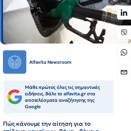
Alfavita Newsroom
Μάθε πρώτος όλες τις σημαντικές
ειδήσεις. Βάλε το alfavita.gr στα
αποτελέσματα αναζήτησης της
Google
Πώς κάνουμε την αίτηση για το