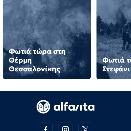
Φωτιά τώρα στη
Θέρμη
Φωτιά τ
Θεσσαλονίκης
Στεφάνι