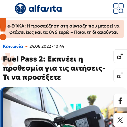
e-ΕΦΚΑ: Η προσαύξηση στη σύνταξη που μπορεί να
φτάσει έως και τα 846 ευρώ – Ποιοι τη δικαιούνται
Κοινωνία
24.08.2022 - 10:44
Fuel Pass 2: Εκπνέει η
προθεσμία για τις αιτήσεις-
Τι να προσέξετε