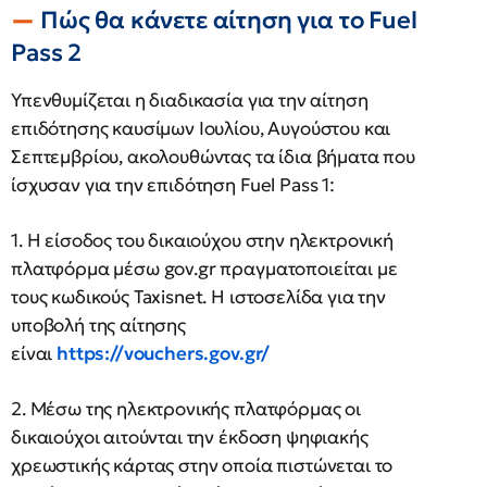
Πώς θα κάνετε αίτηση για το Fuel
Pass 2
Υπενθυμίζεται η διαδικασία για την αίτηση
επιδότησης καυσίμων Ιουλίου, Αυγούστου και
Σεπτεμβρίου, ακολουθώντας τα ίδια βήματα που
ίσχυσαν για την επιδότηση Fuel Pass 1:
1. Η είσοδος του δικαιούχου στην ηλεκτρονική
πλατφόρμα μέσω gov.gr πραγματοποιείται με
τους κωδικούς Taxisnet. Η ιστοσελίδα για την
υποβολή της αίτησης
είναι
https://vouchers.gov.gr/
2. Μέσω της ηλεκτρονικής πλατφόρμας οι
δικαιούχοι αιτούνται την έκδοση ψηφιακής
χρεωστικής κάρτας στην οποία πιστώνεται το