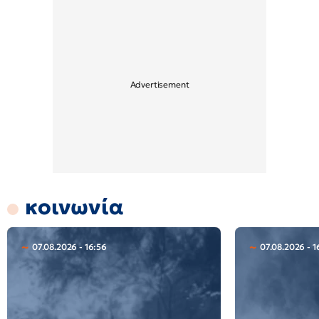
κοινωνία
07.08.2026 - 16:56
07.08.2026 - 1