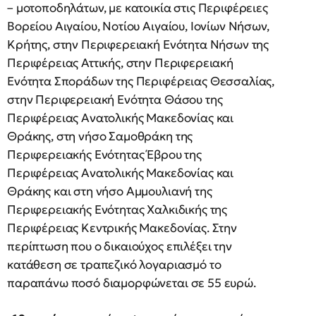
– μοτοποδηλάτων, με κατοικία στις Περιφέρειες
Βορείου Αιγαίου, Νοτίου Αιγαίου, Ιονίων Νήσων,
Κρήτης, στην Περιφερειακή Ενότητα Νήσων της
Περιφέρειας Αττικής, στην Περιφερειακή
Ενότητα Σποράδων της Περιφέρειας Θεσσαλίας,
στην Περιφερειακή Ενότητα Θάσου της
Περιφέρειας Ανατολικής Μακεδονίας και
Θράκης, στη νήσο Σαμοθράκη της
Περιφερειακής Ενότητας Έβρου της
Περιφέρειας Ανατολικής Μακεδονίας και
Θράκης και στη νήσο Αμμουλιανή της
Περιφερειακής Ενότητας Χαλκιδικής της
Περιφέρειας Κεντρικής Μακεδονίας. Στην
περίπτωση που ο δικαιούχος επιλέξει την
κατάθεση σε τραπεζικό λογαριασμό το
παραπάνω ποσό διαμορφώνεται σε 55 ευρώ.