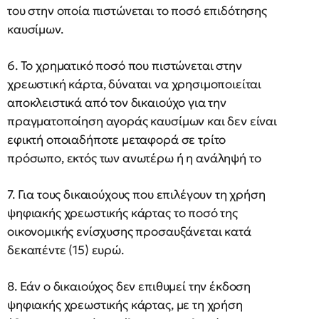
του στην οποία πιστώνεται το ποσό επιδότησης
καυσίμων.
6. Το χρηματικό ποσό που πιστώνεται στην
χρεωστική κάρτα, δύναται να χρησιμοποιείται
αποκλειστικά από τον δικαιούχο για την
πραγματοποίηση αγοράς καυσίμων και δεν είναι
εφικτή οποιαδήποτε μεταφορά σε τρίτο
πρόσωπο, εκτός των ανωτέρω ή η ανάληψή το
7. Για τους δικαιούχους που επιλέγουν τη χρήση
ψηφιακής χρεωστικής κάρτας το ποσό της
οικονομικής ενίσχυσης προσαυξάνεται κατά
δεκαπέντε (15) ευρώ.
8. Εάν ο δικαιούχος δεν επιθυμεί την έκδοση
ψηφιακής χρεωστικής κάρτας, με τη χρήση