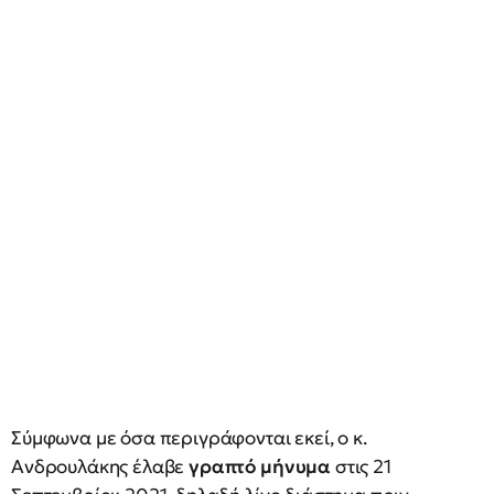
Σύμφωνα με όσα περιγράφονται εκεί, ο κ.
Ανδρουλάκης έλαβε
γραπτό μήνυμα
στις 21