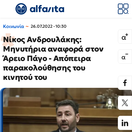
Κοινωνία
26.07.2022 - 10:30
Νίκος Ανδρουλάκης:
Μηνυτήρια αναφορά στον
Άρειο Πάγο - Απόπειρα
παρακολούθησης του
κινητού του