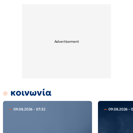
κοινωνία
09.08.2026 - 07:32
09.08.2026 - 