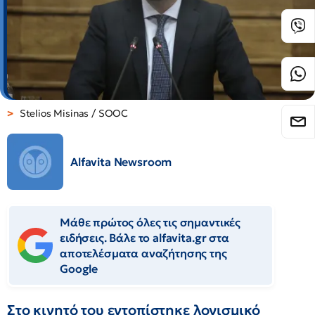
Stelios Misinas / SOOC
Alfavita Newsroom
Μάθε πρώτος όλες τις σημαντικές
ειδήσεις. Βάλε το alfavita.gr στα
αποτελέσματα αναζήτησης της
Google
Στο κινητό του εντοπίστηκε λογισμικό