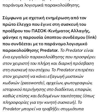
παράνομα λογισμικά παρακολούθησης.
Σύμφωνα με σχετική ενημέρωση από τον
πρώτο έλεγχο που έγινε στη συσκευή του
προέδρου του ΠΑΣΟΚ-Κινήματος Αλλαγής,
φάνηκε η παρουσία ύποπτου συνδέσμου (link)
που συνδέεται με το παράνομο λογισμικό
παρακολούθησης Predator.
Το Predator είναι
ένα εργαλείο παρακολούθησης που προσφέρει
στον χειριστή του πλήρη και διαρκή πρόσβαση
στη συσκευή του στόχου. Το Predator επιτρέπει
στον χειριστή να κάνει εξαγωγή μυστικών
κωδικών (passwords), αρχείων, φωτογραφιών,
ιστορικού περιήγησης στο διαδίκτυο, επαφών,
καθώς επίσης και δεδομένων ταυτότητας (όπως
πληροφορίες για την κινητή συσκευή). Το
Predator μπορεί να τραβήξει στιγμιότυπα