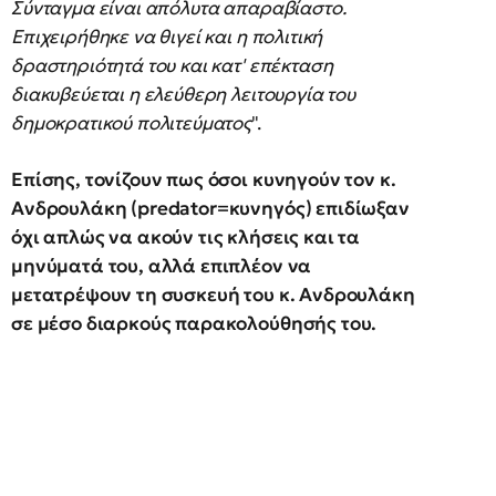
Σύνταγμα είναι απόλυτα απαραβίαστο.
Επιχειρήθηκε να θιγεί και η πολιτική
δραστηριότητά του και κατ' επέκταση
διακυβεύεται η ελεύθερη λειτουργία του
δημοκρατικού πολιτεύματος
".
Επίσης, τονίζουν πως όσοι κυνηγούν τον κ.
Ανδρουλάκη (predator=κυνηγός) επιδίωξαν
όχι απλώς να ακούν τις κλήσεις και τα
μηνύματά του, αλλά επιπλέον να
μετατρέψουν τη συσκευή του κ. Ανδρουλάκη
σε μέσο διαρκούς παρακολούθησής του.