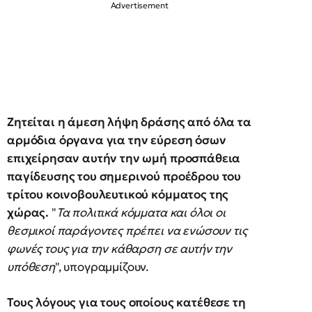
Ζητείται η άμεση λήψη δράσης από όλα τα
αρμόδια όργανα για την εύρεση όσων
επιχείρησαν αυτήν την ωμή προσπάθεια
παγίδευσης του σημερινού προέδρου του
τρίτου κοινοβουλευτικού κόμματος της
χώρας.
"
Τα πολιτικά κόμματα και όλοι οι
θεσμικοί παράγοντες πρέπει να ενώσουν τις
φωνές τους για την κάθαρση σε αυτήν την
υπόθεση
", υπογραμμίζουν.
Τους λόγους για τους οποίους κατέθεσε τη