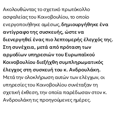
Ακολουθώντας το σχετικό πρωτόκολλο
ασφαλείας του Κοινοβουλίου, το οποίο
ενεργοποιήθηκε αμέσως,
δημιουργήθηκε ένα
αντίγραφο της συσκευής, ώστε να
διενεργηθεί ένας πιο λεπτομερής έλεγχός της.
Στη συνέχεια, μετά από πρόταση των
αρμοδίων υπηρεσιών του Ευρωπαϊκού
Κοινοβουλίου διεξήχθη συμπληρωματικός
έλεγχος στη συσκευή του κ. Ανδρουλάκη.
Μετά την ολοκλήρωση αυτών των ελέγχων, οι
υπηρεσίες του Κοινοβουλίου συνέταξαν τη
σχετική έκθεση, την οποία παρέδωσαν στον κ.
Ανδρουλάκη τις προηγούμενες ημέρες.