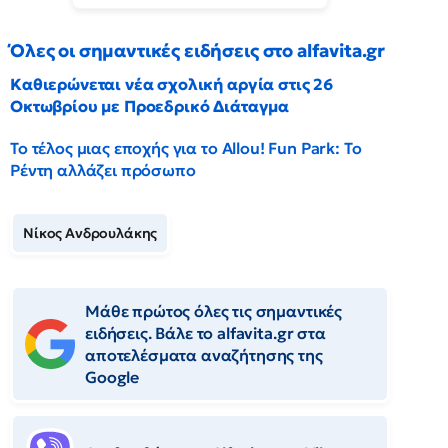
Όλες οι σημαντικές ειδήσεις στο alfavita.gr
Καθιερώνεται νέα σχολική αργία στις 26
Οκτωβρίου με Προεδρικό Διάταγμα
Το τέλος μιας εποχής για το Allou! Fun Park: Το
Ρέντη αλλάζει πρόσωπο
Νίκος Ανδρουλάκης
Μάθε πρώτος όλες τις σημαντικές
ειδήσεις. Βάλε το alfavita.gr στα
αποτελέσματα αναζήτησης της
Google