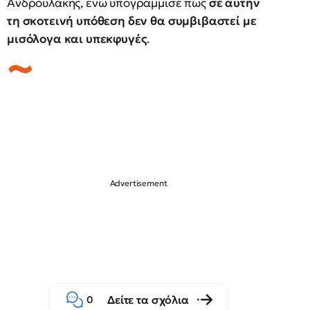
Ανδρουλάκης, ενώ υπογράμμισε πώς
σε αυτήν
τη σκοτεινή υπόθεση δεν θα συμβιβαστεί με
μισόλογα και υπεκφυγές
.
Δείτε τα σχόλια
0