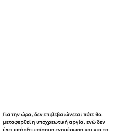
Για την ώρα, δεν επιβεβαιώνεται πότε θα
μεταφερθεί η υποχρεωτική αργία, ενώ δεν
έχει υπάρξει επίσημη ενημέρωση και για το