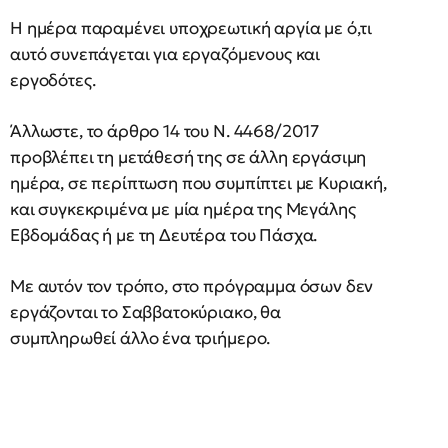
H ημέρα παραμένει υποχρεωτική αργία με ό,τι
αυτό συνεπάγεται για εργαζόμενους και
εργοδότες.
Άλλωστε, το άρθρο 14 του Ν. 4468/2017
προβλέπει τη μετάθεσή της σε άλλη εργάσιμη
ημέρα, σε περίπτωση που συμπίπτει με Κυριακή,
και συγκεκριμένα με μία ημέρα της Μεγάλης
Εβδομάδας ή με τη Δευτέρα του Πάσχα.
Με αυτόν τον τρόπο, στο πρόγραμμα όσων δεν
εργάζονται το Σαββατοκύριακο, θα
συμπληρωθεί άλλο ένα τριήμερο.