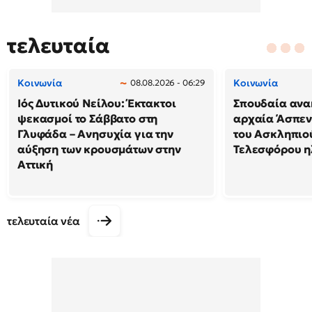
τελευταία
Κοινωνία
Κοινωνία
08.08.2026 - 06:29
Ιός Δυτικού Νείλου: Έκτακτοι
Σπουδαία ανα
ψεκασμοί το Σάββατο στη
αρχαία Άσπεν
Γλυφάδα – Ανησυχία για την
του Ασκληπιού
αύξηση των κρουσμάτων στην
Τελεσφόρου ηλ
Αττική
τελευταία νέα