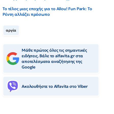
Το τέλος μιας εποχής για το Allou! Fun Park: Το
Ρέντη αλλάζει πρόσωπο
αργία
Μάθε πρώτος όλες τις σημαντικές
ειδήσεις. Βάλε το alfavita.gr στα
αποτελέσματα αναζήτησης της
Google
Ακολουθήστε το Αlfavita στο Viber