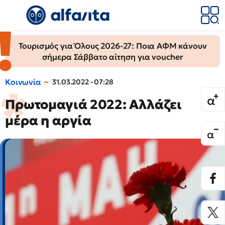
Τουρισμός για Όλους 2026-27: Ποια ΑΦΜ κάνουν
σήμερα Σάββατο αίτηση για voucher
Κοινωνία
31.03.2022 - 07:28
Πρωτομαγιά 2022: Αλλάζει
μέρα η αργία