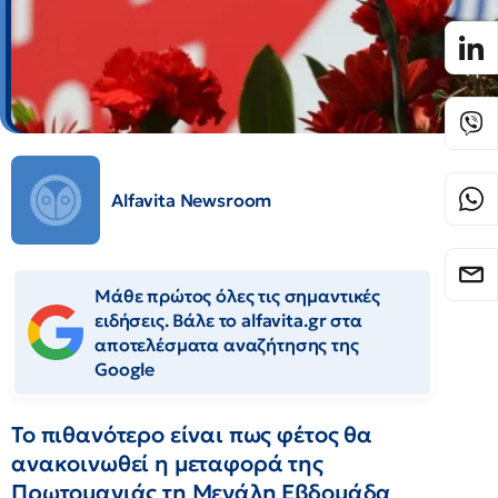
Alfavita Newsroom
Μάθε πρώτος όλες τις σημαντικές
ειδήσεις. Βάλε το alfavita.gr στα
αποτελέσματα αναζήτησης της
Google
Το πιθανότερο είναι πως φέτος θα
ανακοινωθεί η μεταφορά της
Πρωτομαγιάς τη Μεγάλη Εβδομάδα