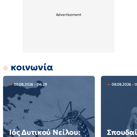
κοινωνία
08.08.2026 - 06:29
08.08.2026 - 0
Ιός Δυτικού Νείλου:
Σπουδα