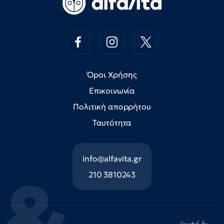
Όροι Χρήσης
Επικοινωνία
Πολιτική απορρήτου
Ταυτότητα
info@alfavita.gr
210 3810243