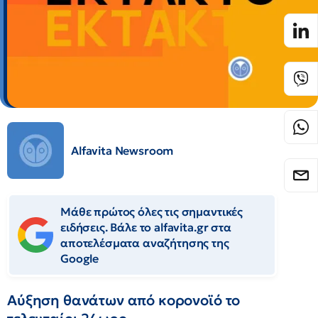
Alfavita Newsroom
Μάθε πρώτος όλες τις σημαντικές
ειδήσεις. Βάλε το alfavita.gr στα
αποτελέσματα αναζήτησης της
Google
Αύξηση θανάτων από κορονοϊό το