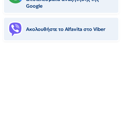
Google
Ακολουθήστε το Αlfavita στο Viber