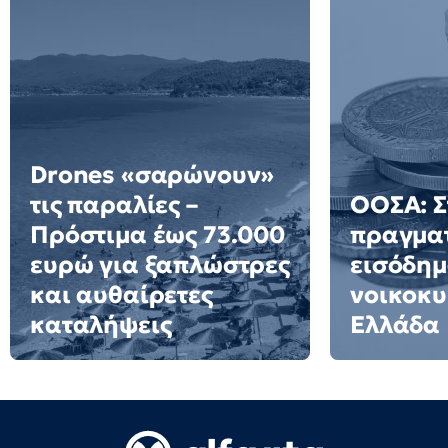
Drones «σαρώνουν»
τις παραλίες –
ΟΟΣΑ: Σ
Πρόστιμα έως 73.000
πραγμα
ευρώ για ξαπλώστρες
εισόδημ
και αυθαίρετες
νοικοκυ
καταλήψεις
Ελλάδα