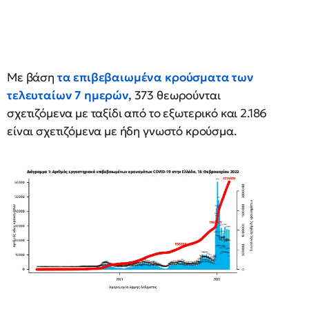
Με βάση
τα επιβεβαιωμένα κρούσματα των
τελευταίων 7 ημερών,
373 θεωρούνται
σχετιζόμενα με ταξίδι από το εξωτερικό και 2.186
είναι σχετιζόμενα με ήδη γνωστό κρούσμα.