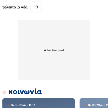
τελευταία νέα
κοινωνία
07.08.2026 - 11:33
07.08.2026 - 1