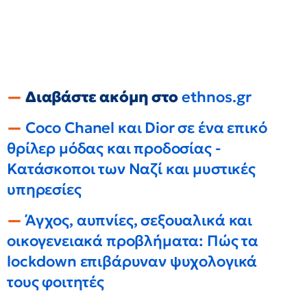
Διαβάστε ακόμη στο
ethnos.gr
Coco Chanel και Dior σε ένα επικό
θρίλερ μόδας και προδοσίας -
Κατάσκοποι των Ναζί και μυστικές
υπηρεσίες
Άγχος, αυπνίες, σεξουαλικά και
οικογενειακά προβλήματα: Πώς τα
lockdown επιβάρυναν ψυχολογικά
τους φοιτητές