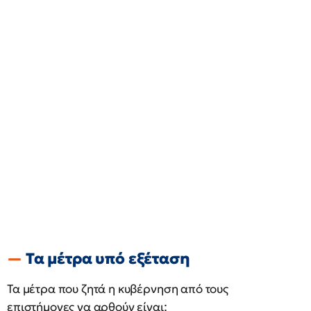
Τα μέτρα υπό εξέταση
Τα μέτρα που ζητά η κυβέρνηση από τους
επιστήμονες να αρθούν είναι: