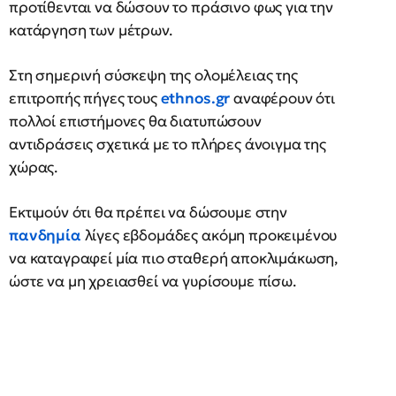
προτίθενται να δώσουν το πράσινο φως για την
κατάργηση των μέτρων.
Στη σημερινή σύσκεψη της ολομέλειας της
επιτροπής πήγες τους
ethnos.gr
αναφέρουν ότι
πολλοί επιστήμονες θα διατυπώσουν
αντιδράσεις σχετικά με το πλήρες άνοιγμα της
χώρας.
Εκτιμούν ότι θα πρέπει να δώσουμε στην
πανδημία
λίγες εβδομάδες ακόμη προκειμένου
να καταγραφεί μία πιο σταθερή αποκλιμάκωση,
ώστε να μη χρειασθεί να γυρίσουμε πίσω.