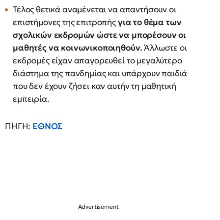
Τέλος θετικά αναμένεται να απαντήσουν οι
επιστήμονες της επιτροπής
για το θέμα των
σχολικών εκδρομών ώστε να μπορέσουν οι
μαθητές να κοινωνικοποιηθούν.
Άλλωστε οι
εκδρομές είχαν απαγορευθεί το μεγαλύτερο
διάστημα της πανδημίας και υπάρχουν παιδιά
που δεν έχουν ζήσει καν αυτήν τη μαθητική
εμπειρία.
ΠΗΓΗ:
ΕΘΝΟΣ