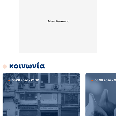
κοινωνία
08.08.2026 - 01:30
08.08.2026 - 0