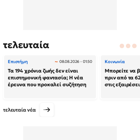
τελευταία
Επιστήμη
Κοινωνία
08.08.2026 - 01:50
Τα 194 χρόνια ζωής δεν είναι
Μπορείτε να β
επιστημονική φαντασία; Η νέα
πριν από τα 62
έρευνα που προκαλεί συζήτηση
στις εξαιρέσει
τελευταία νέα