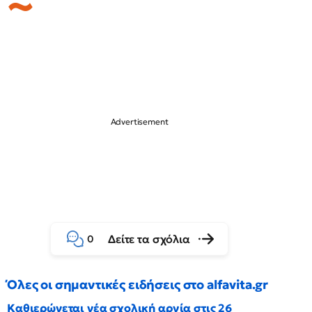
Δείτε τα σχόλια
0
Όλες οι σημαντικές ειδήσεις στο alfavita.gr
Καθιερώνεται νέα σχολική αργία στις 26