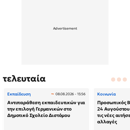
τελευταία
Εκπαίδευση
Κοινωνία
08.08.2026 - 15:56
Αντιπαράθεση εκπαιδευτικών για
Προσωπικός Βο
την επιλογή Γερμανικών στο
24 Αυγούστου
Δημοτικό Σχολείο Διστόμου
τις νέες αιτήσ
αλλαγές