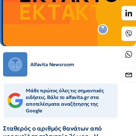
Alfavita Newsroom
Μάθε πρώτος όλες τις σημαντικές
ειδήσεις. Βάλε το alfavita.gr στα
αποτελέσματα αναζήτησης της
Google
Σταθερός ο αριθμός θανάτων από