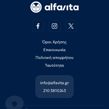
Όροι Χρήσης
Επικοινωνία
Πολιτική απορρήτου
Ταυτότητα
info@alfavita.gr
210 3810243