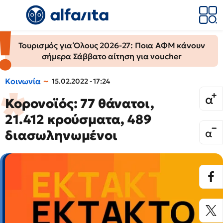
Τουρισμός για Όλους 2026-27: Ποια ΑΦΜ κάνουν
σήμερα Σάββατο αίτηση για voucher
Κοινωνία
15.02.2022 - 17:24
Κορονοϊός: 77 θάνατοι,
21.412 κρούσματα, 489
διασωληνωμένοι