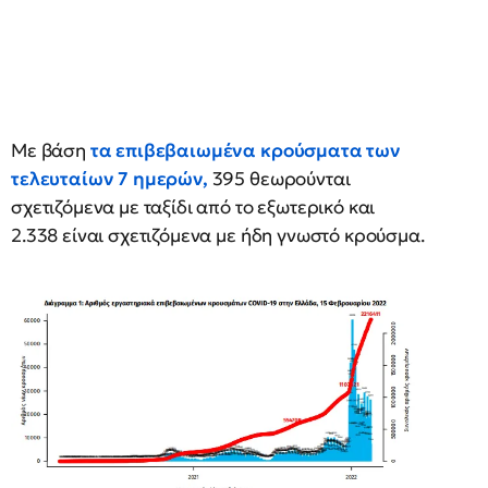
Με βάση
τα επιβεβαιωμένα κρούσματα των
τελευταίων 7 ημερών,
395 θεωρούνται
σχετιζόμενα με ταξίδι από το εξωτερικό και
2.338 είναι σχετιζόμενα με ήδη γνωστό κρούσμα.