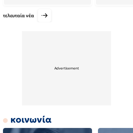
τελευταία νέα
κοινωνία