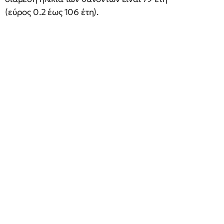
(εύρος 0.2 έως 106 έτη).