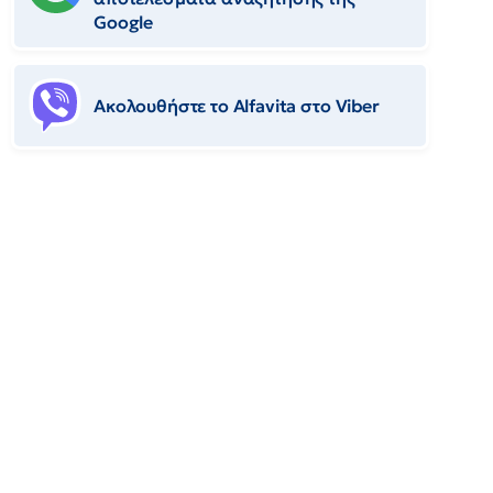
Google
Ακολουθήστε το Αlfavita στο Viber