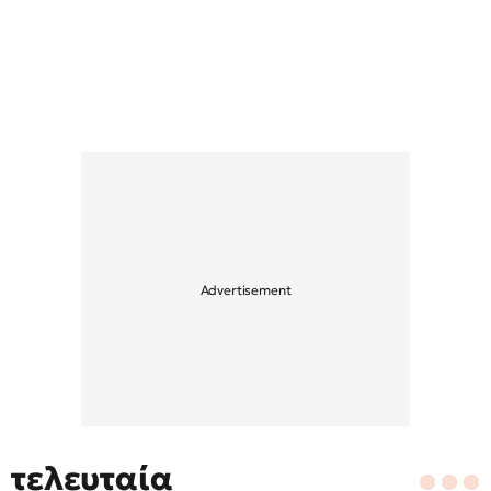
τελευταία