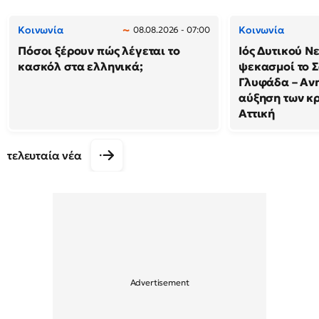
Κοινωνία
Κοινωνία
08.08.2026 - 07:00
Πόσοι ξέρουν πώς λέγεται το
Ιός Δυτικού Ν
κασκόλ στα ελληνικά;
ψεκασμοί το 
Γλυφάδα – Ανη
αύξηση των κ
Αττική
τελευταία νέα