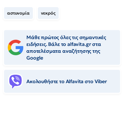
αστυνομία
νεκρός
Μάθε πρώτος όλες τις σημαντικές
ειδήσεις. Βάλε το alfavita.gr στα
αποτελέσματα αναζήτησης της
Google
Ακολουθήστε το Αlfavita στο Viber