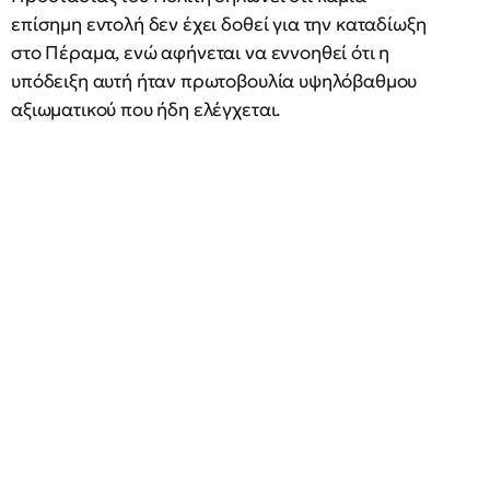
επίσημη εντολή δεν έχει δοθεί για την καταδίωξη
στο Πέραμα, ενώ αφήνεται να εννοηθεί ότι η
υπόδειξη αυτή ήταν πρωτοβουλία υψηλόβαθμου
αξιωματικού που ήδη ελέγχεται.