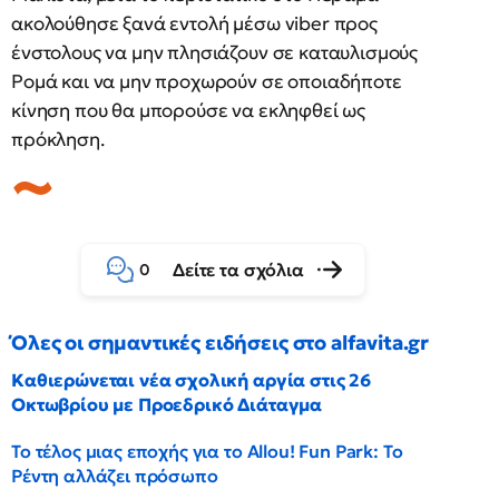
ακολούθησε ξανά εντολή μέσω viber προς
ένστολους να μην πλησιάζουν σε καταυλισμούς
Ρομά και να μην προχωρούν σε οποιαδήποτε
κίνηση που θα μπορούσε να εκληφθεί ως
πρόκληση.
Δείτε τα σχόλια
0
Όλες οι σημαντικές ειδήσεις στο alfavita.gr
Καθιερώνεται νέα σχολική αργία στις 26
Οκτωβρίου με Προεδρικό Διάταγμα
Το τέλος μιας εποχής για το Allou! Fun Park: Το
Ρέντη αλλάζει πρόσωπο