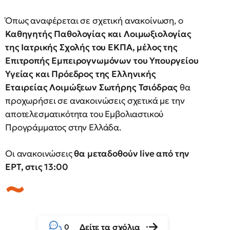
Όπως αναφέρεται σε σχετική ανακοίνωση, ο
Καθηγητής Παθολογίας και Λοιμωξιολογίας
της Ιατρικής Σχολής του ΕΚΠΑ, μέλος της
Επιτροπής Εμπειρογνωμόνων του Υπουργείου
Υγείας και Πρόεδρος της Ελληνικής
Εταιρείας Λοιμώξεων Σωτήρης Τσιόδρας
θα
προχωρήσει σε ανακοινώσεις σχετικά με την
αποτελεσματικότητα του Εμβολιαστικού
Προγράμματος στην Ελλάδα.
Οι ανακοινώσεις
θα μεταδοθούν live από την
ΕΡΤ, στις 13:00
Δείτε τα σχόλια
0