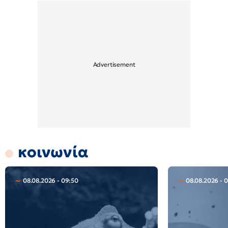
κοινωνία
08.08.2026 - 09:50
08.08.2026 - 