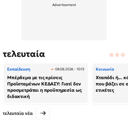
τελευταία
Εκπαίδευση
Κοινωνία
08.08.2026 - 10:13
Μπέρδεμα με τις κρίσεις
Χταπόδι ή... κ
Προϊσταμένων ΚΕΔΑΣΥ: Γιατί δεν
που βάζει σε 
προσμετράται η προϋπηρεσία ως
ετικέτες
διδακτική
τελευταία νέα