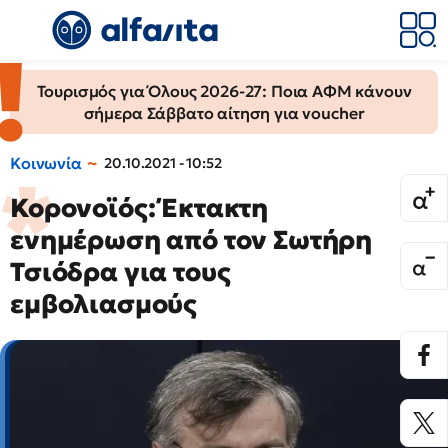
Τουρισμός για Όλους 2026-27: Ποια ΑΦΜ κάνουν
σήμερα Σάββατο αίτηση για voucher
Κοινωνία
20.10.2021 - 10:52
Κορονοϊός: Έκτακτη
ενημέρωση από τον Σωτήρη
Τσιόδρα για τους
εμβολιασμούς