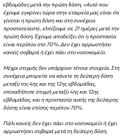
εβδομάδες μετά την πρώτη δόση.
«Αυτό που
έχουμε εγκρίνει τώρα στην εταιρεία μας είναι ότι
γίνεται η πρώτη δόση και στη συνέχεια
προστατεύεστε, ελπίζουμε σε 21 ημέρες μετά την
πρώτη δόση. Έχουμε αποδείξει ότι η προστασία
είναι περίπου στο 70%. Δεν έχει αρρωστήσει
κανείς σοβαρά ή έχει πάει στο νοσοκομείο.
Μέχρι στιγμής δεν υπάρχουν τέτοια στοιχεία. Στη
συνέχεια μπορείτε να κάνετε τη δεύτερη δόση
μεταξύ της 4ης και της 12ης εβδομάδας,
οποιαδήποτε στιγμή μεταξύ 4ης και 12ης
εβδομάδας, και η προστασία αυτής της δεύτερης
δόσης είναι επίσης περίπου 70%.
Πάλι κανείς δεν έχει πάει στο νοσοκομείο ή έχει
αρρωστήσει σοβαρά μετά τη δεύτερη δόση.