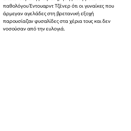
παθολόγου Έντουαρντ Τζένερ ότι οι γυναίκες που
άρμεγαν αγελάδες στη βρετανική εξοχή
παρουσίαζαν φυσαλίδες στα χέρια τους και δεν
νοσούσαν από την ευλογιά.