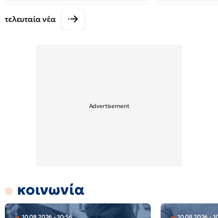
τελευταία νέα
κοινωνία
10.08.2026 - 10:56
10.08.2026 - 1