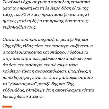
Συνολικά μέχρι στιγμής η αποτελεσματικότητα
μετά την πρώτη και τη δεύτερη δόση είναι της
τάξης του 70% και η προστασία ξεκινά στις 21
ημέρες μετά τη λήψη της πρώτης δόσης στους
εμβολιαζόμενους.
Όσο περισσότερο πλησιάζετε μεταξύ 8ης και
12ης εβδομάδας τόσο περισσότερο αυξάνεται η
αποτελεσματικότητα και υπάρχουν δεδομένα
στην ταυτότητα του εμβολίου που αποδεικνύουν
ότι όσο περισσότερο περιμένουμε τόσο
καλύτερη είναι η ανοσοαπόκριση. Επομένως, η
πεποίθησή μας είναι ότι όταν φτάσουμε σε αυτό
το “γλυκό σημείο” μεταξύ 8ης και 12ης
εβδομάδας, ελπίζουμε ότι η αποτελεσματικότητα
θα αυξηθεί»
κατέληξε.