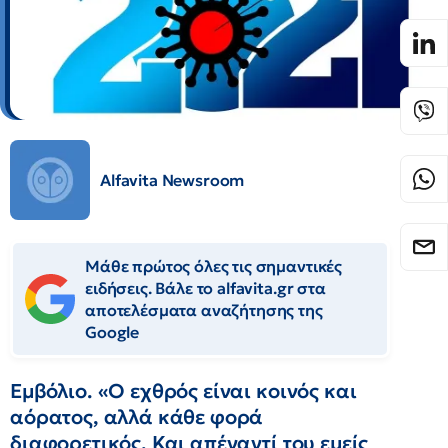
Alfavita Newsroom
Μάθε πρώτος όλες τις σημαντικές
ειδήσεις. Βάλε το alfavita.gr στα
αποτελέσματα αναζήτησης της
Google
Εμβόλιο. «Ο εχθρός είναι κοινός και
αόρατος, αλλά κάθε φορά
διαφορετικός. Και απέναντί του εμείς