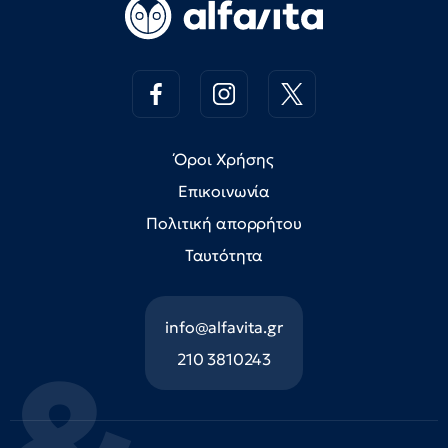
Όροι Χρήσης
Επικοινωνία
Πολιτική απορρήτου
Ταυτότητα
info@alfavita.gr
210 3810243