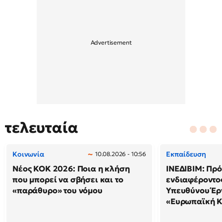
τελευταία
Κοινωνία
Εκπαίδευση
10.08.2026 - 10:56
Νέος ΚΟΚ 2026: Ποια η κλήση
ΙΝΕΔΙΒΙΜ: Πρ
που μπορεί να σβήσει και το
ενδιαφέροντος
«παράθυρο» του νόμου
Υπευθύνου Έρ
«Ευρωπαϊκή 