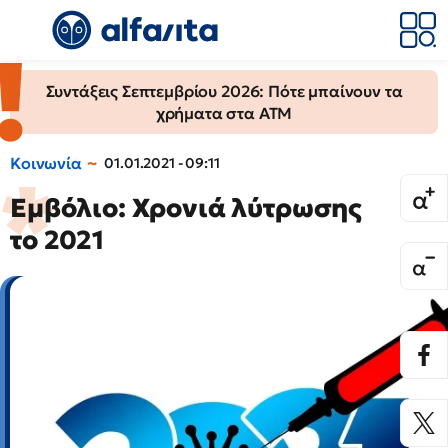
Συντάξεις Σεπτεμβρίου 2026: Πότε μπαίνουν τα
χρήματα στα ΑΤΜ
Κοινωνία
01.01.2021 - 09:11
Εμβόλιο: Χρονιά λύτρωσης
το 2021