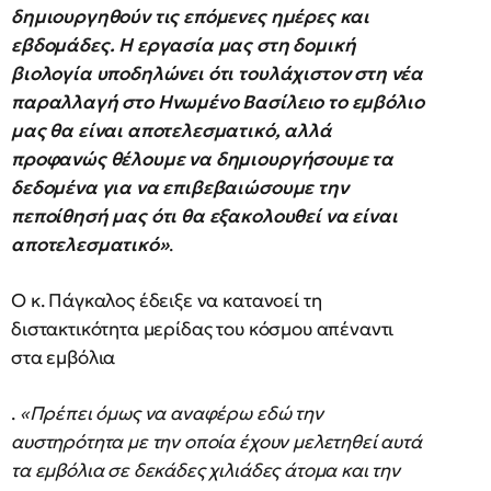
δημιουργηθούν τις επόμενες ημέρες και
εβδομάδες. Η εργασία μας στη δομική
βιολογία υποδηλώνει ότι τουλάχιστον στη νέα
παραλλαγή στο Ηνωμένο Βασίλειο το εμβόλιο
μας θα είναι αποτελεσματικό, αλλά
προφανώς θέλουμε να δημιουργήσουμε τα
δεδομένα για να επιβεβαιώσουμε την
πεποίθησή μας ότι θα εξακολουθεί να είναι
αποτελεσματικό»
.
Ο κ. Πάγκαλος έδειξε να κατανοεί τη
διστακτικότητα μερίδας του κόσμου απέναντι
στα εμβόλια
.
«Πρέπει όμως να αναφέρω εδώ την
αυστηρότητα με την οποία έχουν μελετηθεί αυτά
τα εμβόλια σε δεκάδες χιλιάδες άτομα και την