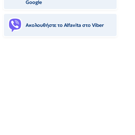
Google
Ακολουθήστε το Αlfavita στο Viber