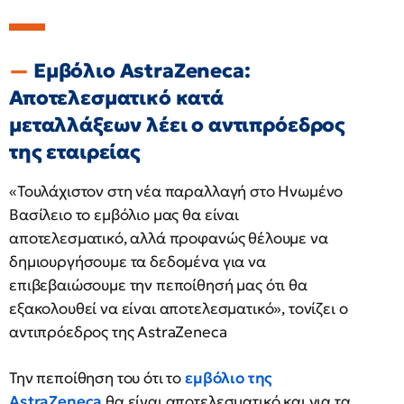
Εμβόλιο AstraZeneca:
Αποτελεσματικό κατά
μεταλλάξεων λέει ο αντιπρόεδρος
της εταιρείας
«Τουλάχιστον στη νέα παραλλαγή στο Ηνωμένο
Βασίλειο το εμβόλιο μας θα είναι
αποτελεσματικό, αλλά προφανώς θέλουμε να
δημιουργήσουμε τα δεδομένα για να
επιβεβαιώσουμε την πεποίθησή μας ότι θα
εξακολουθεί να είναι αποτελεσματικό», τονίζει ο
αντιπρόεδρος της AstraZeneca
Την πεποίθηση του ότι το
εμβόλιο της
AstraZeneca
θα είναι αποτελεσματικό και για τα