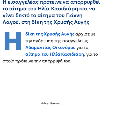
Η εισαγγελέας πρότεινε να απορριφθεί
το αίτημα του Ηλία Κασιδιάρη και να
γίνει δεκτό το αίτημα του Γιάννη
Λαγού, στη δίκη της Χρυσής Αυγής
Η
δίκη της Χρυσής Αυγής
άρχισε με
την αγόρευση της εισαγγελέως
Αδαμαντίας Οικονόμου
για το
αίτημα του Ηλία Κασιδιάρη
, για το
οποίο πρότεινε την απόρριψή του.