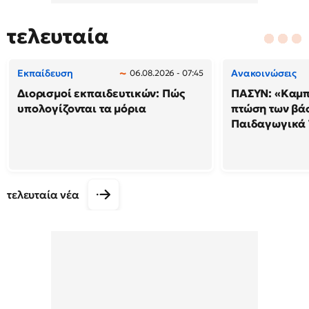
τελευταία
Εκπαίδευση
Ανακοινώσεις
06.08.2026 - 07:45
Διορισμοί εκπαιδευτικών: Πώς
ΠΑΣΥΝ: «Καμπ
υπολογίζονται τα μόρια
πτώση των βά
Παιδαγωγικά
τελευταία νέα