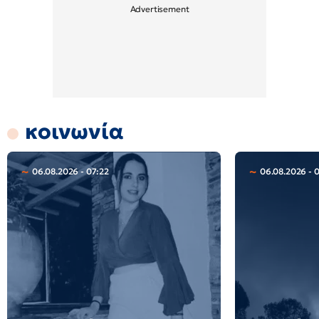
κοινωνία
06.08.2026 - 07:22
06.08.2026 - 