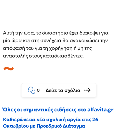
Αυτή την ώρα, το δικαστήριο έχει διακόψει για
μία ώρα και στη συνέχεια θα ανακοινώσει την
απόφασή του για τη χορήγηση ή μη της
αναστολής στους καταδικασθέντες.
Δείτε τα σχόλια
0
Όλες οι σημαντικές ειδήσεις στο alfavita.gr
Καθιερώνεται νέα σχολική αργία στις 26
Οκτωβρίου με Προεδρικό Διάταγμα