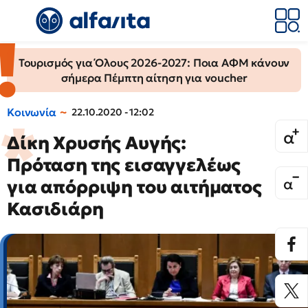
Τουρισμός για Όλους 2026-2027: Ποια ΑΦΜ κάνουν
σήμερα Πέμπτη αίτηση για voucher
Κοινωνία
22.10.2020 - 12:02
Δίκη Χρυσής Αυγής:
Πρόταση της εισαγγελέως
για απόρριψη του αιτήματος
Κασιδιάρη