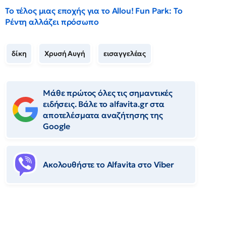
Το τέλος μιας εποχής για το Allou! Fun Park: Το
Ρέντη αλλάζει πρόσωπο
δίκη
Χρυσή Αυγή
εισαγγελέας
Μάθε πρώτος όλες τις σημαντικές
ειδήσεις. Βάλε το alfavita.gr στα
αποτελέσματα αναζήτησης της
Google
Ακολουθήστε το Αlfavita στο Viber