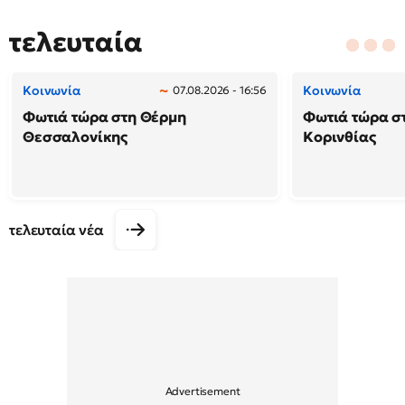
τελευταία
Κοινωνία
Κοινωνία
07.08.2026 - 16:56
Φωτιά τώρα στη Θέρμη
Φωτιά τώρα σ
Θεσσαλονίκης
Κορινθίας
τελευταία νέα