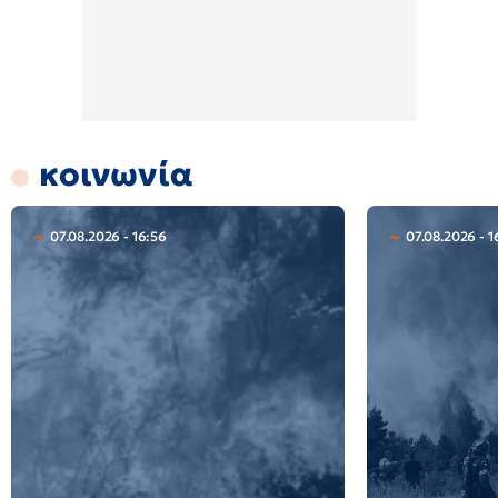
κοινωνία
07.08.2026 - 16:56
07.08.2026 - 1