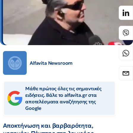
Alfavita Newsroom
Μάθε πρώτος όλες τις σημαντικές
ειδήσεις. Βάλε το alfavita.gr στα
αποτελέσματα αναζήτησης της
Google
Αποκτήνωση και βαρβαρότητα,