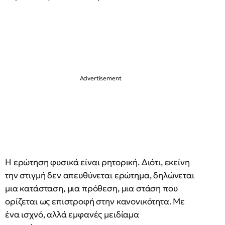
Η ερώτηση φυσικά είναι ρητορική. Διότι, εκείνη
την στιγμή δεν απευθύνεται ερώτημα, δηλώνεται
μια κατάσταση, μια πρόθεση, μια στάση που
ορίζεται ως επιστροφή στην κανονικότητα. Με
ένα ισχνό, αλλά εμφανές μειδίαμα