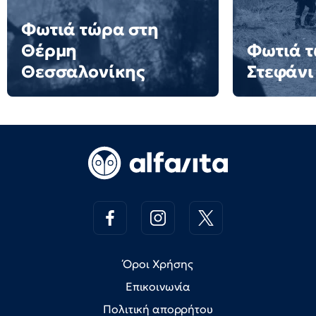
Φωτιά τώρα στη
Θέρμη
Φωτιά τ
Θεσσαλονίκης
Στεφάνι
Όροι Χρήσης
Επικοινωνία
Πολιτική απορρήτου