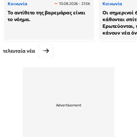
Κοινωνία
Κοινωνία
10.08.2026 - 21:56
Το αντίθετο της βαρεμάρας είναι
Οι σημερινοί 
το νόημα.
κάθονται σπίτ
Ερωτεύονται, 
κάνουν νέα ό
τελευταία νέα