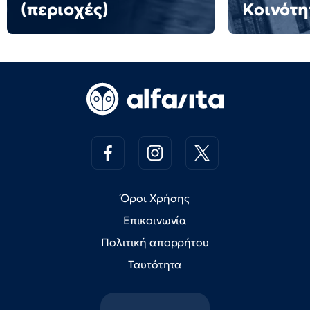
(περιοχές)
Κοινότη
Όροι Χρήσης
Επικοινωνία
Πολιτική απορρήτου
Ταυτότητα