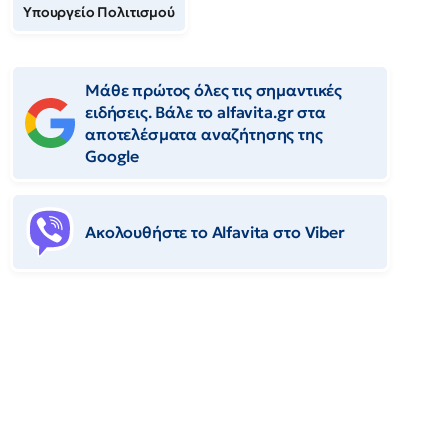
Υπουργείο Πολιτισμού
Μάθε πρώτος όλες τις σημαντικές
ειδήσεις. Βάλε το alfavita.gr στα
αποτελέσματα αναζήτησης της
Google
Ακολουθήστε το Αlfavita στο Viber