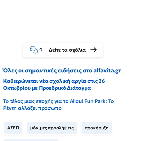
Δείτε τα σχόλια
0
Όλες οι σημαντικές ειδήσεις στο alfavita.gr
Καθιερώνεται νέα σχολική αργία στις 26
Οκτωβρίου με Προεδρικό Διάταγμα
Το τέλος μιας εποχής για το Allou! Fun Park: Το
Ρέντη αλλάζει πρόσωπο
ΑΣΕΠ
μόνιμες προσλήψεις
προκήρυξη