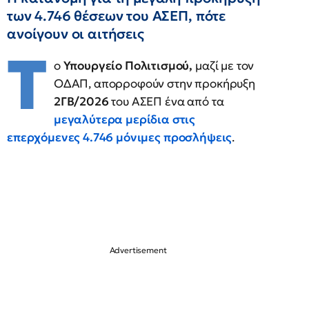
των 4.746 θέσεων του ΑΣΕΠ, πότε
ανοίγουν οι αιτήσεις
Τ
ο
Υπουργείο Πολιτισμού,
μαζί με τον
ΟΔΑΠ, απορροφούν στην προκήρυξη
2ΓΒ/2026
του ΑΣΕΠ ένα από τα
μεγαλύτερα μερίδια στις
επερχόμενες 4.746 μόνιμες προσλήψεις
.