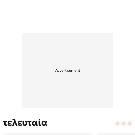
τελευταία