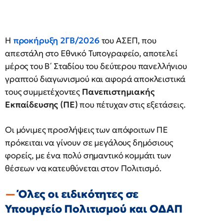
Η
προκήρυξη 2ΓΒ/2026
του ΑΣΕΠ, που
απεστάλη στο Εθνικό Τυπογραφείο, αποτελεί
μέρος του Β΄ Σταδίου του δεύτερου πανελλήνιου
γραπτού διαγωνισμού και αφορά αποκλειστικά
τους συμμετέχοντες
Πανεπιστημιακής
Εκπαίδευσης (ΠΕ)
που πέτυχαν στις εξετάσεις.
Οι μόνιμες προσλήψεις των απόφοιτων ΠΕ
πρόκειται να γίνουν σε μεγάλους δημόσιους
φορείς, με ένα πολύ σημαντικό κομμάτι των
θέσεων να κατευθύνεται στον Πολιτισμό.
Όλες οι ειδικότητες σε
Υπουργείο Πολιτισμού και ΟΔΑΠ