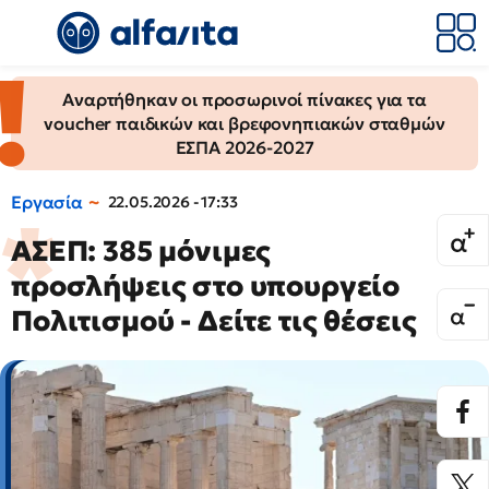
Αναρτήθηκαν οι προσωρινοί πίνακες για τα
voucher παιδικών και βρεφονηπιακών σταθμών
ΕΣΠΑ 2026-2027
Εργασία
22.05.2026 - 17:33
ΑΣΕΠ: 385 μόνιμες
προσλήψεις στο υπουργείο
Πολιτισμού - Δείτε τις θέσεις