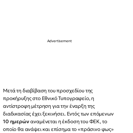
Μετά τη διαβίβαση του προσχεδίου της
προκήρυξης στο Εθνικό Τυπογραφείο, η
αντίστροφη μέτρηση για την έναρξη της
διαδικασίας έχει ξεκινήσει. Εντός των επόμενων
10 ημερών
αναμένεται η έκδοση του ΦΕΚ, το
οποίο θα ανάψει και επίσημα το «πράσινο φως»