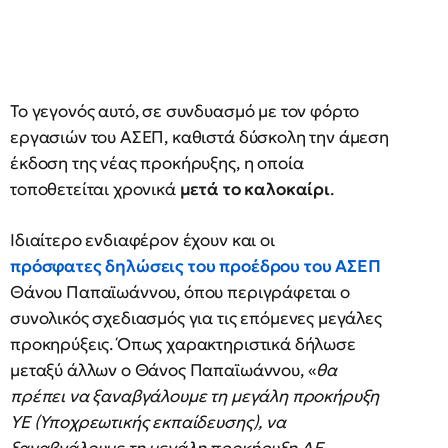
Το γεγονός αυτό, σε συνδυασμό με τον φόρτο
εργασιών του ΑΣΕΠ, καθιστά δύσκολη την άμεση
έκδοση της νέας προκήρυξης, η οποία
τοποθετείται χρονικά
μετά το καλοκαίρι
.
Ιδιαίτερο ενδιαφέρον έχουν και οι
πρόσφατες δηλώσεις του προέδρου του ΑΣΕΠ
Θάνου Παπαϊωάννου, όπου περιγράφεται ο
συνολικός σχεδιασμός για τις επόμενες μεγάλες
προκηρύξεις. Όπως χαρακτηριστικά δήλωσε
μεταξύ άλλων ο Θάνος Παπαϊωάννου, «
θα
πρέπει να ξαναβγάλουμε τη μεγάλη προκήρυξη
ΥΕ (Υποχρεωτικής εκπαίδευσης), να