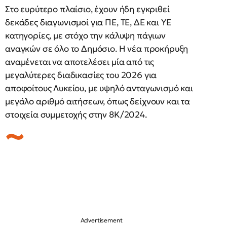
Στο ευρύτερο πλαίσιο, έχουν ήδη εγκριθεί
δεκάδες διαγωνισμοί για ΠΕ, ΤΕ, ΔΕ και ΥΕ
κατηγορίες, με στόχο την κάλυψη πάγιων
αναγκών σε όλο το Δημόσιο. Η νέα προκήρυξη
αναμένεται να αποτελέσει μία από τις
μεγαλύτερες διαδικασίες του 2026 για
αποφοίτους Λυκείου, με υψηλό ανταγωνισμό και
μεγάλο αριθμό αιτήσεων, όπως δείχνουν και τα
στοιχεία συμμετοχής στην 8Κ/2024.