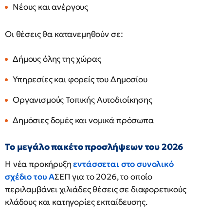
Νέους και ανέργους
Οι θέσεις θα κατανεμηθούν σε:
Δήμους όλης της χώρας
Υπηρεσίες και φορείς του Δημοσίου
Οργανισμούς Τοπικής Αυτοδιοίκησης
Δημόσιες δομές και νομικά πρόσωπα
Το μεγάλο πακέτο προσλήψεων του 2026
Η νέα προκήρυξη
εντάσσεται στο συνολικό
σχέδιο του Α
ΣΕΠ για το 2026, το οποίο
περιλαμβάνει χιλιάδες θέσεις σε διαφορετικούς
κλάδους και κατηγορίες εκπαίδευσης.