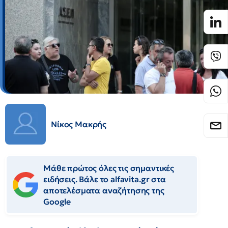
Νίκος Μακρής
Μάθε πρώτος όλες τις σημαντικές
ειδήσεις. Βάλε το alfavita.gr στα
αποτελέσματα αναζήτησης της
Google