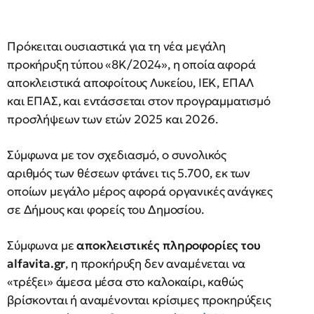
Πρόκειται ουσιαστικά για τη νέα μεγάλη
προκήρυξη τύπου «8Κ/2024», η οποία αφορά
αποκλειστικά αποφοίτους Λυκείου, ΙΕΚ, ΕΠΑΛ
και ΕΠΑΣ, και εντάσσεται στον προγραμματισμό
προσλήψεων των ετών 2025 και 2026.
Σύμφωνα με τον σχεδιασμό, ο συνολικός
αριθμός των θέσεων φτάνει τις 5.700, εκ των
οποίων μεγάλο μέρος αφορά οργανικές ανάγκες
σε Δήμους και φορείς του Δημοσίου.
Σύμφωνα με
αποκλειστικές πληροφορίες του
alfavita.gr
, η προκήρυξη δεν αναμένεται να
«τρέξει» άμεσα μέσα στο καλοκαίρι, καθώς
βρίσκονται ή αναμένονται κρίσιμες προκηρύξεις