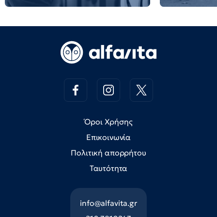
Όροι Χρήσης
Επικοινωνία
Πολιτική απορρήτου
Ταυτότητα
info@alfavita.gr