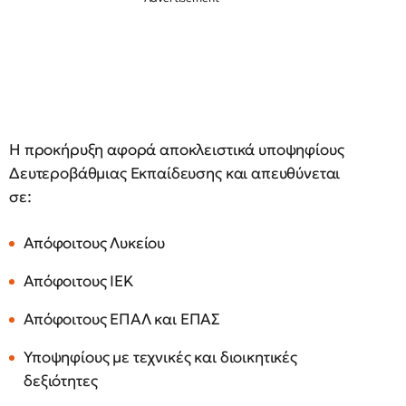
Η προκήρυξη αφορά αποκλειστικά υποψηφίους
Δευτεροβάθμιας Εκπαίδευσης και απευθύνεται
σε:
Απόφοιτους Λυκείου
Απόφοιτους ΙΕΚ
Απόφοιτους ΕΠΑΛ και ΕΠΑΣ
Υποψηφίους με τεχνικές και διοικητικές
δεξιότητες