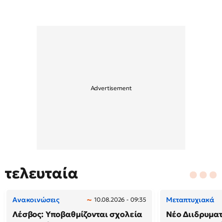
τελευταία
Ανακοινώσεις
Μεταπτυχιακά
10.08.2026 - 09:35
Λέσβος: Υποβαθμίζονται σχολεία
Νέο Διιδρυμα