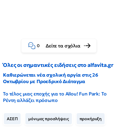
Δείτε τα σχόλια
0
Όλες οι σημαντικές ειδήσεις στο alfavita.gr
Καθιερώνεται νέα σχολική αργία στις 26
Οκτωβρίου με Προεδρικό Διάταγμα
Το τέλος μιας εποχής για το Allou! Fun Park: Το
Ρέντη αλλάζει πρόσωπο
ΑΣΕΠ
μόνιμες προσλήψεις
προκήρυξη