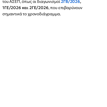
του ΑΣΕΠ, όπως οι διαγωνισμοί
2ΓΒ/2026
,
1ΓΕ/2026 και 2ΓΕ/2026
, που επιβαρύνουν
σημαντικά το χρονοδιάγραμμα.