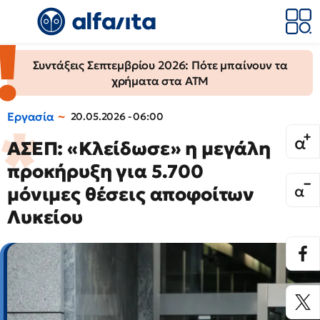
Συντάξεις Σεπτεμβρίου 2026: Πότε μπαίνουν τα
χρήματα στα ΑΤΜ
Εργασία
20.05.2026 - 06:00
ΑΣΕΠ: «Κλείδωσε» η μεγάλη
προκήρυξη για 5.700
μόνιμες θέσεις αποφοίτων
Λυκείου