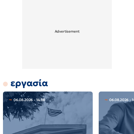
εργασία
06.08.2026 - 14:38
06.08.2026 - 1