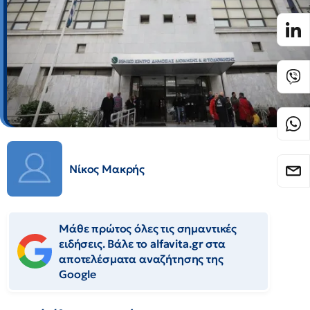
Νίκος Μακρής
Μάθε πρώτος όλες τις σημαντικές
ειδήσεις. Βάλε το alfavita.gr στα
αποτελέσματα αναζήτησης της
Google