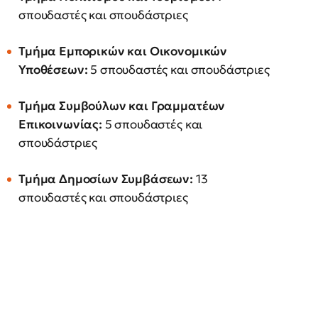
σπουδαστές και σπουδάστριες
Τμήμα Εμπορικών και Οικονομικών
Υποθέσεων:
5 σπουδαστές και σπουδάστριες
Τμήμα Συμβούλων και Γραμματέων
Επικοινωνίας:
5 σπουδαστές και
σπουδάστριες
Τμήμα Δημοσίων Συμβάσεων:
13
σπουδαστές και σπουδάστριες