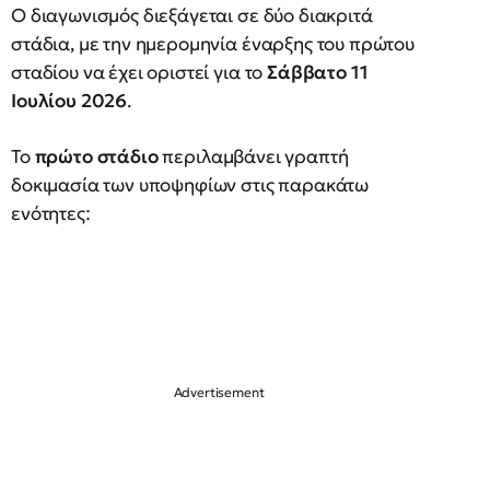
Ο διαγωνισμός διεξάγεται σε δύο διακριτά
στάδια, με την ημερομηνία έναρξης του πρώτου
σταδίου να έχει οριστεί για το
Σάββατο 11
Ιουλίου 2026
.
Το
πρώτο στάδιο
περιλαμβάνει γραπτή
δοκιμασία των υποψηφίων στις παρακάτω
ενότητες: