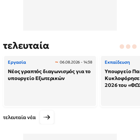
τελευταία
Εργασία
Εκπαίδευση
06.08.2026 - 14:38
Νέος γραπτός διαγωνισμός για το
Υπουργείο Παι
υπουργείο Εξωτερικών
Κυκλοφόρησε 
2026 του «ΦΩ
τελευταία νέα