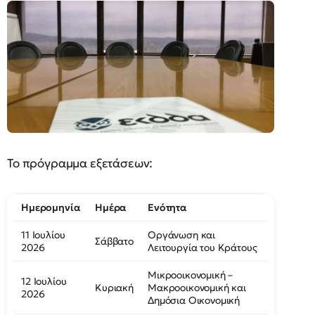
Το πρόγραμμα εξετάσεων:
Ημερομηνία
Ημέρα
Ενότητα
11 Ιουλίου
Οργάνωση και
Σάββατο
2026
Λειτουργία του Κράτους
Μικροοικονομική –
12 Ιουλίου
Κυριακή
Μακροοικονομική και
2026
Δημόσια Οικονομική