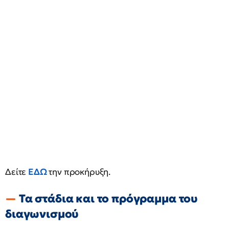
Δείτε
ΕΔΩ
την προκήρυξη.
Τα στάδια και το πρόγραμμα του
διαγωνισμού