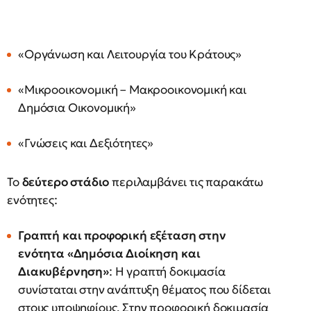
«Οργάνωση και Λειτουργία του Κράτους»
«Μικροοικονομική – Μακροοικονομική και
Δημόσια Οικονομική»
«Γνώσεις και Δεξιότητες»
Το
δεύτερο στάδιο
περιλαμβάνει τις παρακάτω
ενότητες:
Γραπτή και προφορική εξέταση στην
ενότητα «Δημόσια Διοίκηση και
Διακυβέρνηση»
: Η γραπτή δοκιμασία
συνίσταται στην ανάπτυξη θέματος που δίδεται
στους υποψηφίους. Στην προφορική δοκιμασία