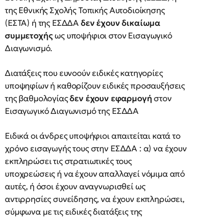
της Εθνικής Σχολής Τοπικής Αυτοδιοίκησης
(ΕΣΤΑ) ή της ΕΣΔΔΑ
δεν έχουν δικαίωμα
συμμετοχής
ως υποψήφιοι στον Εισαγωγικό
Διαγωνισμό.
Διατάξεις που ευνοούν ειδικές κατηγορίες
υποψηφίων ή καθορίζουν ειδικές προσαυξήσεις
της βαθμολογίας
δεν έχουν εφαρμογή
στον
Εισαγωγικό Διαγωνισμό της ΕΣΔΔΑ
Ειδικά οι άνδρες υποψήφιοι απαιτείται κατά το
χρόνο εισαγωγής τους στην ΕΣΔΔΑ : α) να έχουν
εκπληρώσει τις στρατιωτικές τους
υποχρεώσεις ή να έχουν απαλλαγεί νόμιμα από
αυτές, ή όσοι έχουν αναγνωρισθεί ως
αντιρρησίες συνείδησης, να έχουν εκπληρώσει,
σύμφωνα με τις ειδικές διατάξεις της