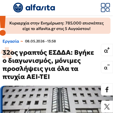
Κυριαρχία στην Ενημέρωση: 785.000 επισκέπτες
είχε το alfavita.gr στις 5 Αυγούστου!
Εργασία
08.05.2026 - 13:58
32ος γραπτός ΕΣΔΔΑ: Βγήκε
ο διαγωνισμός, μόνιμες
προσλήψεις για όλα τα
πτυχία ΑΕΙ-ΤΕΙ