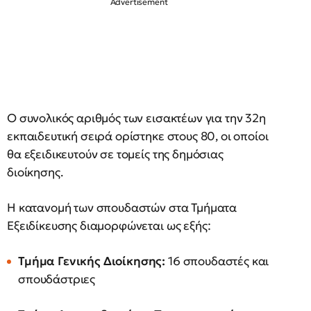
Ο συνολικός αριθμός των εισακτέων για την 32η
εκπαιδευτική σειρά ορίστηκε στους 80, οι οποίοι
θα εξειδικευτούν σε τομείς της δημόσιας
διοίκησης.
Η κατανομή των σπουδαστών στα Τμήματα
Εξειδίκευσης διαμορφώνεται ως εξής:
Τμήμα Γενικής Διοίκησης:
16 σπουδαστές και
σπουδάστριες