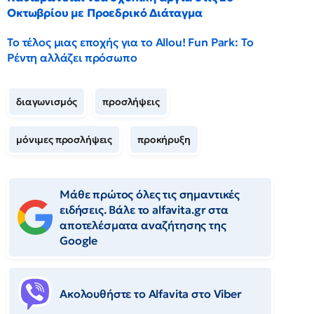
Οκτωβρίου με Προεδρικό Διάταγμα
Το τέλος μιας εποχής για το Allou! Fun Park: Το
Ρέντη αλλάζει πρόσωπο
διαγωνισμός
προσλήψεις
μόνιμες προσλήψεις
προκήρυξη
Μάθε πρώτος όλες τις σημαντικές
ειδήσεις. Βάλε το alfavita.gr στα
αποτελέσματα αναζήτησης της
Google
Ακολουθήστε το Αlfavita στο Viber