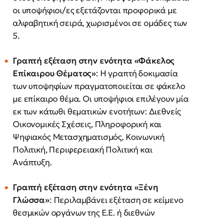
οι υποψήφιοι/ες εξετάζονται προφορικά με
αλφαβητική σειρά, χωρισμένοι σε ομάδες των
5.
Γραπτή εξέταση στην ενότητα «Φάκελος
Επίκαιρου Θέματος»
: Η γραπτή δοκιμασία
των υποψηφίων πραγματοποιείται σε φάκελο
με επίκαιρο θέμα. Οι υποψήφιοι επιλέγουν μία
εκ των κάτωθι θεματικών ενοτήτων: Διεθνείς
Οικονομικές Σχέσεις, Πληροφορική και
Ψηφιακός Μετασχηματισμός, Κοινωνική
Πολιτική, Περιφερειακή Πολιτική και
Ανάπτυξη.
Γραπτή εξέταση στην ενότητα «Ξένη
Γλώσσα»
: Περιλαμβάνει εξέταση σε κείμενο
θεσμικών οργάνων της Ε.Ε. ή διεθνών