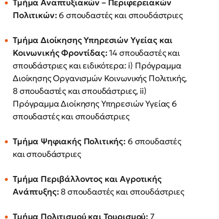
Τμήμα Αναπτυξιακών – Περιφερειακών
Πολιτικών:
6 σπουδαστές και σπουδάστριες
Τμήμα Διοίκησης Υπηρεσιών Υγείας και
Κοινωνικής Φροντίδας:
14 σπουδαστές και
σπουδάστριες και ειδικότερα: i) Πρόγραμμα
Διοίκησης Οργανισμών Κοινωνικής Πολιτικής,
8 σπουδαστές και σπουδάστριες, ii)
Πρόγραμμα Διοίκησης Υπηρεσιών Υγείας 6
σπουδαστές και σπουδάστριες
Τμήμα Ψηφιακής Πολιτικής:
6 σπουδαστές
και σπουδάστριες
Τμήμα Περιβάλλοντος και Αγροτικής
Ανάπτυξης:
8 σπουδαστές και σπουδάστριες
Τμήμα Πολιτισμού και Τουρισμού:
7