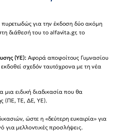
ι πυρετωδώς για την έκδοση δύο ακόμη
η διάθεσή του το alfavita.gr, το
υσης (ΥΕ):
Αφορά αποφοίτους Γυμνασίου
 εκδοθεί σχεδόν ταυτόχρονα με τη νέα
α μια ειδική διαδικασία που θα
 (ΠΕ, ΤΕ, ΔΕ, ΥΕ).
ικασιών, ώστε η «δεύτερη ευκαιρία» για
ό για μελλοντικές προσλήψεις.