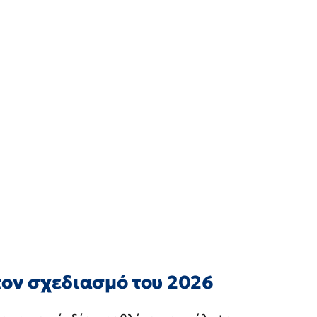
τον σχεδιασμό του 2026