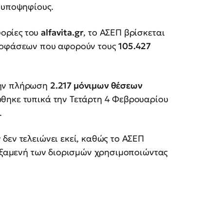
ς υποψηφίους.
ορίες
του
alfavita.gr
, το ΑΣΕΠ βρίσκεται
αποφάσεων που αφορούν τους
105.427
την πλήρωση
2.217 μόνιμων θέσεων
θηκε τυπικά την Τετάρτη 4 Φεβρουαρίου
.
δεν τελειώνει εκεί, καθώς το ΑΣΕΠ
δεξαμενή των διορισμών χρησιμοποιώντας