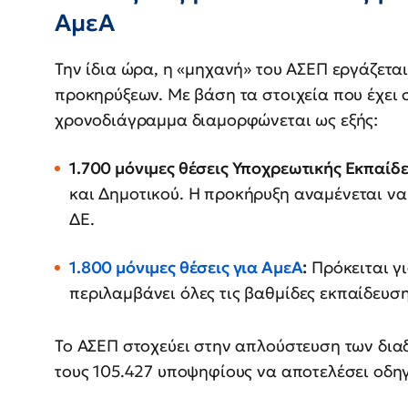
ΑμεΑ
Την ίδια ώρα, η «μηχανή» του ΑΣΕΠ εργάζετα
προκηρύξεων. Με βάση τα στοιχεία που έχει στ
χρονοδιάγραμμα διαμορφώνεται ως εξής:
1.700 μόνιμες θέσεις Υποχρεωτικής Εκπαίδε
και Δημοτικού. Η προκήρυξη αναμένεται να
ΔΕ.
1.800 μόνιμες θέσεις για ΑμεΑ
:
Πρόκειται γι
περιλαμβάνει όλες τις βαθμίδες εκπαίδευσης
Το ΑΣΕΠ στοχεύει στην απλούστευση των διαδ
τους 105.427 υποψηφίους να αποτελέσει οδηγ