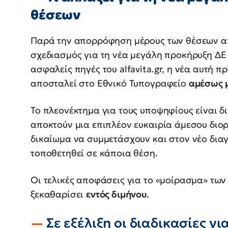
θέσεων
Παρά την απορρόφηση μέρους των θέσεων απ
σχεδιασμός για τη νέα μεγάλη προκήρυξη ΔΕ
ασφαλείς πηγές του alfavita.gr, η νέα αυτή 
αποσταλεί στο Εθνικό Τυπογραφείο
αμέσως 
Το πλεονέκτημα για τους υποψηφίους είναι δι
αποκτούν μια επιπλέον ευκαιρία άμεσου διο
δικαίωμα να συμμετάσχουν και στον νέο δια
τοποθετηθεί σε κάποια θέση.
Οι τελικές αποφάσεις για το «μοίρασμα» των
ξεκαθαρίσει
εντός διμήνου
.
Σε εξέλιξη οι διαδικασίες γι