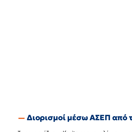
Διορισμοί μέσω ΑΣΕΠ από 