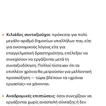
Χιλιάδες συνταξιούχοι
: πρόκειται για πολύ
μεγάλο αριθμό δημοσίων υπαλλήλων που, είτε
για οικονομικούς λόγους είτε για
επαγγελματική δραστηριότητα, επέλεξαν να
συνεχίσουν να εργάζονται μετά τη
συνταξιοδότηση. Πολλοί πίστευαν ότι τα
επιπλέον χρόνια θα μετρούσαν για μελλοντική
προσαύξηση — τώρα βλέπουν τα «χρόνια
εργασίας» να χάνονται.
Αναδρομικές επιπτώσεις
: όσοι συνεχίζουν να
εργάζονται χωρίς αναστολή σύνταξης ή δεν