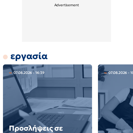
εργασία
07.08.2026 - 16:39
07.08.2026 - 1
Προσλήψεις σε