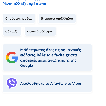
Ρέντη αλλάζει πρόσωπο
δημόσιος τομέας
δημόσιοι υπάλληλοι
σύνταξη
συνταξιοδότηση
Μάθε πρώτος όλες τις σημαντικές
ειδήσεις. Βάλε το alfavita.gr στα
αποτελέσματα αναζήτησης της
Google
Ακολουθήστε το Αlfavita στο Viber