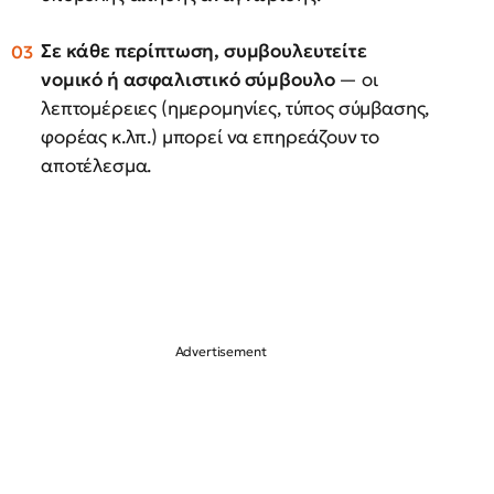
Σε κάθε περίπτωση, συμβουλευτείτε
νομικό ή ασφαλιστικό σύμβουλο
— οι
λεπτομέρειες (ημερομηνίες, τύπος σύμβασης,
φορέας κ.λπ.) μπορεί να επηρεάζουν το
αποτέλεσμα.