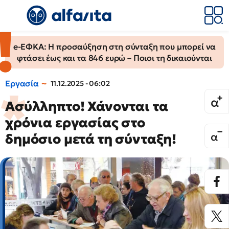
e-ΕΦΚΑ: Η προσαύξηση στη σύνταξη που μπορεί να
φτάσει έως και τα 846 ευρώ – Ποιοι τη δικαιούνται
Εργασία
11.12.2025 - 06:02
Ασύλληπτο! Χάνονται τα
χρόνια εργασίας στο
δημόσιο μετά τη σύνταξη!