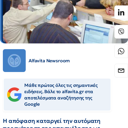
Alfavita Newsroom
Μάθε πρώτος όλες τις σημαντικές
ειδήσεις. Βάλε το alfavita.gr στα
αποτελέσματα αναζήτησης της
Google
Η απόφαση καταργεί την αυτόματη