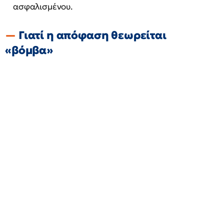
ασφαλισμένου.
Γιατί η απόφαση θεωρείται
«βόμβα»