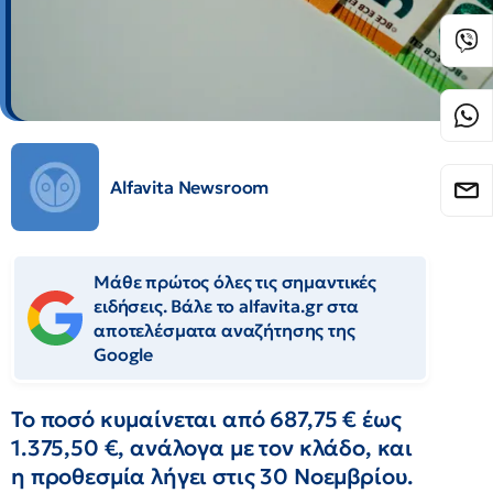
Alfavita Newsroom
Μάθε πρώτος όλες τις σημαντικές
ειδήσεις. Βάλε το alfavita.gr στα
αποτελέσματα αναζήτησης της
Google
Το ποσό κυμαίνεται από 687,75 € έως
1.375,50 €, ανάλογα με τον κλάδο, και
η προθεσμία λήγει στις 30 Νοεμβρίου.