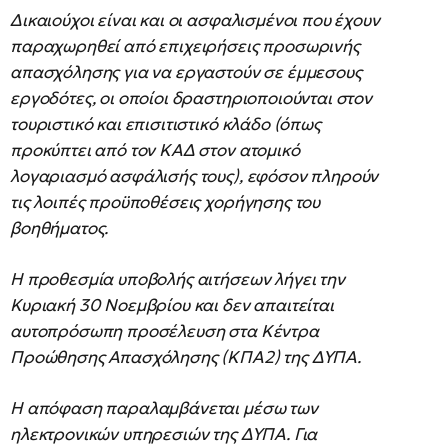
Δικαιούχοι είναι και οι ασφαλισμένοι που έχουν
παραχωρηθεί από επιχειρήσεις προσωρινής
απασχόλησης για να εργαστούν σε έμμεσους
εργοδότες, οι οποίοι δραστηριοποιούνται στον
τουριστικό και επισιτιστικό κλάδο (όπως
προκύπτει από τον ΚΑΔ στον ατομικό
λογαριασμό ασφάλισής τους), εφόσον πληρούν
τις λοιπές προϋποθέσεις χορήγησης του
βοηθήματος.
Η προθεσμία υποβολής αιτήσεων λήγει την
Κυριακή 30 Νοεμβρίου και δεν απαιτείται
αυτοπρόσωπη προσέλευση στα Κέντρα
Προώθησης Απασχόλησης (ΚΠΑ2) της ΔΥΠΑ.
Η απόφαση παραλαμβάνεται μέσω των
ηλεκτρονικών υπηρεσιών της ΔΥΠΑ. Για