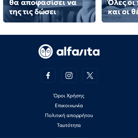
θα αποφασίσει να
Όλες οι
της τις δώσει
και οι θ
Όροι Χρήσης
Επικοινωνία
Πολιτική απορρήτου
Ταυτότητα