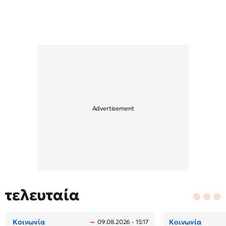
τελευταία
Κοινωνία
Κοινωνία
09.08.2026 - 15:17