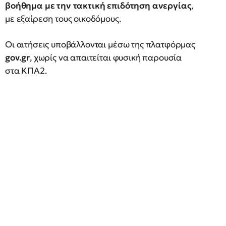
βοήθημα με την τακτική επιδότηση ανεργίας
,
με εξαίρεση τους οικοδόμους.
Οι αιτήσεις υποβάλλονται μέσω της πλατφόρμας
gov.gr
, χωρίς να απαιτείται φυσική παρουσία
στα ΚΠΑ2.