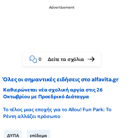
Δείτε τα σχόλια
0
Όλες οι σημαντικές ειδήσεις στο alfavita.gr
Καθιερώνεται νέα σχολική αργία στις 26
Οκτωβρίου με Προεδρικό Διάταγμα
Το τέλος μιας εποχής για το Allou! Fun Park: Το
Ρέντη αλλάζει πρόσωπο
ΔΥΠΑ
επίδομα