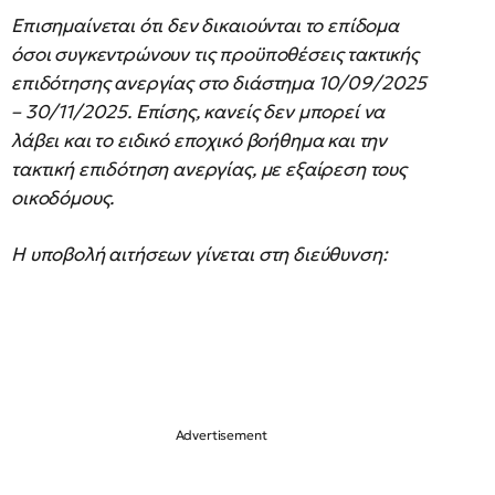
Επισημαίνεται ότι δεν δικαιούνται το επίδομα
όσοι συγκεντρώνουν τις προϋποθέσεις τακτικής
επιδότησης ανεργίας στο διάστημα 10/09/2025
– 30/11/2025. Επίσης, κανείς δεν μπορεί να
λάβει και το ειδικό εποχικό βοήθημα και την
τακτική επιδότηση ανεργίας, με εξαίρεση τους
οικοδόμους.
Η υποβολή αιτήσεων γίνεται στη διεύθυνση: