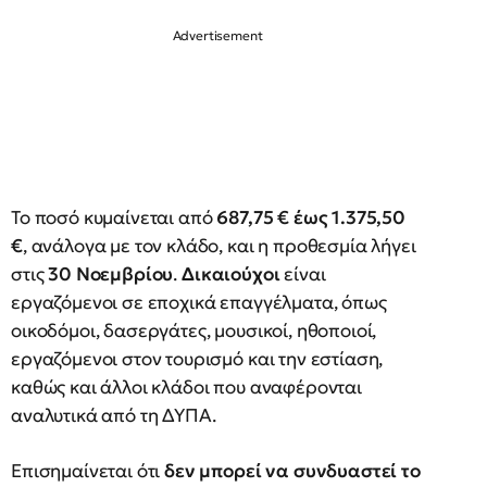
Το ποσό κυμαίνεται από
687,75 € έως 1.375,50
€
, ανάλογα με τον κλάδο, και η προθεσμία λήγει
στις
30 Νοεμβρίου
.
Δικαιούχοι
είναι
εργαζόμενοι σε εποχικά επαγγέλματα, όπως
οικοδόμοι, δασεργάτες, μουσικοί, ηθοποιοί,
εργαζόμενοι στον τουρισμό και την εστίαση,
καθώς και άλλοι κλάδοι που αναφέρονται
αναλυτικά από τη ΔΥΠΑ.
Επισημαίνεται ότι
δεν μπορεί να συνδυαστεί το