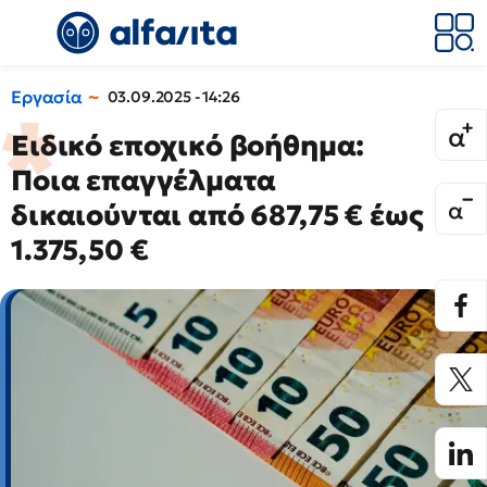
Εργασία
03.09.2025 - 14:26
Ειδικό εποχικό βοήθημα:
Ποια επαγγέλματα
δικαιούνται από 687,75 € έως
1.375,50 €