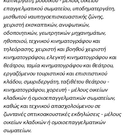
καπνεργάτη, μουσικού - μέλους οικείου
επαγγελματικού σωματείου, υποδηματεργάτη,
μισθωτού ναυπηγοεπισκευαστικής ζώνης,
χειριστή εκσκαπτικών, ανυψωτικών,
οδοποιητικών, γεωτρητικών μηχανημάτων,
ηθοποιού, τεχνικού κινηματογράφου και
τηλεόρασης, χειριστή και βοηθού χειριστή
κινηματογράφου, ελεγκτή κινηματογράφου και
θεάτρου, ταμία κινηματογράφου και θεάτρου,
εργαζόμενου τουριστικού και επισιτιστικού
κλάδου, σμυριδεργάτη, ταξιθέτου θεάτρου -
κινηματογράφου, χορευτή - μέλους οικείων
κλαδικών ή ομοιοεπαγγελματικών σωματείων,
καθώς και τεχνικού απασχολούμενου σε
ζωντανές οπτικοακουστικές εκδηλώσεις - μέλους
οικείων κλαδικών ή ομοιοεπαγγελματικών
σωματείων.