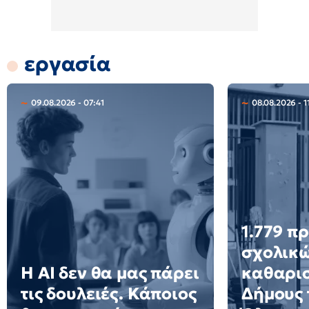
εργασία
09.08.2026 - 07:41
08.08.2026 - 1
1.779 π
σχολικ
Η AI δεν θα μας πάρει
καθαρισ
τις δουλειές. Κάποιος
Δήμους 