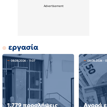
εργασία
08.08.2026 - 11:07
08.08.2026 - 
1.779 προσλήψεις
Αγορά ε