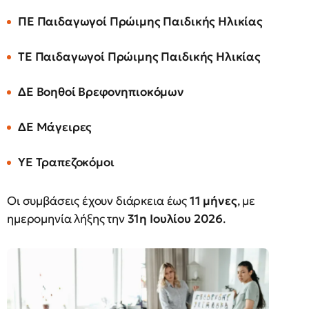
ΠΕ Παιδαγωγοί Πρώιμης Παιδικής Ηλικίας
ΤΕ Παιδαγωγοί Πρώιμης Παιδικής Ηλικίας
ΔΕ Βοηθοί Βρεφονηπιοκόμων
ΔΕ Μάγειρες
ΥΕ Τραπεζοκόμοι
Οι συμβάσεις έχουν διάρκεια έως
11 μήνες
, με
ημερομηνία λήξης την
31η Ιουλίου 2026
.