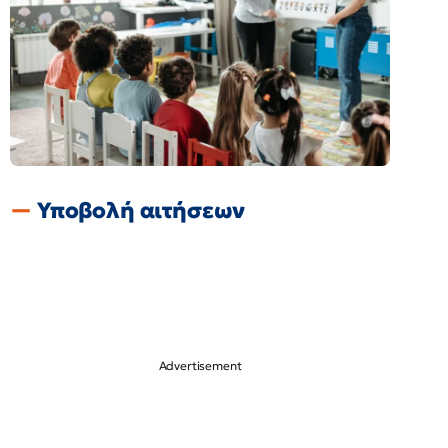
Υποβολή αιτήσεων