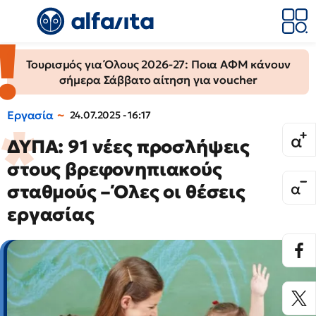
Τουρισμός για Όλους 2026-27: Ποια ΑΦΜ κάνουν
σήμερα Σάββατο αίτηση για voucher
Εργασία
24.07.2025 - 16:17
ΔΥΠΑ: 91 νέες προσλήψεις
στους βρεφονηπιακούς
σταθμούς – Όλες οι θέσεις
εργασίας