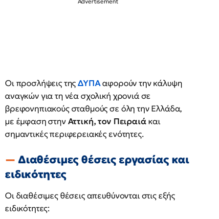
Οι προσλήψεις της
ΔΥΠΑ
αφορούν την κάλυψη
αναγκών για τη νέα σχολική χρονιά σε
βρεφονηπιακούς σταθμούς σε όλη την Ελλάδα,
με έμφαση στην
Αττική, τον Πειραιά
και
σημαντικές περιφερειακές ενότητες.
Διαθέσιμες θέσεις εργασίας και
ειδικότητες
Οι διαθέσιμες θέσεις απευθύνονται στις εξής
ειδικότητες: