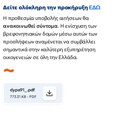
Δείτε ολόκληρη την προκήρυξη
ΕΔΩ
Η προθεσμία υποβολής αιτήσεων θα
ανακοινωθεί σύντομα
. Η ενίσχυση των
βρεφονηπιακών δομών μέσω αυτών των
προσλήψεων αναμένεται να συμβάλλει
σημαντικά στην καλύτερη εξυπηρέτηση
οικογενειών σε όλη την Ελλάδα.
dypa91_.pdf
773.31 KB - PDF