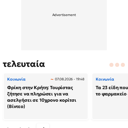
τελευταία
Κοινωνία
Κοινωνία
07.08.2026 - 19:48
Φρίκη στην Κρήτη: Τουρίστας
Τα 23 είδη πο
ζήτησε να πληρώσει για να
το φαρμακείο 
ασελγήσει σε 10χρονο κορίτσι
(Βίντεο)