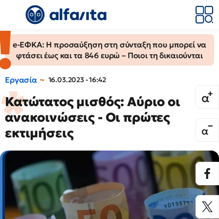
e-ΕΦΚΑ: Η προσαύξηση στη σύνταξη που μπορεί να
φτάσει έως και τα 846 ευρώ – Ποιοι τη δικαιούνται
Εργασία
16.03.2023 - 16:42
Κατώτατος μισθός: Αύριο οι
ανακοινώσεις - Οι πρώτες
εκτιμήσεις