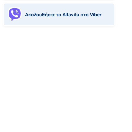
Ακολουθήστε το Αlfavita στο Viber