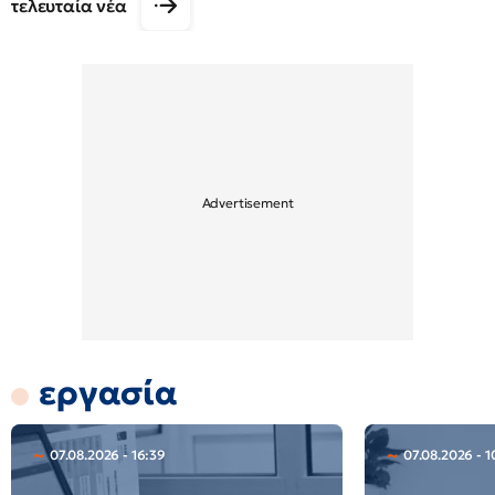
τελευταία νέα
εργασία
07.08.2026 - 16:39
07.08.2026 - 1