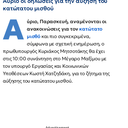
Αύριο οι δηλώσεις για την αύξηση του
κατώτατου μισθού
Α
ύριο, Παρασκευή, αναμένονται οι
ανακοινώσεις για τον
κατώτατο
μισθό
και πιο συγκεκριμένα,
σύμφωνα με σχετική ενημέρωση, ο
πρωθυπουργός Κυριάκος Μητσοτάκης θα έχει
στις 10:00 συνάντηση στο Μέγαρο Μαξίμου με
τον υπουργό Εργασίας και Κοινωνικών
Υποθέσεων Κωστή Χατζηδάκη, για το ζήτημα της
αύξησης του κατώτατου μισθού.