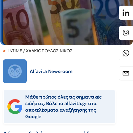
INTIME / ΧΑΛΚΙΟΠΟΥΛΟΣ ΝΙΚΟΣ
Alfavita Newsroom
Μάθε πρώτος όλες τις σημαντικές
ειδήσεις. Βάλε το alfavita.gr στα
αποτελέσματα αναζήτησης της
Google