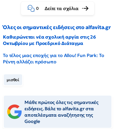
Δείτε τα σχόλια
0
Όλες οι σημαντικές ειδήσεις στο alfavita.gr
Καθιερώνεται νέα σχολική αργία στις 26
Οκτωβρίου με Προεδρικό Διάταγμα
Το τέλος μιας εποχής για το Allou! Fun Park: Το
Ρέντη αλλάζει πρόσωπο
μισθοί
Μάθε πρώτος όλες τις σημαντικές
ειδήσεις. Βάλε το alfavita.gr στα
αποτελέσματα αναζήτησης της
Google