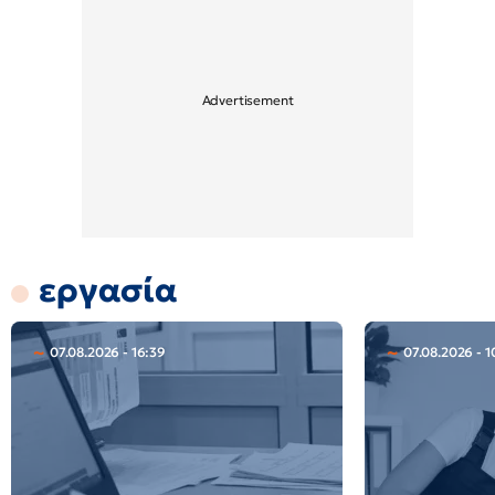
εργασία
07.08.2026 - 16:39
07.08.2026 - 1