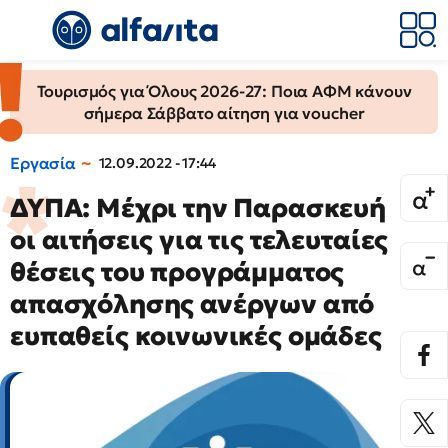
Τουρισμός για Όλους 2026-27: Ποια ΑΦΜ κάνουν
σήμερα Σάββατο αίτηση για voucher
Εργασία
12.09.2022 - 17:44
ΔΥΠΑ: Μέχρι την Παρασκευή
οι αιτήσεις για τις τελευταίες
θέσεις του προγράμματος
απασχόλησης ανέργων από
ευπαθείς κοινωνικές ομάδες