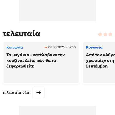
τελευταία
Κοινωνία
Κοινωνία
08.08.2026 - 07:50
Τα μυγάκια «κατέλαβαν» την
Από τον «Αύγ
κουζίνα; Δείτε πώς θα τα
χρωστάς» στη
ξεφορτωθείτε
Σεπτέμβρη
τελευταία νέα