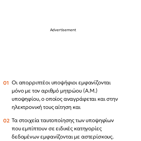
Οι απορριπτέοι υποψήφιοι εμφανίζονται
μόνο με τον αριθμό μητρώου (Α.Μ.)
υποψηφίου, ο οποίος αναγράφεται και στην
ηλεκτρονική τους αίτηση και
Τα στοιχεία ταυτοποίησης των υποψηφίων
που εμπίπτουν σε ειδικές κατηγορίες
δεδομένων εμφανίζονται με αστερίσκους.