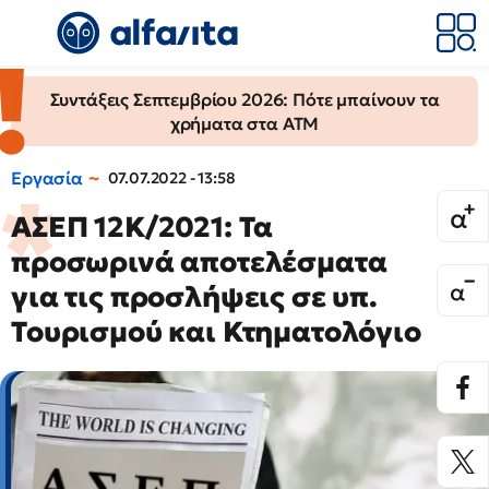
Συντάξεις Σεπτεμβρίου 2026: Πότε μπαίνουν τα
χρήματα στα ΑΤΜ
Εργασία
07.07.2022 - 13:58
ΑΣΕΠ 12Κ/2021: Τα
προσωρινά αποτελέσματα
για τις προσλήψεις σε υπ.
Τουρισμού και Κτηματολόγιο