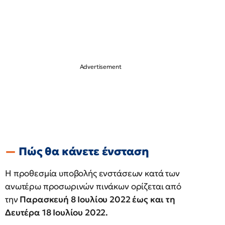
Πώς θα κάνετε ένσταση
H προθεσμία υποβολής ενστάσεων κατά των
ανωτέρω προσωρινών πινάκων ορίζεται από
την
Παρασκευή 8 Ιουλίου 2022 έως και τη
Δευτέρα 18 Ιουλίου 2022.