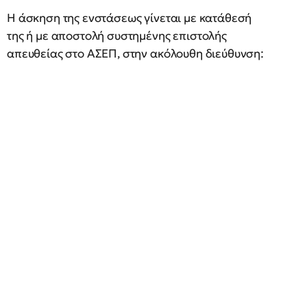
Η άσκηση της ενστάσεως γίνεται με κατάθεσή
της ή με αποστολή συστημένης επιστολής
απευθείας στο ΑΣΕΠ, στην ακόλουθη διεύθυνση: