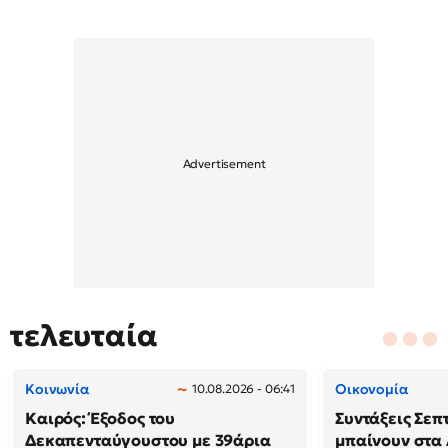
τελευταία
Κοινωνία
Οικονομία
10.08.2026 - 06:41
Καιρός: Έξοδος του
Συντάξεις Σεπ
Δεκαπενταύγουστου με 39άρια
μπαίνουν στα 