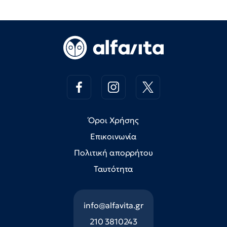
Όροι Χρήσης
Επικοινωνία
Πολιτική απορρήτου
Ταυτότητα
info@alfavita.gr
210 3810243