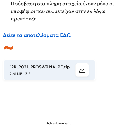
Πρόσβαση στα πλήρη στοιχεία έχουν μόνο οι
υποψήφιοι που συμμετείχαν στην εν λόγω
προκήρυξη.
Δείτε τα αποτελέσματα ΕΔΩ
12K_2021_PROSWRINA_PE.zip
2.61 MB - ZIP