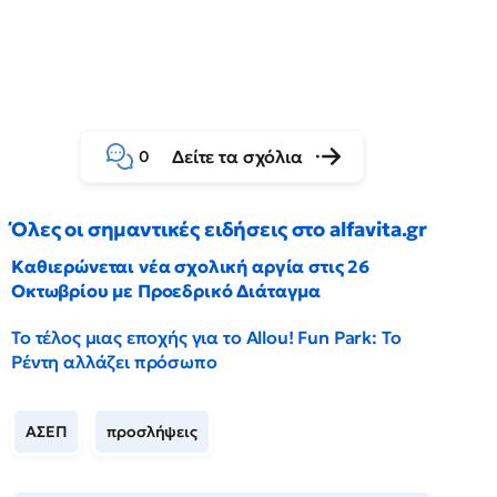
Δείτε τα σχόλια
0
Όλες οι σημαντικές ειδήσεις στο alfavita.gr
Καθιερώνεται νέα σχολική αργία στις 26
Οκτωβρίου με Προεδρικό Διάταγμα
Το τέλος μιας εποχής για το Allou! Fun Park: Το
Ρέντη αλλάζει πρόσωπο
ΑΣΕΠ
προσλήψεις