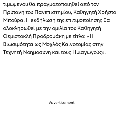
τιμώμενου θα πραγματοποιηθεί από τον
Πρύτανη του Πανεπιστημίου, Καθηγητή Χρήστο
Μπούρα. Η εκδήλωση της επιτιμοποίησης θα
ολοκληρωθεί με την ομιλία του Καθηγητή
Θεμιστοκλή Προδρομάκη με τίτλο: «Η
Βιωσιμότητα ως Μοχλός Καινοτομίας στην
Τεχνητή Νοημοσύνη και τους Ημιαγωγούς».