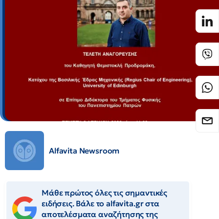
Alfavita Newsroom
Μάθε πρώτος όλες τις σημαντικές
ειδήσεις. Βάλε το alfavita.gr στα
αποτελέσματα αναζήτησης της