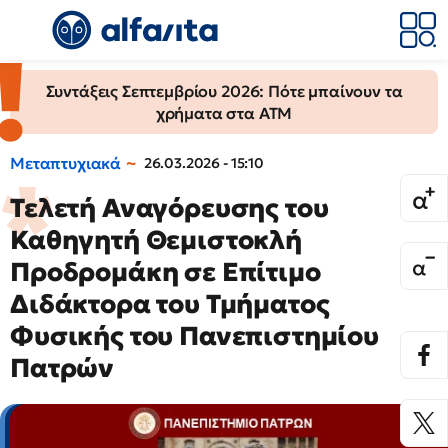
Συντάξεις Σεπτεμβρίου 2026: Πότε μπαίνουν τα
χρήματα στα ΑΤΜ
Μεταπτυχιακά
26.03.2026 - 15:10
Τελετή Αναγόρευσης του
Καθηγητή Θεμιστοκλή
Προδρομάκη σε Επίτιμο
Διδάκτορα του Τμήματος
Φυσικής του Πανεπιστημίου
Πατρών