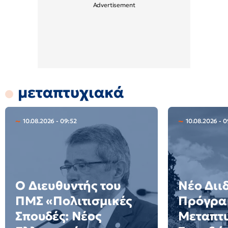
μεταπτυχιακά
10.08.2026 - 09:52
10.08.2026 - 0
Ο Διευθυντής του
Νέο Διι
ΠΜΣ «Πολιτισμικές
Πρόγρα
Σπουδές: Νέος
Μεταπτ