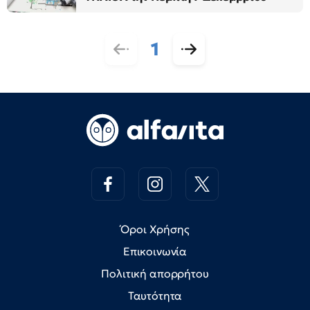
1
Όροι Χρήσης
Επικοινωνία
Πολιτική απορρήτου
Ταυτότητα