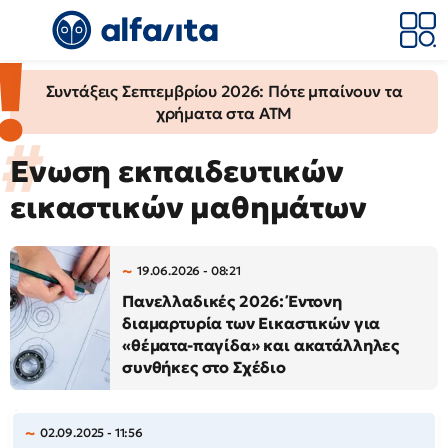
Συντάξεις Σεπτεμβρίου 2026: Πότε μπαίνουν τα
χρήματα στα ΑΤΜ
Ενωση εκπαιδευτικών
εικαστικών μαθημάτων
19.06.2026 - 08:21
Πανελλαδικές 2026: Έντονη
διαμαρτυρία των Εικαστικών για
«θέματα-παγίδα» και ακατάλληλες
συνθήκες στο Σχέδιο
02.09.2025 - 11:56