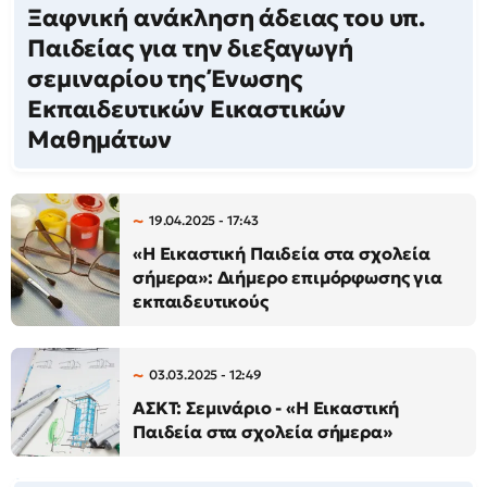
Ξαφνική ανάκληση άδειας του υπ.
Παιδείας για την διεξαγωγή
σεμιναρίου της Ένωσης
Εκπαιδευτικών Εικαστικών
Μαθημάτων
19.04.2025 - 17:43
«Η Εικαστική Παιδεία στα σχολεία
σήμερα»: Διήμερο επιμόρφωσης για
εκπαιδευτικούς
03.03.2025 - 12:49
ΑΣΚΤ: Σεμινάριο - «Η Εικαστική
Παιδεία στα σχολεία σήμερα»