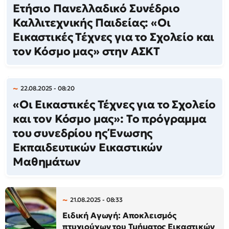
Ετήσιο Πανελλαδικό Συνέδριο
Καλλιτεχνικής Παιδείας: «Οι
Εικαστικές Τέχνες για το Σχολείο και
τον Κόσμο μας» στην ΑΣΚΤ
22.08.2025 - 08:20
«Οι Εικαστικές Τέχνες για το Σχολείο
και τον Κόσμο μας»: Το πρόγραμμα
του συνεδρίου ης Ένωσης
Εκπαιδευτικών Εικαστικών
Μαθημάτων
21.08.2025 - 08:33
Ειδική Αγωγή: Αποκλεισμός
πτυχιούχων του Τμήματος Εικαστικών