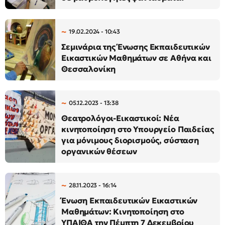
19.02.2024 - 10:43
Σεμινάρια της Ένωσης Εκπαιδευτικών
Εικαστικών Μαθημάτων σε Αθήνα και
Θεσσαλονίκη
05.12.2023 - 13:38
Θεατρολόγοι-Εικαστικοί: Νέα
κινητοποίηση στο Υπουργείο Παιδείας
για μόνιμους διορισμούς, σύσταση
οργανικών θέσεων
28.11.2023 - 16:14
Ένωση Εκπαιδευτικών Εικαστικών
Μαθημάτων: Κινητοποίηση στο
ΥΠΑΙΘΑ την Πέμπτη 7 Δεκεμβρίου