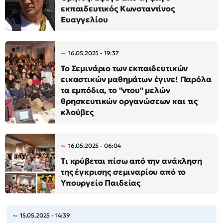
εκπαιδευτικός Κωνσταντίνος
Ευαγγελίου
16.05.2025 - 19:37
Το Σεμινάριο των εκπαιδευτικών
εικαστικών μαθημάτων έγινε! Παρόλα
τα εμπόδια, το "ντου" μελών
θρησκευτικών οργανώσεων και τις
κλούβες
16.05.2025 - 06:04
Τι κρύβεται πίσω από την ανάκληση
της έγκρισης σεμιναρίου από το
Υπουργείο Παιδείας
15.05.2025 - 14:39