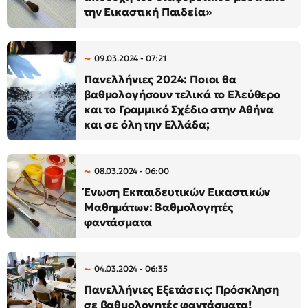
την Εικαστική Παιδεία»
09.03.2024 - 07:21
Πανελλήνιες 2024: Ποιοι θα
βαθμολογήσουν τελικά το Ελεύθερο
και το Γραμμικό Σχέδιο στην Αθήνα
και σε όλη την Ελλάδα;
08.03.2024 - 06:00
Ένωση Εκπαιδευτικών Εικαστικών
Μαθημάτων: Βαθμολογητές
φαντάσματα
04.03.2024 - 06:35
Πανελλήνιες Εξετάσεις: Πρόσκληση
σε βαθμολογητές φαντάσματα!