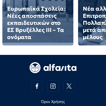
Ευρωπαϊκά Σχολεία:
Νέα αλλ
Νέες αποσπάσεις
Επιτροπ
εκπαιδευτικών στο
Πολλαπλ
ΕΣ Βρυξέλλες ΙΙΙ – Τα
μετά απ
ονόματα
μέλους
Όροι Χρήσης