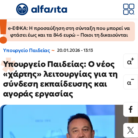
e-ΕΦΚΑ: Η προσαύξηση στη σύνταξη που μπορεί να
φτάσει έως και τα 846 ευρώ – Ποιοι τη δικαιούνται
Υπουργείο Παιδείας
20.01.2026 - 13:13
Υπουργείο Παιδείας: Ο νέος
«χάρτης» λειτουργίας για τη
σύνδεση εκπαίδευσης και
αγοράς εργασίας