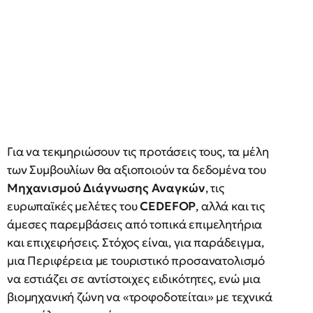
Για να τεκμηριώσουν τις προτάσεις τους, τα μέλη
των Συμβουλίων θα αξιοποιούν τα δεδομένα του
Μηχανισμού Διάγνωσης Αναγκών
, τις
ευρωπαϊκές μελέτες του
CEDEFOP
, αλλά και τις
άμεσες παρεμβάσεις από τοπικά επιμελητήρια
και επιχειρήσεις. Στόχος είναι, για παράδειγμα,
μια Περιφέρεια με τουριστικό προσανατολισμό
να εστιάζει σε αντίστοιχες ειδικότητες, ενώ μια
βιομηχανική ζώνη να «τροφοδοτείται» με τεχνικά