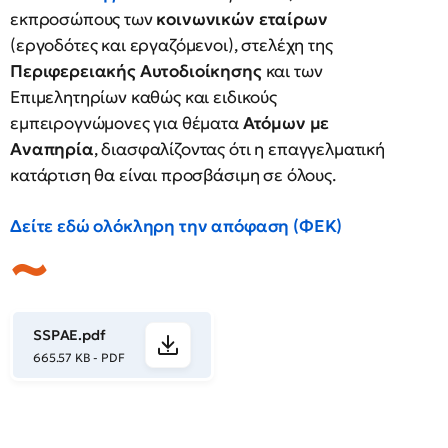
εκπροσώπους των
κοινωνικών εταίρων
(εργοδότες και εργαζόμενοι), στελέχη της
Περιφερειακής Αυτοδιοίκησης
και των
Επιμελητηρίων καθώς και ειδικούς
εμπειρογνώμονες για θέματα
Ατόμων με
Αναπηρία
, διασφαλίζοντας ότι η επαγγελματική
κατάρτιση θα είναι προσβάσιμη σε όλους.
Δείτε εδώ ολόκληρη την απόφαση (ΦΕΚ)
SSPAE.pdf
665.57 KB - PDF