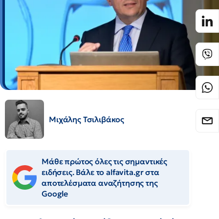
Μιχάλης Τσιλιβάκος
Μάθε πρώτος όλες τις σημαντικές
ειδήσεις. Βάλε το alfavita.gr στα
αποτελέσματα αναζήτησης της
Google