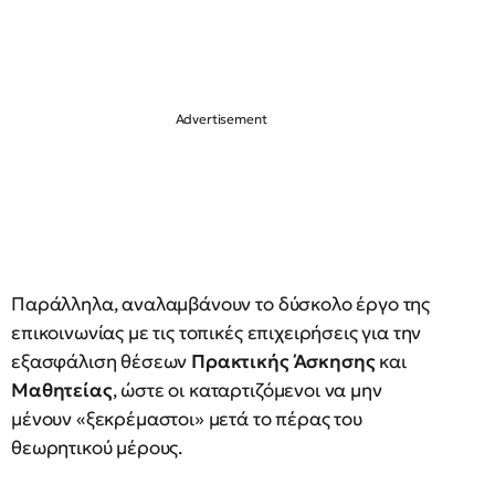
Παράλληλα, αναλαμβάνουν το δύσκολο έργο της
επικοινωνίας με τις τοπικές επιχειρήσεις για την
εξασφάλιση θέσεων
Πρακτικής Άσκησης
και
Μαθητείας
, ώστε οι καταρτιζόμενοι να μην
μένουν «ξεκρέμαστοι» μετά το πέρας του
θεωρητικού μέρους.