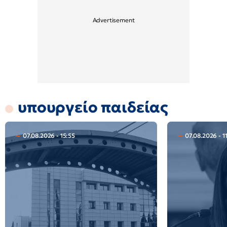
υπουργείο παιδείας
07.08.2026 - 15:55
07.08.2026 - 1