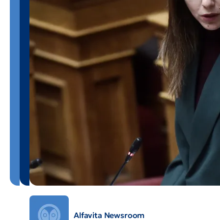
Alfavita Newsroom