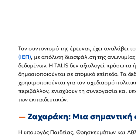
Τον συντονισμό της έρευνας έχει αναλάβει τ
(ΙΕΠ)
,
με απόλυτη διασφάλιση της ανωνυμίας
δεδομένων. Η TALIS δεν αξιολογεί πρόσωπα ή
δημοσιοποιούνται σε ατομικό επίπεδο. Τα δ
χρησιμοποιούνται για τον σχεδιασμό πολιτικ
περιβάλλον, ενισχύουν τη συνεργασία και υ
των εκπαιδευτικών.
Ζαχαράκη: Μια σημαντική σ
Η υπουργός Παιδείας, Θρησκευμάτων και Αθ