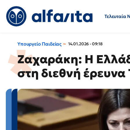
Τελευταία 
Προσλήψεις
Ερωτήσεις 
Υπουργείο Παιδείας
14.01.2026 - 09:18
Ζαχαράκη: Η Ελλά
στη διεθνή έρευνα