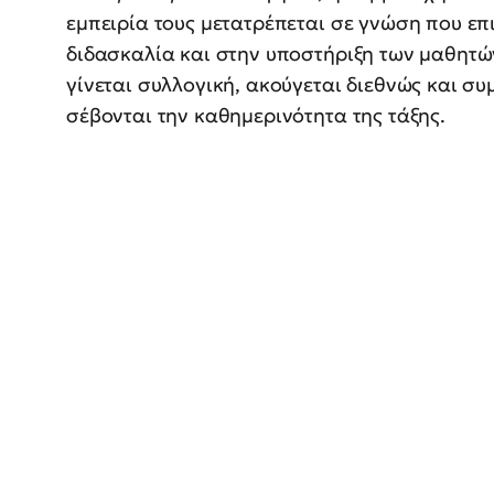
εμπειρία τους μετατρέπεται σε γνώση που επι
διδασκαλία και στην υποστήριξη των μαθητών
γίνεται συλλογική, ακούγεται διεθνώς και σ
σέβονται την καθημερινότητα της τάξης.