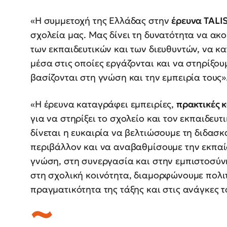
«Η συμμετοχή της Ελλάδας στην
έρευνα TALI
σχολεία μας. Μας δίνει τη δυνατότητα να α
των εκπαιδευτικών και των διευθυντών, να κ
μέσα στις οποίες εργάζονται και να στηρίξουμ
βασίζονται στη γνώση και την εμπειρία τους»
«Η έρευνα καταγράφει εμπειρίες,
πρακτικές 
για να στηρίξει το σχολείο και τον εκπαιδευ
δίνεται η ευκαιρία να βελτιώσουμε τη διδασκ
περιβάλλον και να αναβαθμίσουμε την εκπαί
γνώση, στη συνεργασία και στην εμπιστοσύν
στη σχολική κοινότητα, διαμορφώνουμε πολι
πραγματικότητα της τάξης και στις ανάγκες τ