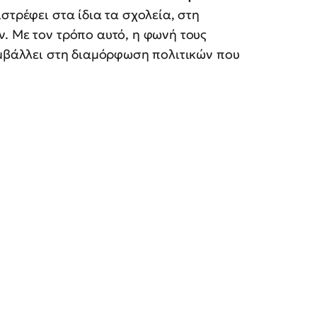
στρέφει στα ίδια τα σχολεία, στη
. Με τον τρόπο αυτό, η φωνή τους
υμβάλλει στη διαμόρφωση πολιτικών που