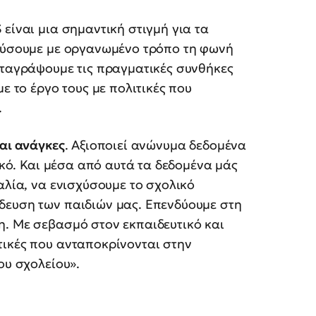
S
είναι μια σημαντική στιγμή για τα
κούσουμε με οργανωμένο τρόπο τη φωνή
αταγράψουμε τις πραγματικές συνθήκες
ε το έργο τους με πολιτικές που
.
και ανάγκες
. Αξιοποιεί ανώνυμα δεδομένα
τικό. Και μέσα από αυτά τα δεδομένα μάς
αλία, να ενισχύσουμε το σχολικό
δευση των παιδιών μας. Επενδύουμε στη
η. Με σεβασμό στον εκπαιδευτικό και
τικές που ανταποκρίνονται στην
ου σχολείου».