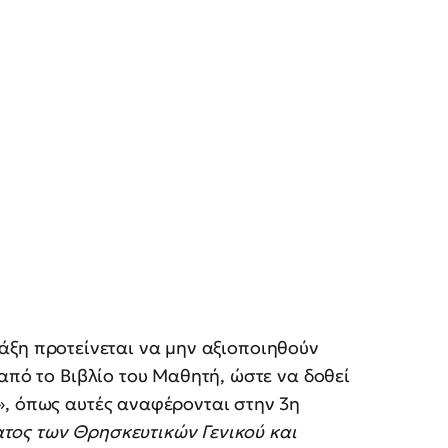
άξη προτείνεται να μην αξιοποιηθούν
από το Βιβλίο του Μαθητή, ώστε να δοθεί
», όπως αυτές αναφέρονται στην 3η
ος των Θρησκευτικών Γενικού και