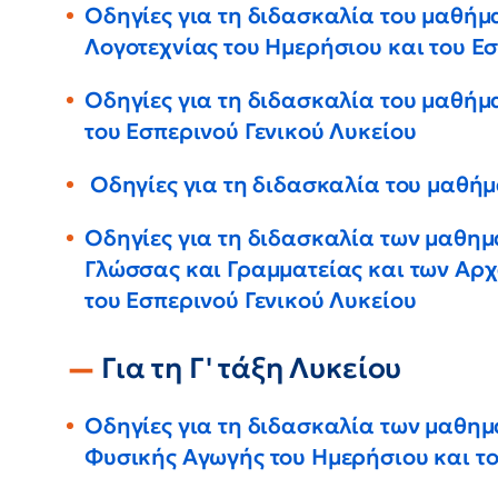
Οδηγίες για τη διδασκαλία του μαθήμ
Λογοτεχνίας του Ημερήσιου και του Εσ
Οδηγίες για τη διδασκαλία του μαθήμα
του Εσπερινού Γενικού Λυκείου
Οδηγίες για τη διδασκαλία του μαθή
Οδηγίες για τη διδασκαλία των μαθημ
Γλώσσας και Γραμματείας και των Αρχ
του Εσπερινού Γενικού Λυκείου
Για τη Γ' τάξη Λυκείου
Οδηγίες για τη διδασκαλία των μαθημ
Φυσικής Αγωγής του Ημερήσιου και το