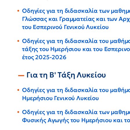
Οδηγίες για τη διδασκαλία των μαθημ
Γλώσσας και Γραμματείας και των Αρχ
του Εσπερινού Γενικού Λυκείου
Οδηγίες για τη διδασκαλία του μαθήμα
τάξης του Ημερήσιου και του Εσπερινο
έτος 2025-2026
Για τη Β' Τάξη Λυκείου
Οδηγίες για τη διδασκαλία του μαθήμ
Ημερήσιου Γενικού Λυκείου
Οδηγίες για τη διδασκαλία των μαθημ
Φυσικής Αγωγής του Ημερήσιου και το