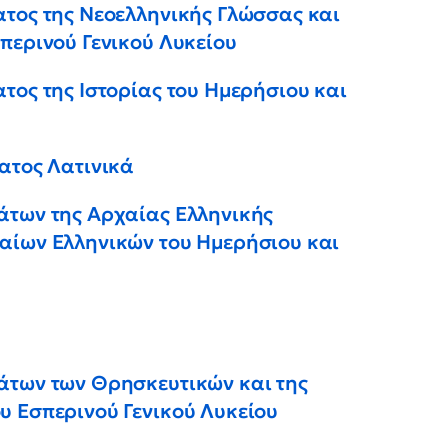
ατος της Νεοελληνικής Γλώσσας και
περινού Γενικού Λυκείου
τος της Ιστορίας του Ημερήσιου και
ματος Λατινικά
άτων της Αρχαίας Ελληνικής
αίων Ελληνικών του Ημερήσιου και
άτων των Θρησκευτικών και της
υ Εσπερινού Γενικού Λυκείου