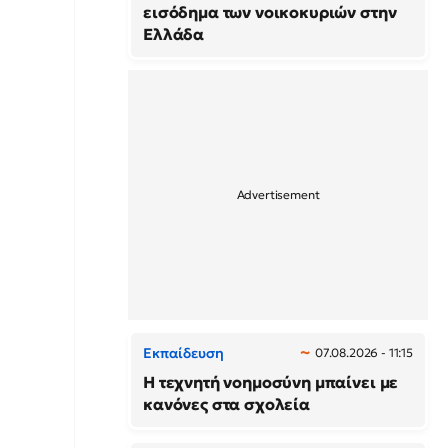
εισόδημα των νοικοκυριών στην
Ελλάδα
Εκπαίδευση
07.08.2026 - 11:15
Η τεχνητή νοημοσύνη μπαίνει με
κανόνες στα σχολεία