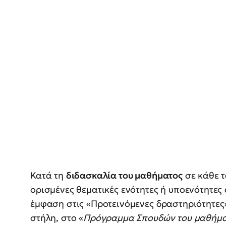
Κατά τη
διδασκαλία του μαθήματος
σε κάθε τ
ορισμένες θεματικές ενότητες ή υποενότητες 
έμφαση στις «Προτεινόμενες δραστηριότητες
στήλη, στο «
Πρόγραμμα Σπουδών του μαθήματ