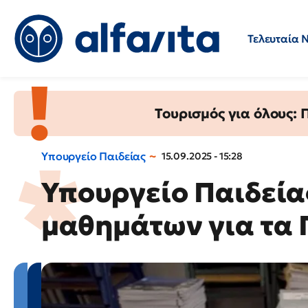
Τελευταία 
Προσλήψεις
Ερωτήσεις 
Τουρισμός για όλους:
Υπουργείο Παιδείας
15.09.2025 - 15:28
Υπουργείο Παιδείας
μαθημάτων για τα Γ