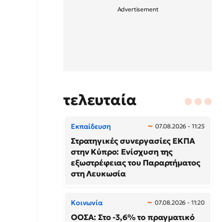
τελευταία
Εκπαίδευση
07.08.2026 - 11:25
Στρατηγικές συνεργασίες ΕΚΠΑ
στην Κύπρο: Ενίσχυση της
εξωστρέφειας του Παραρτήματος
στη Λευκωσία
Κοινωνία
07.08.2026 - 11:20
ΟΟΣΑ: Στο -3,6% το πραγματικό