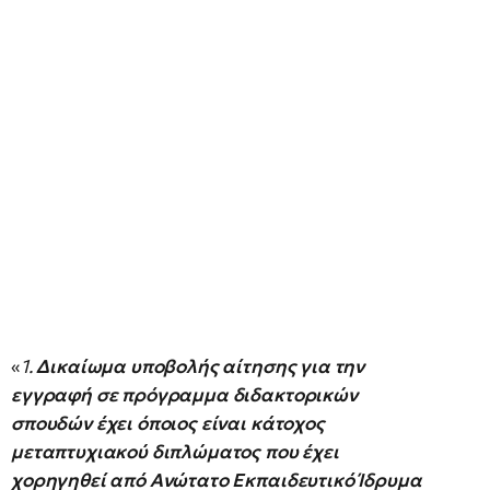
«
1.
Δικαίωμα υποβολής αίτησης για την
εγγραφή σε πρόγραμμα διδακτορικών
σπουδών έχει όποιος είναι κάτοχος
μεταπτυχιακού διπλώματος που έχει
χορηγηθεί από Ανώτατο Εκπαιδευτικό Ίδρυμα