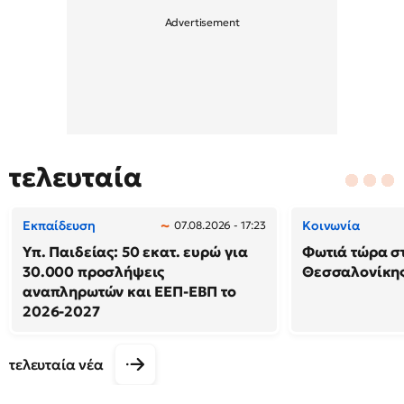
τελευταία
Εκπαίδευση
Κοινωνία
07.08.2026 - 17:23
Υπ. Παιδείας: 50 εκατ. ευρώ για
Φωτιά τώρα σ
30.000 προσλήψεις
Θεσσαλονίκη
αναπληρωτών και ΕΕΠ-ΕΒΠ το
2026-2027
τελευταία νέα