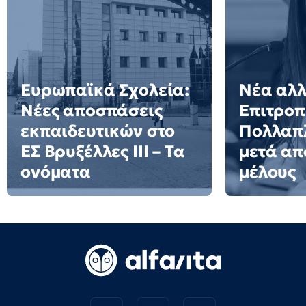
Ευρωπαϊκά Σχολεία:
Νέα αλλ
Νέες αποσπάσεις
Επιτροπ
εκπαιδευτικών στο
Πολλαπλ
ΕΣ Βρυξέλλες ΙΙΙ – Τα
μετά απ
ονόματα
μέλους