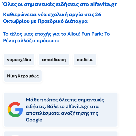
Όλες οι σημαντικές ειδήσεις στο alfavita.gr
Καθιερώνεται νέα σχολική αργία στις 26
Οκτωβρίου με Προεδρικό Διάταγμα
Το τέλος μιας εποχής για το Allou! Fun Park: Το
Ρέντη αλλάζει πρόσωπο
νομοσχέδιο
εκπαίδευση
παιδεία
Νίκη Κεραμέως
Μάθε πρώτος όλες τις σημαντικές
ειδήσεις. Βάλε το alfavita.gr στα
αποτελέσματα αναζήτησης της
Google