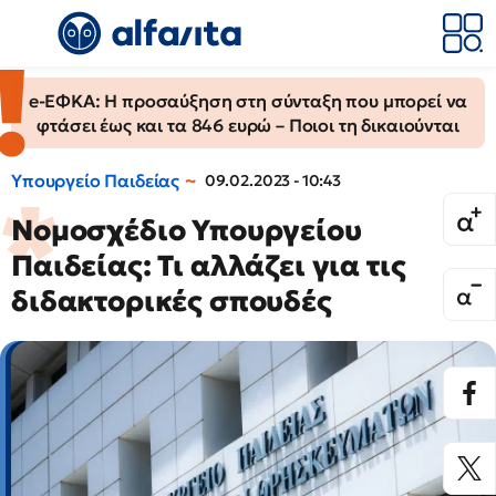
e-ΕΦΚΑ: Η προσαύξηση στη σύνταξη που μπορεί να
φτάσει έως και τα 846 ευρώ – Ποιοι τη δικαιούνται
Υπουργείο Παιδείας
09.02.2023 - 10:43
Νομοσχέδιο Υπουργείου
Παιδείας: Τι αλλάζει για τις
διδακτορικές σπουδές