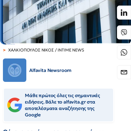
ΧΑΛΚΙΟΠΟΥΛΟΣ ΝΙΚΟΣ / INTIME NEWS
Alfavita Newsroom
Μάθε πρώτος όλες τις σημαντικές
ειδήσεις. Βάλε το alfavita.gr στα
αποτελέσματα αναζήτησης της
Google