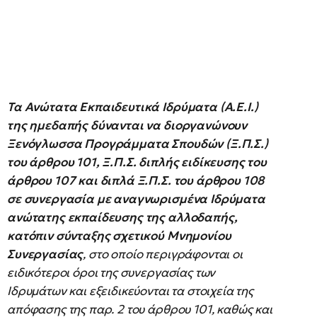
Τα Ανώτατα Εκπαιδευτικά Ιδρύματα (Α.Ε.Ι.)
της ημεδαπής δύνανται να διοργανώνουν
Ξενόγλωσσα Προγράμματα Σπουδών (Ξ.Π.Σ.)
του άρθρου 101, Ξ.Π.Σ. διπλής ειδίκευσης του
άρθρου 107 και διπλά Ξ.Π.Σ. του άρθρου 108
σε συνεργασία με αναγνωρισμένα Ιδρύματα
ανώτατης εκπαίδευσης της αλλοδαπής,
κατόπιν σύνταξης σχετικού Μνημονίου
Συνεργασίας
, στο οποίο περιγράφονται οι
ειδικότεροι όροι της συνεργασίας των
Ιδρυμάτων και εξειδικεύονται τα στοιχεία της
απόφασης της παρ. 2 του άρθρου 101, καθώς και