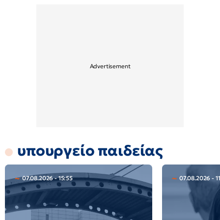
υπουργείο παιδείας
07.08.2026 - 15:55
07.08.2026 - 1