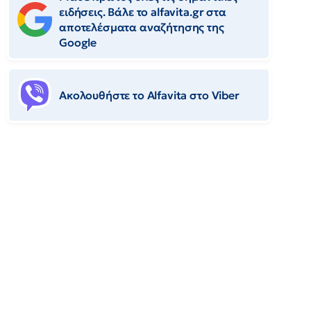
ειδήσεις. Βάλε το alfavita.gr στα
αποτελέσματα αναζήτησης της
Google
Ακολουθήστε το Αlfavita στο Viber