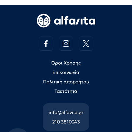
Όροι Χρήσης
Επικοινωνία
Πολιτική απορρήτου
Ταυτότητα
info@alfavita.gr
210 3810243