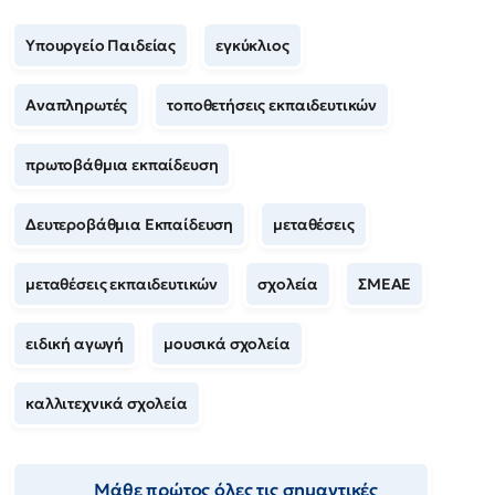
Υπουργείο Παιδείας
εγκύκλιος
Αναπληρωτές
τοποθετήσεις εκπαιδευτικών
πρωτοβάθμια εκπαίδευση
Δευτεροβάθμια Εκπαίδευση
μεταθέσεις
μεταθέσεις εκπαιδευτικών
σχολεία
ΣΜΕΑΕ
ειδική αγωγή
μουσικά σχολεία
καλλιτεχνικά σχολεία
Μάθε πρώτος όλες τις σημαντικές