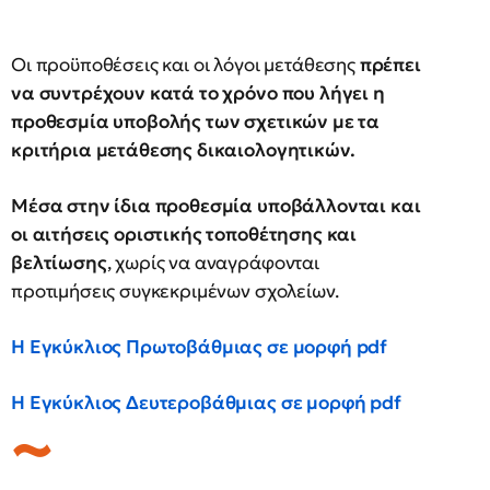
Οι προϋποθέσεις και οι λόγοι μετάθεσης
πρέπει
να συντρέχουν κατά το χρόνο που λήγει η
προθεσμία υποβολής των σχετικών με τα
κριτήρια μετάθεσης δικαιολογητικών.
Μέσα στην ίδια προθεσμία υποβάλλονται και
οι αιτήσεις οριστικής τοποθέτησης και
βελτίωσης
, χωρίς να αναγράφονται
προτιμήσεις συγκεκριμένων σχολείων.
Η Εγκύκλιος Πρωτοβάθμιας σε μορφή pdf
Η Εγκύκλιος Δευτεροβάθμιας σε μορφή pdf