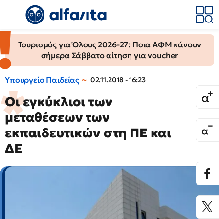
Τουρισμός για Όλους 2026-27: Ποια ΑΦΜ κάνουν
σήμερα Σάββατο αίτηση για voucher
Υπουργείο Παιδείας
02.11.2018 - 16:23
Οι εγκύκλιοι των
μεταθέσεων των
εκπαιδευτικών στη ΠΕ και
ΔΕ