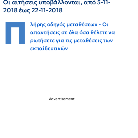
Οι αιτήσεις υποβάλλονται, από 5-11-
2018 έως 22-11-2018
Π
λήρης οδηγός μεταθέσεων - Οι
απαντήσεις σε όλα όσα θέλετε να
ρωτήσετε για τις μεταθέσεις των
εκπαίδευτικών