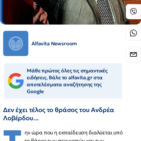
Alfavita Newsroom
Μάθε πρώτος όλες τις σημαντικές
ειδήσεις. Βάλε το alfavita.gr στα
αποτελέσματα αναζήτησης της
Google
Δεν έχει τέλος το θράσος του Ανδρέα
Λοβέρδου...
ην ώρα που η εκπαίδευση διαλύεται υπό
το βάρος των περικοπών και των