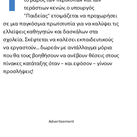
Τ
τεράστιων κενών, ο υπουργός
"Παιδείας" ετοιμάζεται να προχωρήσει
σε μια παγκόσμια πρωτοτυπία για να καλύψει τις
ελλείψεις καθηγητών και δασκάλων στα
σχολεία. Σκέφτεται να καλέσει εκπαιδευτικούς
να εργαστούν... δωρεάν με αντάλλαγμα μόρια
που θα τους βοηθήσουν να ανέβουν θέσεις στους
πίνακες κατάταξης όταν – και εφόσον – γίνουν
προσλήψεις!