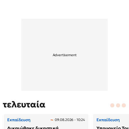
τελευταία
Εκπαίδευση
Εκπαίδευση
09.08.2026 - 10:24
Δικαιώθηκε δικαστικά
Υπουργείο Το