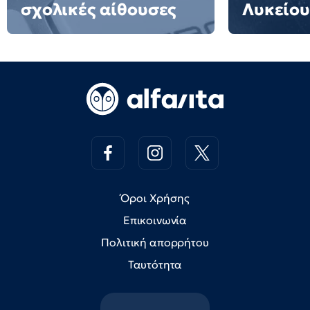
σχολικές αίθουσες
Λυκείου
Όροι Χρήσης
Επικοινωνία
Πολιτική απορρήτου
Ταυτότητα