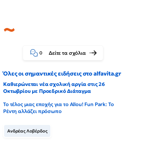
Δείτε τα σχόλια
0
Όλες οι σημαντικές ειδήσεις στο alfavita.gr
Καθιερώνεται νέα σχολική αργία στις 26
Οκτωβρίου με Προεδρικό Διάταγμα
Το τέλος μιας εποχής για το Allou! Fun Park: Το
Ρέντη αλλάζει πρόσωπο
Ανδρέας Λοβέρδος