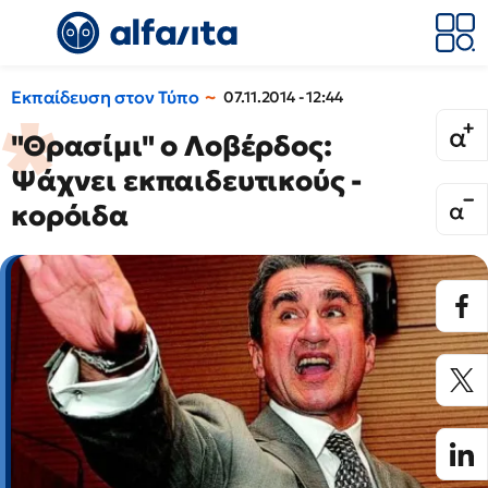
Εκπαίδευση στον Τύπο
07.11.2014 - 12:44
"Θρασίμι" ο Λοβέρδος:
Ψάχνει εκπαιδευτικούς -
κορόιδα