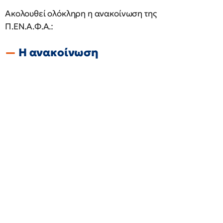
Ακολουθεί ολόκληρη η ανακοίνωση της
Π.ΕΝ.Α.Φ.Α.:
Η ανακοίνωση