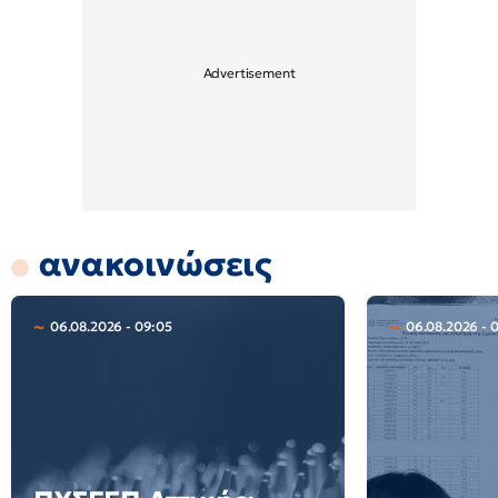
ανακοινώσεις
06.08.2026 - 09:05
06.08.2026 - 