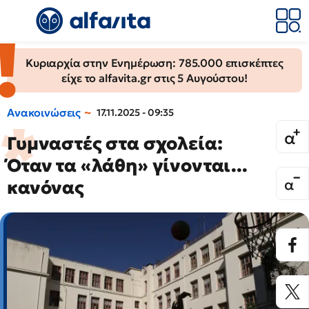
Κυριαρχία στην Ενημέρωση: 785.000 επισκέπτες
είχε το alfavita.gr στις 5 Αυγούστου!
Ανακοινώσεις
17.11.2025 - 09:35
Γυμναστές στα σχολεία:
Όταν τα «λάθη» γίνονται...
κανόνας