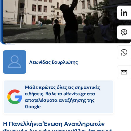
Λεωνίδας Βουρλιώτης
Μάθε πρώτος όλες τις σημαντικές
ειδήσεις. Βάλε το alfavita.gr στα
αποτελέσματα αναζήτησης της
Google
Η Πανελλήνια Ένωση Αναπληρωτών