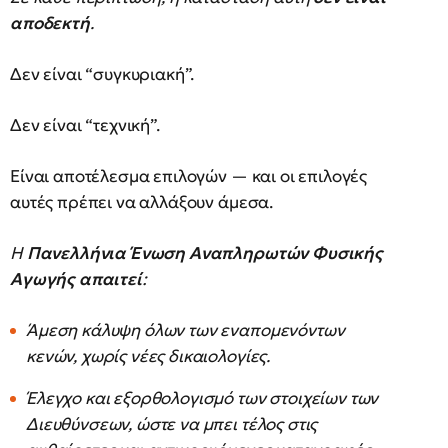
αποδεκτή
.
Δεν είναι “συγκυριακή”.
Δεν είναι “τεχνική”.
Είναι αποτέλεσμα επιλογών — και οι επιλογές
αυτές πρέπει να αλλάξουν άμεσα.
Η
Πανελλήνια Ένωση Αναπληρωτών Φυσικής
Αγωγής απαιτεί
:
Άμεση κάλυψη όλων των εναπομενόντων
κενών, χωρίς νέες δικαιολογίες.
Έλεγχο και εξορθολογισμό των στοιχείων των
Διευθύνσεων, ώστε να μπει τέλος στις