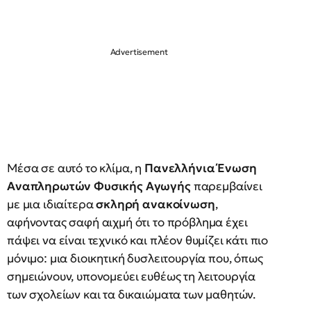
Μέσα σε αυτό το κλίμα, η
Πανελλήνια Ένωση
Αναπληρωτών Φυσικής Αγωγής
παρεμβαίνει
με μια ιδιαίτερα
σκληρή ανακοίνωση
,
αφήνοντας σαφή αιχμή ότι το πρόβλημα έχει
πάψει να είναι τεχνικό και πλέον θυμίζει κάτι πιο
μόνιμο: μια διοικητική δυσλειτουργία που, όπως
σημειώνουν, υπονομεύει ευθέως τη λειτουργία
των σχολείων και τα δικαιώματα των μαθητών.