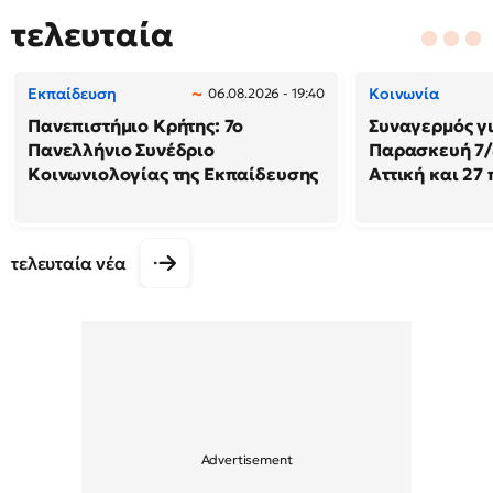
τελευταία
Εκπαίδευση
Κοινωνία
06.08.2026 - 19:40
Πανεπιστήμιο Κρήτης: 7ο
Συναγερμός γι
Πανελλήνιο Συνέδριο
Παρασκευή 7/8
Κοινωνιολογίας της Εκπαίδευσης
Αττική και 27
τελευταία νέα