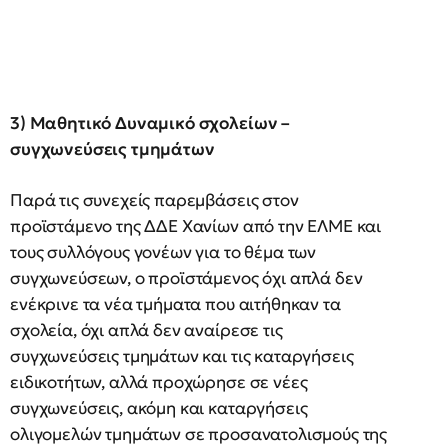
3) Μαθητικό Δυναμικό σχολείων –
συγχωνεύσεις τμημάτων
Παρά τις συνεχείς παρεμβάσεις στον
προϊστάμενο της ΔΔΕ Χανίων από την ΕΛΜΕ και
τους συλλόγους γονέων για το θέμα των
συγχωνεύσεων, ο προϊστάμενος όχι απλά δεν
ενέκρινε τα νέα τμήματα που αιτήθηκαν τα
σχολεία, όχι απλά δεν αναίρεσε τις
συγχωνεύσεις τμημάτων και τις καταργήσεις
ειδικοτήτων, αλλά προχώρησε σε νέες
συγχωνεύσεις, ακόμη και καταργήσεις
ολιγομελών τμημάτων σε προσανατολισμούς της