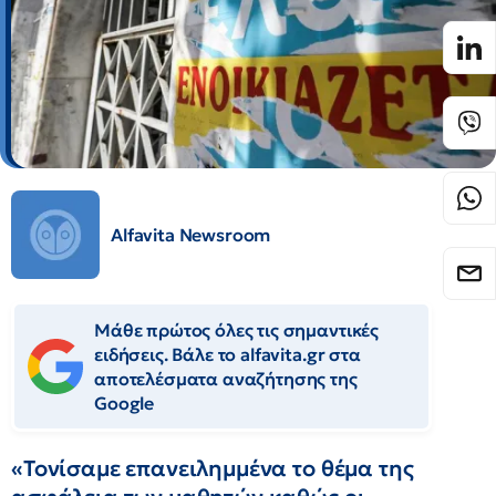
Alfavita Newsroom
Μάθε πρώτος όλες τις σημαντικές
ειδήσεις. Βάλε το alfavita.gr στα
αποτελέσματα αναζήτησης της
Google
«Τονίσαμε επανειλημμένα το θέμα της