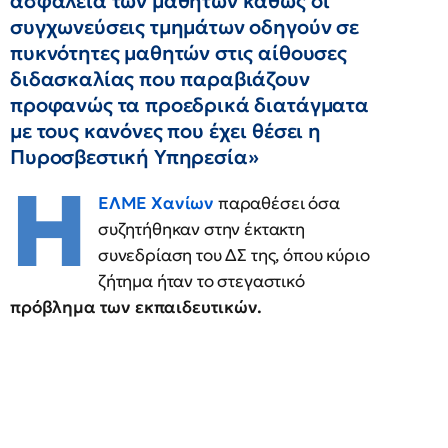
ασφάλεια των μαθητών καθώς οι
συγχωνεύσεις τμημάτων οδηγούν σε
πυκνότητες μαθητών στις αίθουσες
διδασκαλίας που παραβιάζουν
προφανώς τα προεδρικά διατάγματα
με τους κανόνες που έχει θέσει η
Πυροσβεστική Υπηρεσία»
Η
ΕΛΜΕ Χανίων
παραθέσει όσα
συζητήθηκαν στην έκτακτη
συνεδρίαση του ΔΣ της, όπου κύριο
ζήτημα ήταν το στεγαστικό
πρόβλημα των εκπαιδευτικών.