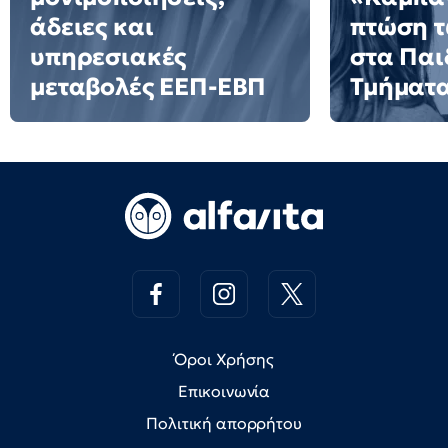
άδειες και
πτώση 
υπηρεσιακές
στα Πα
μεταβολές ΕΕΠ-ΕΒΠ
Τμήματ
Όροι Χρήσης
Επικοινωνία
Πολιτική απορρήτου