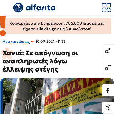
Κυριαρχία στην Ενημέρωση: 785.000 επισκέπτες
είχε το alfavita.gr στις 5 Αυγούστου!
Ανακοινώσεις
10.09.2024 - 11:33
Χανιά: Σε απόγνωση οι
αναπληρωτές λόγω
έλλειψης στέγης