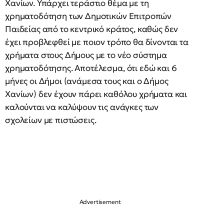
Χανίων. Υπάρχει τεράστιο θέμα με τη
χρηματοδότηση των Δημοτικών Επιτροπών
Παιδείας από το κεντρικό κράτος, καθώς δεν
έχει προβλεφθεί με ποιον τρόπο θα δίνονται τα
χρήματα στους Δήμους με το νέο σύστημα
χρηματοδότησης. Αποτέλεσμα, ότι εδώ και 6
μήνες οι Δήμοι (ανάμεσα τους και ο Δήμος
Χανίων) δεν έχουν πάρει καθόλου χρήματα και
καλούνται να καλύψουν τις ανάγκες των
σχολείων με πιστώσεις.