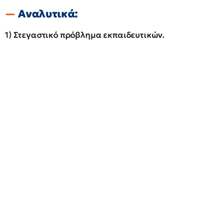
Αναλυτικά:
1) Στεγαστικό πρόβλημα εκπαιδευτικών.