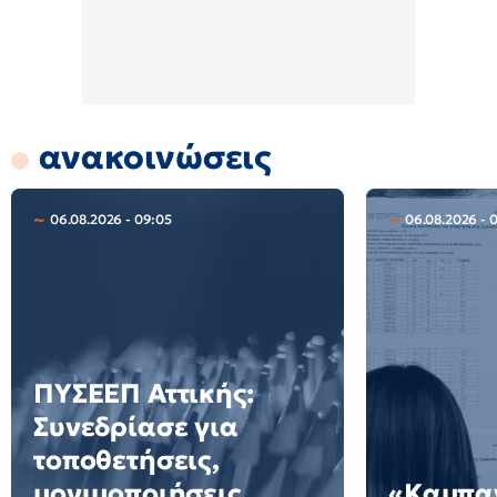
ανακοινώσεις
06.08.2026 - 09:05
06.08.2026 - 
ΠΥΣΕΕΠ Αττικής:
Συνεδρίασε για
τοποθετήσεις,
μονιμοποιήσεις,
«Καμπαν