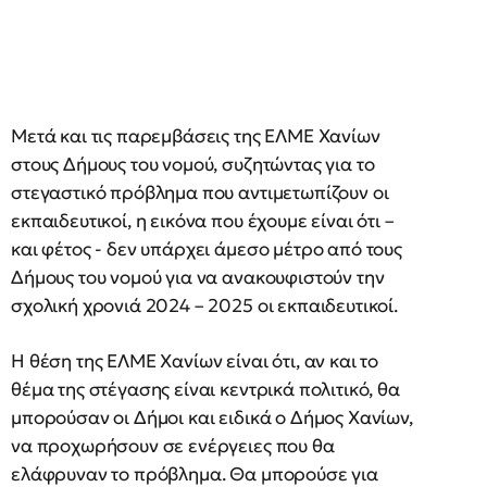
Μετά και τις παρεμβάσεις της ΕΛΜΕ Χανίων
στους Δήμους του νομού, συζητώντας για το
στεγαστικό πρόβλημα που αντιμετωπίζουν οι
εκπαιδευτικοί, η εικόνα που έχουμε είναι ότι –
και φέτος - δεν υπάρχει άμεσο μέτρο από τους
Δήμους του νομού για να ανακουφιστούν την
σχολική χρονιά 2024 – 2025 οι εκπαιδευτικοί.
Η θέση της ΕΛΜΕ Χανίων είναι ότι, αν και το
θέμα της στέγασης είναι κεντρικά πολιτικό, θα
μπορούσαν οι Δήμοι και ειδικά ο Δήμος Χανίων,
να προχωρήσουν σε ενέργειες που θα
ελάφρυναν το πρόβλημα. Θα μπορούσε για