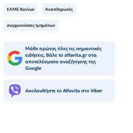
ΕΛΜΕ Χανίων
Αναπληρωτές
συγχωνεύσεις τμημάτων
Μάθε πρώτος όλες τις σημαντικές
ειδήσεις. Βάλε το alfavita.gr στα
αποτελέσματα αναζήτησης της
Google
Ακολουθήστε το Αlfavita στο Viber