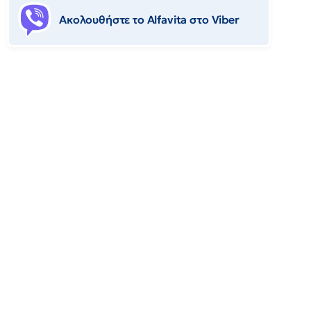
Ακολουθήστε το Αlfavita στο Viber