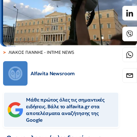
ΛΙΑΚΟΣ ΓΙΑΝΝΗΣ - INTIME NEWS
Alfavita Newsroom
Μάθε πρώτος όλες τις σημαντικές
ειδήσεις. Βάλε το alfavita.gr στα
αποτελέσματα αναζήτησης της
Google