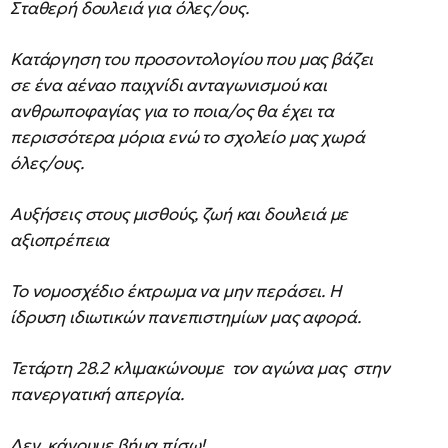
Σταθερή δουλειά για όλες/ους.
Κατάργηση του προσοντολογίου που μας βάζει
σε ένα αέναο παιχνίδι ανταγωνισμού και
ανθρωποφαγίας για το ποια/ος θα έχει τα
περισσότερα μόρια ενώ το σχολείο μας χωρά
όλες/ους.
Αυξήσεις στους μισθούς, ζωή και δουλειά με
αξιοπρέπεια
Το νομοσχέδιο έκτρωμα να μην περάσει. Η
ίδρυση ιδιωτικών πανεπιστημίων μας αφορά.
Τετάρτη 28.2 κλιμακώνουμε τον αγώνα μας στην
πανεργατική απεργία.
Δεν κάνουμε βήμα πίσω!