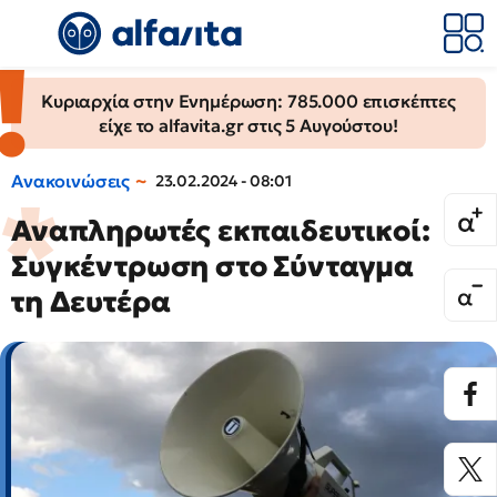
Κυριαρχία στην Ενημέρωση: 785.000 επισκέπτες
είχε το alfavita.gr στις 5 Αυγούστου!
Ανακοινώσεις
23.02.2024 - 08:01
Αναπληρωτές εκπαιδευτικοί:
Συγκέντρωση στο Σύνταγμα
τη Δευτέρα