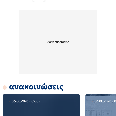
ανακοινώσεις
06.08.2026 - 09:05
06.08.2026 - 