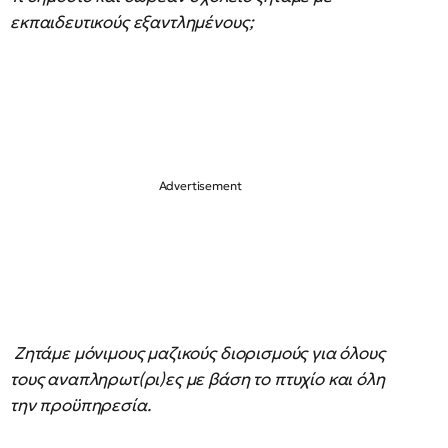
εκπαιδευτικούς εξαντλημένους;
Ζητάμε μόνιμους μαζικούς διορισμούς για όλους
τους αναπληρωτ(ρι)ες με βάση το πτυχίο και όλη
την προϋπηρεσία.