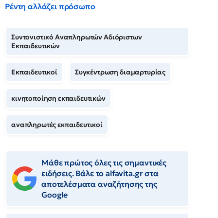
Ρέντη αλλάζει πρόσωπο
Συντονιστικό Αναπληρωτών Αδιόριστων
Εκπαιδευτικών
Εκπαιδευτικοί
Συγκέντρωση διαμαρτυρίας
κινητοποίηση εκπαιδευτικών
αναπληρωτές εκπαιδευτικοί
Μάθε πρώτος όλες τις σημαντικές
ειδήσεις. Βάλε το alfavita.gr στα
αποτελέσματα αναζήτησης της
Google