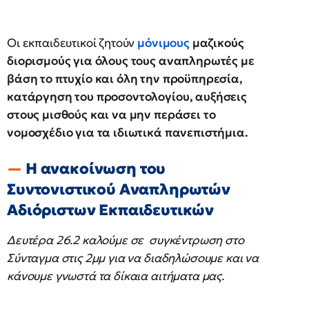
Οι εκπαιδευτικοί ζητούν
μόνιμους
μαζικούς
διορισμούς για όλους τους αναπληρωτές με
βάση το πτυχίο και όλη την προϋπηρεσία,
κατάργηση του προσοντολογίου, αυξήσεις
στους μισθούς και να μην περάσει το
νομοσχέδιο για τα ιδιωτικά πανεπιστήμια.
Η ανακοίνωση του
Συντονιστικού Αναπληρωτών
Αδιόριστων Εκπαιδευτικών
Δευτέρα 26.2 καλούμε σε συγκέντρωση στο
Σύνταγμα στις 2μμ για να διαδηλώσουμε και να
κάνουμε γνωστά τα δίκαια αιτήματα μας.