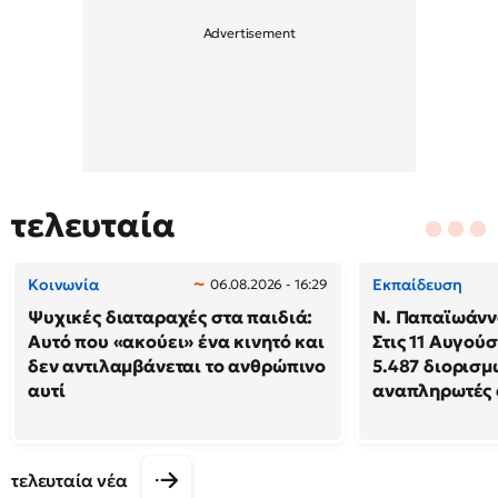
τελευταία
Κοινωνία
Εκπαίδευση
06.08.2026 - 16:29
Ψυχικές διαταραχές στα παιδιά:
N. Παπαϊωάννο
Αυτό που «ακούει» ένα κινητό και
Στις 11 Αυγού
δεν αντιλαμβάνεται το ανθρώπινο
5.487 διορισμ
αυτί
αναπληρωτές 
τελευταία νέα