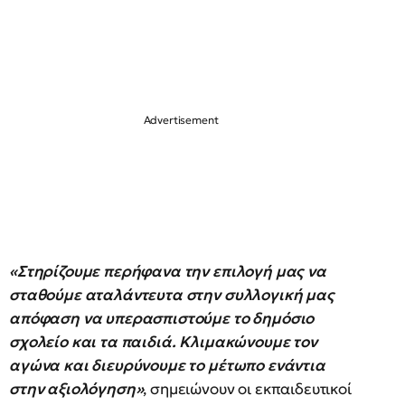
«Στηρίζουμε περήφανα την επιλογή μας να
σταθούμε αταλάντευτα στην συλλογική μας
απόφαση να υπερασπιστούμε το δημόσιο
σχολείο και τα παιδιά. Κλιμακώνουμε τον
αγώνα και διευρύνουμε το μέτωπο ενάντια
στην αξιολόγηση»
, σημειώνουν οι εκπαιδευτικοί