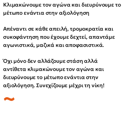
Κλιμακώνουμε τον αγώνα και διευρύνουμε το
μέτωπο ενάντια στην αξιολόγηση
Απέναντι σε κάθε απειλή, τρομοκρατία και
συκοφάντηση που έχουμε δεχτεί, απαντάμε
αγωνιστικά, μαζικά και αποφασιστικά.
Όχι μόνο δεν αλλάζουμε στάση αλλά
αντίθετα κλιμακώνουμε τον αγώνα και
διευρύνουμε το μέτωπο ενάντια στην
αξιολόγηση. Συνεχίζουμε μέχρι τη νίκη!