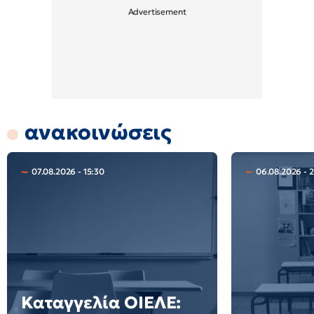
ανακοινώσεις
07.08.2026 - 15:30
06.08.2026 - 
Καταγγελία ΟΙΕΛΕ: