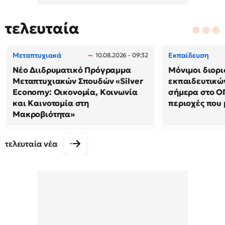
τελευταία
Μεταπτυχιακά
Εκπαίδευση
10.08.2026 - 09:32
Νέο Διιδρυματικό Πρόγραμμα
Μόνιμοι διορι
Μεταπτυχιακών Σπουδών «Silver
εκπαιδευτικών
Economy: Οικονομία, Κοινωνία
σήμερα στο ΟΠ
και Καινοτομία στη
περιοχές που 
Μακροβιότητα»
τελευταία νέα