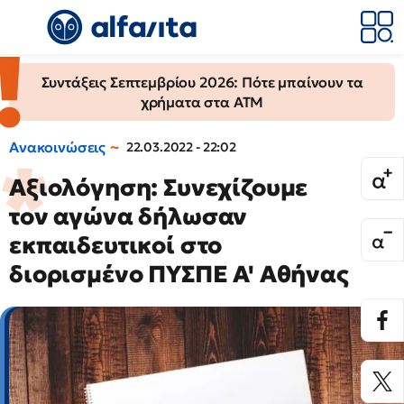
Συντάξεις Σεπτεμβρίου 2026: Πότε μπαίνουν τα
χρήματα στα ΑΤΜ
Ανακοινώσεις
22.03.2022 - 22:02
Αξιολόγηση: Συνεχίζουμε
τον αγώνα δήλωσαν
εκπαιδευτικοί στο
διορισμένο ΠΥΣΠΕ Α' Αθήνας