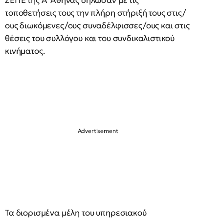
ΣΕΠΕ της Α’ Αθήνας δήλωσαν με τις
τοποθετήσεις τους την πλήρη στήριξή τους στις/
ους διωκόμενες/ους συναδέλφισσες/ους και στις
θέσεις του συλλόγου και του συνδικαλιστικού
κινήματος.
Τα διορισμένα μέλη του υπηρεσιακού