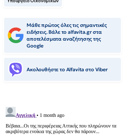
Υπουργείο Οικονομικών
Μάθε πρώτος όλες τις σημαντικές
ειδήσεις. Βάλε το alfavita.gr στα
αποτελέσματα αναζήτησης της
Google
Ακολουθήστε το Αlfavita στο Viber