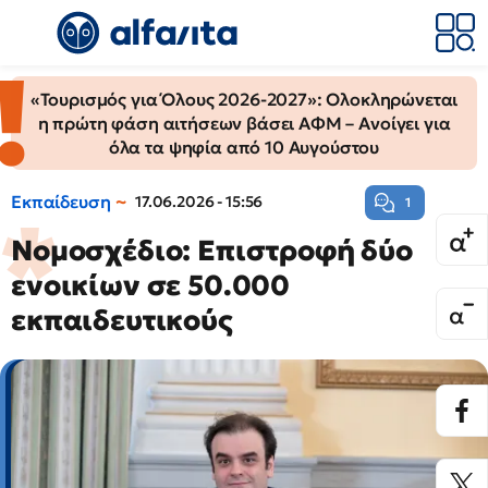
«Τουρισμός για Όλους 2026-2027»: Ολοκληρώνεται
η πρώτη φάση αιτήσεων βάσει ΑΦΜ – Ανοίγει για
όλα τα ψηφία από 10 Αυγούστου
Εκπαίδευση
17.06.2026 - 15:56
1
Νομοσχέδιο: Επιστροφή δύο
ενοικίων σε 50.000
εκπαιδευτικούς