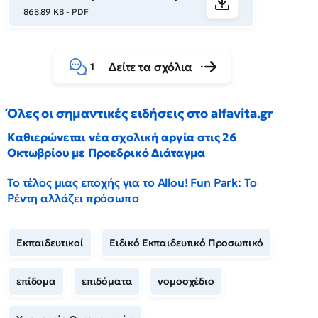
868.89 KB - PDF
Δείτε τα σχόλια
1
Όλες οι σημαντικές ειδήσεις στο alfavita.gr
Καθιερώνεται νέα σχολική αργία στις 26
Οκτωβρίου με Προεδρικό Διάταγμα
Το τέλος μιας εποχής για το Allou! Fun Park: Το
Ρέντη αλλάζει πρόσωπο
Εκπαιδευτικοί
Ειδικό Εκπαιδευτικό Προσωπικό
επίδομα
επιδόματα
νομοσχέδιο