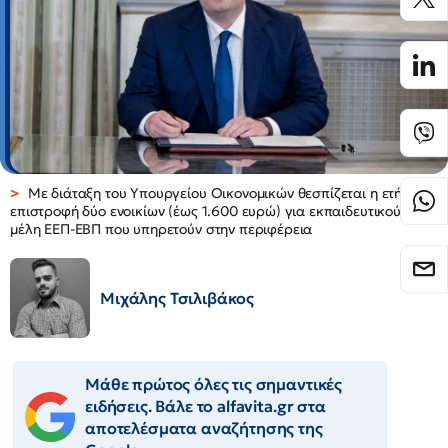
Με διάταξη του Υπουργείου Οικονομικών θεσπίζεται η ετήσια
επιστροφή δύο ενοικίων (έως 1.600 ευρώ) για εκπαιδευτικούς και
μέλη ΕΕΠ-ΕΒΠ που υπηρετούν στην περιφέρεια
Μιχάλης Τσιλιβάκος
Μάθε πρώτος όλες τις σημαντικές
ειδήσεις. Βάλε το alfavita.gr στα
αποτελέσματα αναζήτησης της