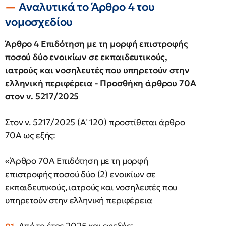
Αναλυτικά το Άρθρο 4 του
νομοσχεδίου
Άρθρο 4
Επιδότηση με τη μορφή επιστροφής
ποσού δύο ενοικίων σε εκπαιδευτικούς,
ιατρούς και νοσηλευτές που υπηρετούν στην
ελληνική περιφέρεια - Προσθήκη άρθρου 70Α
στον ν. 5217/2025
Στον ν. 5217/2025 (Α΄ 120) προστίθεται άρθρο
70Α ως εξής:
«Άρθρο 70Α Επιδότηση με τη μορφή
επιστροφής ποσού δύο (2) ενοικίων σε
εκπαιδευτικούς, ιατρούς και νοσηλευτές που
υπηρετούν στην ελληνική περιφέρεια