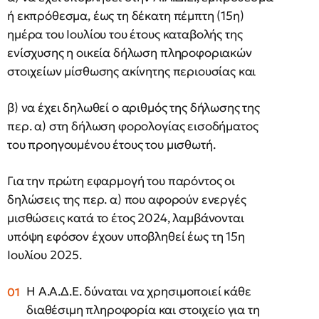
ή εκπρόθεσμα, έως τη δέκατη πέμπτη (15η)
ημέρα του Ιουλίου του έτους καταβολής της
ενίσχυσης η οικεία δήλωση πληροφοριακών
στοιχείων μίσθωσης ακίνητης περιουσίας και
β) να έχει δηλωθεί ο αριθμός της δήλωσης της
περ. α) στη δήλωση φορολογίας εισοδήματος
του προηγουμένου έτους του μισθωτή.
Για την πρώτη εφαρμογή του παρόντος οι
δηλώσεις της περ. α) που αφορούν ενεργές
μισθώσεις κατά το έτος 2024, λαμβάνονται
υπόψη εφόσον έχουν υποβληθεί έως τη 15η
Ιουλίου 2025.
Η Α.Α.Δ.Ε. δύναται να χρησιμοποιεί κάθε
διαθέσιμη πληροφορία και στοιχείο για τη