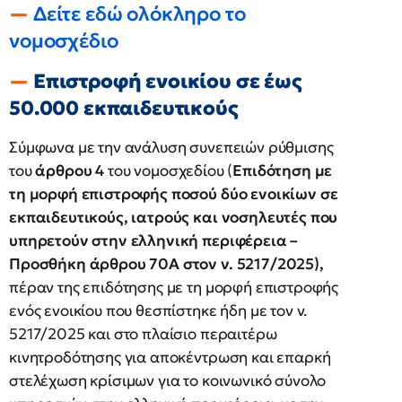
Δείτε εδώ ολόκληρο το
νομοσχέδιο
Επιστροφή ενοικίου σε έως
50.000 εκπαιδευτικούς
Σύμφωνα με την ανάλυση συνεπειών ρύθμισης
του
άρθρου 4
του νομοσχεδίου (
Επιδότηση με
τη μορφή επιστροφής ποσού δύο ενοικίων σε
εκπαιδευτικούς, ιατρούς και νοσηλευτές που
υπηρετούν στην ελληνική περιφέρεια –
Προσθήκη άρθρου 70Α στον ν. 5217/2025),
πέραν της επιδότησης με τη μορφή επιστροφής
ενός ενοικίου που θεσπίστηκε ήδη με τον ν.
5217/2025 και στο πλαίσιο περαιτέρω
κινητροδότησης για αποκέντρωση και επαρκή
στελέχωση κρίσιμων για το κοινωνικό σύνολο