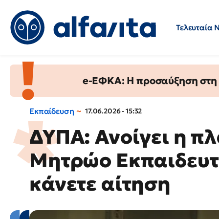
Τελευταία 
Προσλήψεις
Ερωτήσεις 
e-ΕΦΚΑ: Η προσαύξηση στη σ
Εκπαίδευση
17.06.2026 - 15:32
ΔΥΠΑ: Ανοίγει η π
Μητρώο Εκπαιδευτ
κάνετε αίτηση