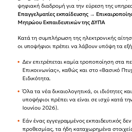
ψηφιακή διαδρομή για την εύρεση της υπηρε
Επαγγελματίες εκπαίδευσης → Επικαιροποίη
Μητρώου Εκπαιδευτικών της ΔΥΠΑ
Κατά τη συμπλήρωση της ηλεκτρονικής αίτη
οι υποψήφιοι πρέπει να λάβουν υπόψη τα εξή
Δεν επιτρέπεται καμία τροποποίηση στα πε
Επικοινωνίας», καθώς και στο «Βασικό Πτυχ
Ειδικότητα.
Όλα τα νέα δικαιολογητικά, οι ιδιότητες κ
υποψήφιοι πρέπει να είναι σε ισχύ κατά τη
Ιουνίου 2026).
Εάν ένας εγγεγραμμένος εκπαιδευτικός δεν
προθεσμίας, τα ήδη καταχωρημένα στοιχεί