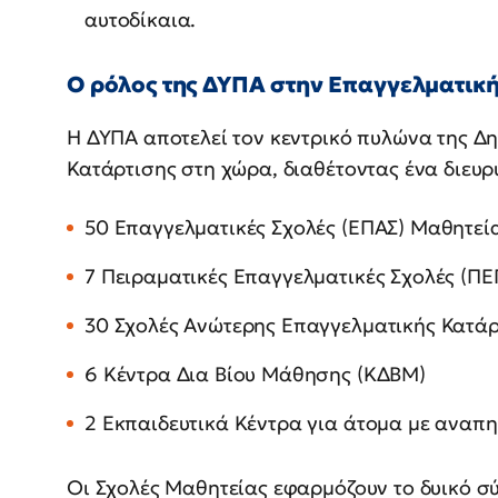
αυτοδίκαια.
Ο ρόλος της ΔΥΠΑ στην Επαγγελματικ
Η ΔΥΠΑ αποτελεί τον κεντρικό πυλώνα της Δ
Κατάρτισης στη χώρα, διαθέτοντας ένα διευρ
50 Επαγγελματικές Σχολές (ΕΠΑΣ) Μαθητεί
7 Πειραματικές Επαγγελματικές Σχολές (Π
30 Σχολές Ανώτερης Επαγγελματικής Κατάρ
6 Κέντρα Δια Βίου Μάθησης (ΚΔΒΜ)
2 Εκπαιδευτικά Κέντρα για άτομα με αναπη
Οι Σχολές Μαθητείας εφαρμόζουν το δυικό 