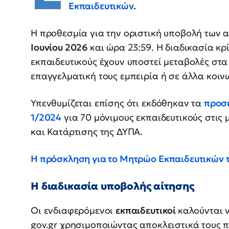
Εκπαιδευτικών
.
Η προθεσμία για την οριστική υποβολή των 
Ιουνίου 2026
και ώρα 23:59. Η διαδικασία κρ
εκπαιδευτικούς έχουν υποστεί μεταβολές στα
επαγγελματική τους εμπειρία ή σε άλλα κοιν
Υπενθυμίζεται επίσης ότι εκδόθηκαν τα
προσ
1/2024
για 70 μόνιμους εκπαιδευτικούς στις
και Κατάρτισης της ΔΥΠΑ.
Η πρόσκληση για το Μητρώο Εκπαιδευτικών 
Η διαδικασία υποβολής αίτησης
Οι ενδιαφερόμενοι
εκπαιδευτικοί
καλούνται 
gov.gr χρησιμοποιώντας αποκλειστικά τους 