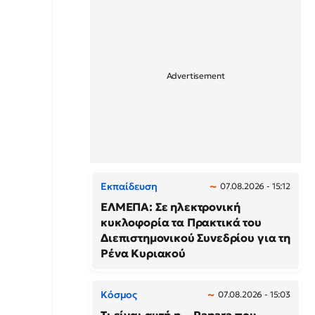
Εκπαίδευση
07.08.2026 - 15:12
ΕΛΜΕΠΑ: Σε ηλεκτρονική
κυκλοφορία τα Πρακτικά του
Διεπιστημονικού Συνεδρίου για τη
Ρένα Κυριακού
Κόσμος
07.08.2026 - 15:03