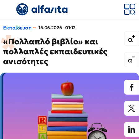
Εκπαίδευση
16.06.2026 - 01:12
«Πολλαπλό βιβλίο» και
πολλαπλές εκπαιδευτικές
ανισότητες