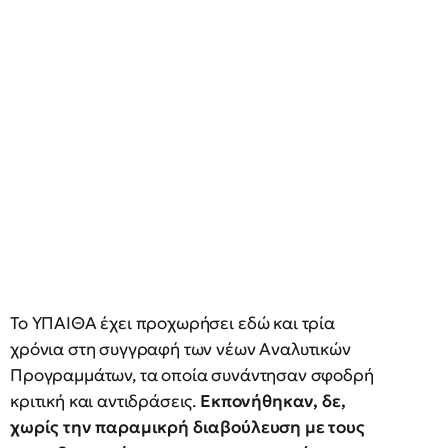
Το ΥΠΑΙΘΑ έχει προχωρήσει εδώ και τρία
χρόνια στη συγγραφή των νέων Αναλυτικών
Προγραμμάτων, τα οποία συνάντησαν σφοδρή
κριτική και αντιδράσεις.
Εκπονήθηκαν, δε,
χωρίς την παραμικρή διαβούλευση με τους