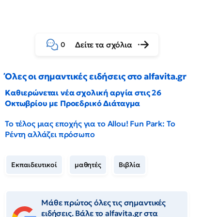
Δείτε τα σχόλια
0
Όλες οι σημαντικές ειδήσεις στο alfavita.gr
Καθιερώνεται νέα σχολική αργία στις 26
Οκτωβρίου με Προεδρικό Διάταγμα
Το τέλος μιας εποχής για το Allou! Fun Park: Το
Ρέντη αλλάζει πρόσωπο
Εκπαιδευτικοί
μαθητές
Βιβλία
Μάθε πρώτος όλες τις σημαντικές
ειδήσεις. Βάλε το alfavita.gr στα