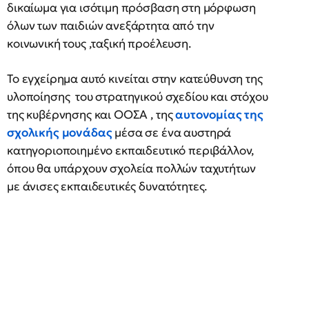
δικαίωμα για ισότιμη πρόσβαση στη μόρφωση
όλων των παιδιών ανεξάρτητα από την
κοινωνική τους ,ταξική προέλευση.
Το εγχείρημα αυτό κινείται στην κατεύθυνση της
υλοποίησης του στρατηγικού σχεδίου και στόχου
της κυβέρνησης και ΟΟΣΑ , της
αυτονομίας της
σχολικής μονάδας
μέσα σε ένα αυστηρά
κατηγοριοποιημένο εκπαιδευτικό περιβάλλον,
όπου θα υπάρχουν σχολεία πολλών ταχυτήτων
με άνισες εκπαιδευτικές δυνατότητες.