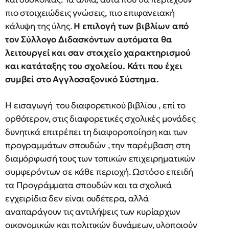
πιο στοιχειώδεις γνώσεις, πιο επιφανειακή
κάλυψη της ύλης.
Η επιλογή των βιβλίων από
τον Σύλλογο Διδασκόντων αυτόματα θα
λειτουργεί και σαν στοιχείο χαρακτηρισμού
και κατάταξης του σχολείου. Κάτι που έχει
συμβεί στο Αγγλοσαξονικό Σύστημα.
Η εισαγωγή του διαφορετικού βιβλίου , επί το
ορθότερον, στις διαφορετικές σχολικές μονάδες
δυνητικά επιτρέπει τη διαφοροποίηση και των
προγραμμάτων σπουδών , την παρέμβαση στη
διαμόρφωσή τους των τοπικών επιχειρηματικών
συμφερόντων σε κάθε περιοχή. Ωστόσο επειδή
τα Προγράμματα σπουδών και τα σχολικά
εγχειρίδια δεν είναι ουδέτερα, αλλά
αναπαράγουν τις αντιλήψεις των κυρίαρχων
οικονομικών και πολιτικών δυνάμεων, υλοποιούν