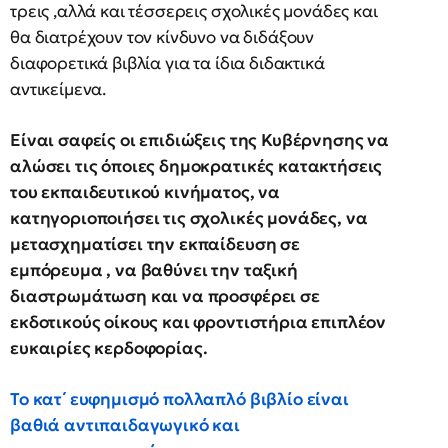
τρεις ,αλλά και τέσσερεις σχολικές μονάδες και
θα διατρέχουν τον κίνδυνο να διδάξουν
διαφορετικά βιβλία για τα ίδια διδακτικά
αντικείμενα.
Είναι σαφείς οι επιδιώξεις της Κυβέρνησης να
αλώσει τις όποιες δημοκρατικές κατακτήσεις
του εκπαιδευτικού κινήματος, να
κατηγοριοποιήσει τις σχολικές μονάδες, να
μετασχηματίσει την εκπαίδευση σε
εμπόρευμα , να βαθύνει την ταξική
διαστρωμάτωση και να προσφέρει σε
εκδοτικούς οίκους και φροντιστήρια επιπλέον
ευκαιρίες κερδοφορίας.
Το κατ΄ ευφημισμό πολλαπλό βιβλίο είναι
βαθιά αντιπαιδαγωγικό και