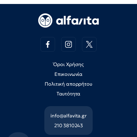
Όροι Χρήσης
Επικοινωνία
Πολιτική απορρήτου
Ταυτότητα
info@alfavita.gr
210 3810243