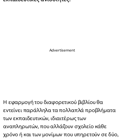
Η εφαρμογή του διαφορετικού βιβλίου θα
εντείνει παράλληλα τα πολλαπλά προβλήματα
των εκπαιδευτικών, ιδιαιτέρως των
αναπληρωτών, που αλλάζουν σχολείο κάθε
χρόνο ή και των μονίμων που υπηρετούν σε δύο,