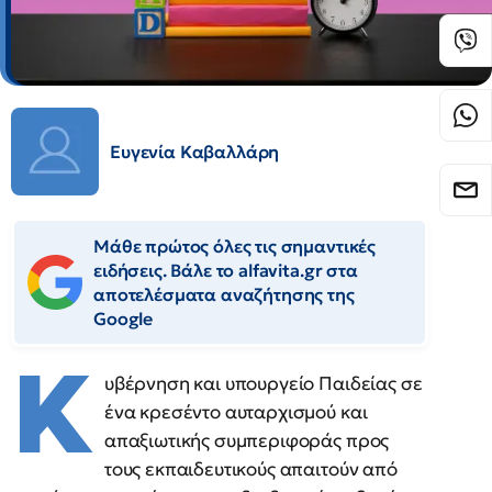
Ευγενία Καβαλλάρη
Μάθε πρώτος όλες τις σημαντικές
ειδήσεις. Βάλε το alfavita.gr στα
αποτελέσματα αναζήτησης της
Google
Κ
υβέρνηση και υπουργείο Παιδείας σε
ένα κρεσέντο αυταρχισμού και
απαξιωτικής συμπεριφοράς προς
τους εκπαιδευτικούς απαιτούν από