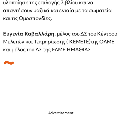
υλοποίηση της επιλογής βιβλίου και να
απαντήσουν μαζικά και ενιαία με τα σωματεία
και τις Ομοσπονδίες.
Ευγενία Καβαλλάρη
, μέλος του ΔΣ του Κέντρου
Μελετών και Τεκμηρίωσης ( ΚΕΜΕΤΕ)της ΟΛΜΕ
και μέλος του ΔΣ της ΕΛΜΕ ΗΜΑΘΙΑΣ