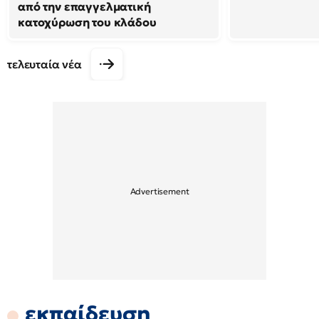
από την επαγγελματική
κατοχύρωση του κλάδου
τελευταία νέα
εκπαίδευση