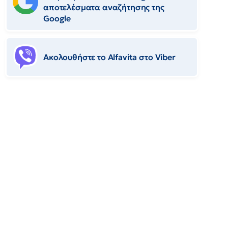
αποτελέσματα αναζήτησης της
Google
Ακολουθήστε το Αlfavita στο Viber