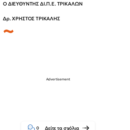
Ο ΔΙΕΥΘΥΝΤΗΣ ΔΙ.Π.Ε. ΤΡΙΚΑΛΩΝ
Δρ. ΧΡΗΣΤΟΣ ΤΡΙΚΑΛΗΣ
Δείτε τα σχόλια
0