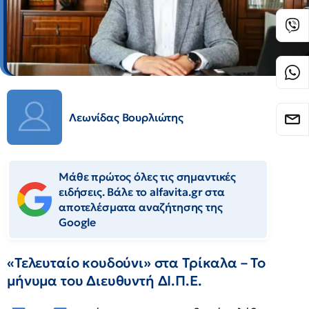
Λεωνίδας Βουρλιώτης
Μάθε πρώτος όλες τις σημαντικές
ειδήσεις. Βάλε το alfavita.gr στα
αποτελέσματα αναζήτησης της
Google
«Τελευταίο κουδούνι» στα Τρίκαλα – Το
μήνυμα του Διευθυντή ΔΙ.Π.Ε.