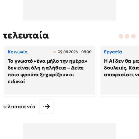
τελευταία
Κοινωνία
Εργασία
09.08.2026 - 08:00
Το γνωστό «ένα μήλο την ημέρα»
Η AI δεν θα μα
δεν είναι όλη η αλήθεια – Δείτε
δουλειές. Κάπ
ποια φρούτα ξεχωρίζουν οι
αποφασίσει να
ειδικοί
τελευταία νέα