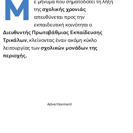
Μ
ε μήνυμα που σηματοδοτεί τη λήξη
της
σχολικής χρονιάς
απευθύνεται προς την
εκπαιδευτική κοινότητα ο
Διευθυντής Πρωτοβάθμιας Εκπαίδευσης
Τρικάλων
, κλείνοντας έναν ακόμη κύκλο
λειτουργίας των
σχολικών μονάδων της
περιοχής.