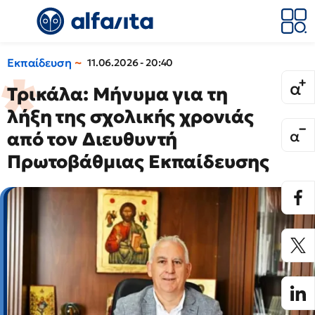
Εκπαίδευση
11.06.2026 - 20:40
Τρικάλα: Μήνυμα για τη
λήξη της σχολικής χρονιάς
από τον Διευθυντή
Πρωτοβάθμιας Εκπαίδευσης