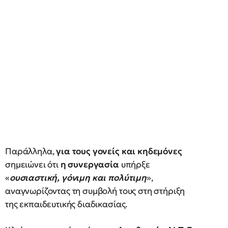
Παράλληλα,
για τους γονείς και κηδεμόνες
σημειώνει ότι
η συνεργασία
υπήρξε
«
ουσιαστική, γόνιμη και πολύτιμη
»,
αναγνωρίζοντας τη συμβολή τους στη στήριξη
της εκπαιδευτικής διαδικασίας.