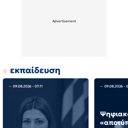
εκπαίδευση
09.08.2026 - 07:11
09.08.2026 - 
Ψηφιακ
«αποτύ