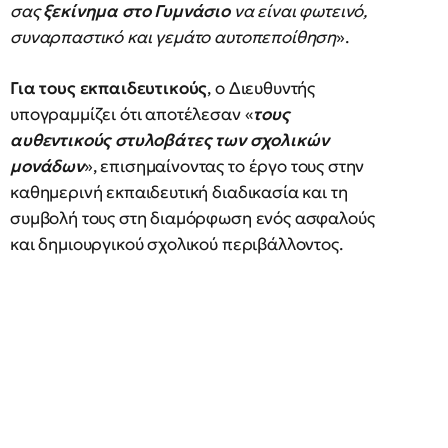
σας
ξεκίνημα στο Γυμνάσιο
να είναι φωτεινό,
συναρπαστικό και γεμάτο αυτοπεποίθηση
».
Για τους εκπαιδευτικούς
, ο Διευθυντής
υπογραμμίζει ότι αποτέλεσαν «
τους
αυθεντικούς στυλοβάτες των σχολικών
μονάδων
», επισημαίνοντας το έργο τους στην
καθημερινή εκπαιδευτική διαδικασία και τη
συμβολή τους στη διαμόρφωση ενός ασφαλούς
και δημιουργικού σχολικού περιβάλλοντος.